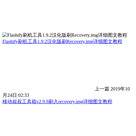
Flashify刷机工具1.9.2汉化版刷Recovery.img详细图文教程
上一篇
2019年10
月24日 02:33
移动叔叔工具箱v2.9.9刷入recovery.img详细图文教程