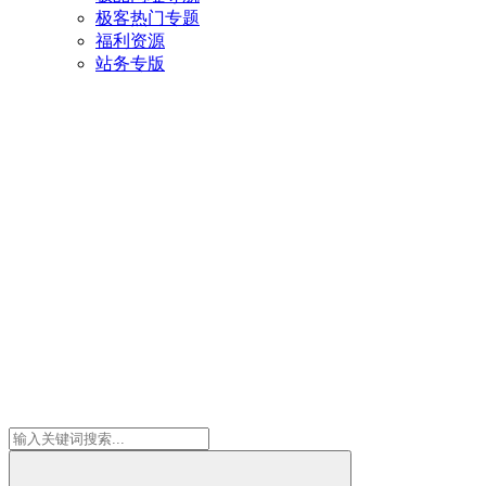
极客热门专题
福利资源
站务专版