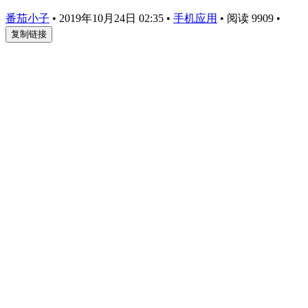
番茄小子
•
2019年10月24日 02:35
•
手机应用
•
阅读 9909
•
复制链接