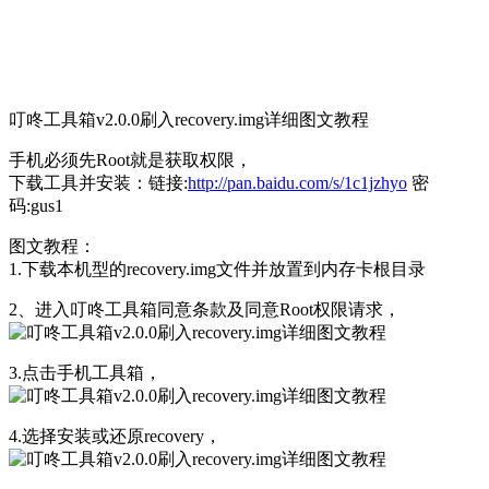
叮咚工具箱v2.0.0刷入recovery.img详细图文教程
手机必须先Root就是获取权限，
下载工具并安装：链接:
http://pan.baidu.com/s/1c1jzhyo
密
码:gus1
图文教程：
1.下载本机型的recovery.img文件并放置到内存卡根目录
2、进入叮咚工具箱同意条款及同意Root权限请求，
3.点击手机工具箱，
4.选择安装或还原recovery，