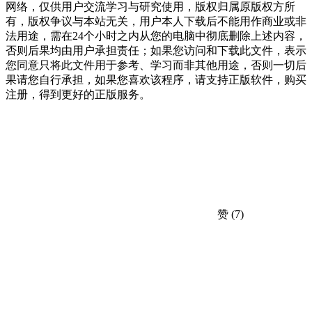
网络，仅供用户交流学习与研究使用，版权归属原版权方所
有，版权争议与本站无关，用户本人下载后不能用作商业或非
法用途，需在24个小时之内从您的电脑中彻底删除上述内容，
否则后果均由用户承担责任；如果您访问和下载此文件，表示
您同意只将此文件用于参考、学习而非其他用途，否则一切后
果请您自行承担，如果您喜欢该程序，请支持正版软件，购买
注册，得到更好的正版服务。
赞
(7)