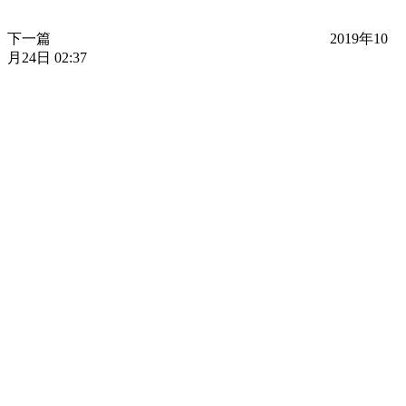
下一篇
2019年10
月24日 02:37