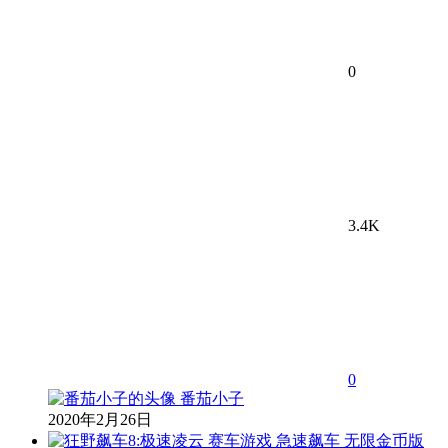
0
3.4K
0
番茄小子
2020年2月26日