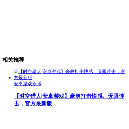
相关推荐
安卓游戏娱乐
【时空猎人|安卓游戏】豪爽打击快感、无限连
击，官方最新版