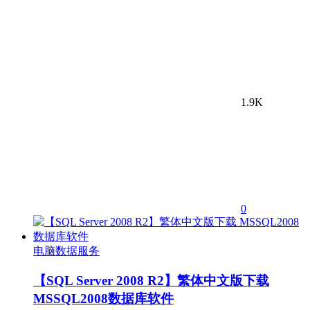
1.9K
0
电脑数据服务
【SQL Server 2008 R2】繁体中文版下载
MSSQL2008数据库软件