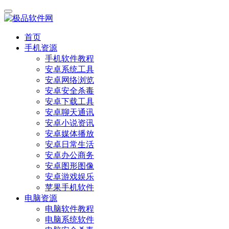
首页
手机资源
手机软件教程
安卓系统工具
安卓网络浏览
安卓安全杀毒
安卓下载工具
安卓聊天通讯
安卓小说资讯
安卓媒体播放
安卓日常生活
安卓办公商务
安卓图形图像
安卓游戏娱乐
苹果手机软件
电脑资源
电脑软件教程
电脑系统软件