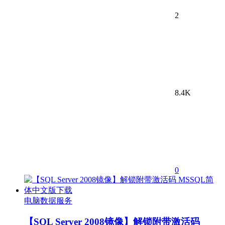
2
8.4K
0
电脑数据服务
【SQL Server 2008镜像】解锁附带激活码