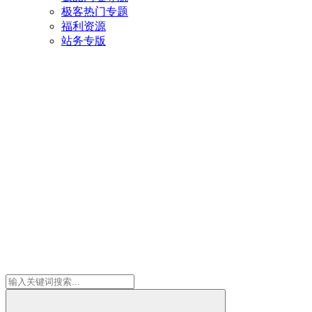
极客热门专题
福利资源
站务专版