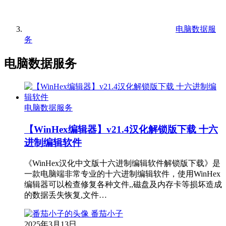
电脑数据服
务
电脑数据服务
电脑数据服务
【WinHex编辑器】v21.4汉化解锁版下载 十六
进制编辑软件
《WinHex汉化中文版十六进制编辑软件解锁版下载》是
一款电脑端非常专业的十六进制编辑软件，使用WinHex
编辑器可以检查修复各种文件,,磁盘及内存卡等损坏造成
的数据丢失恢复,文件…
番茄小子
2025年3月13日