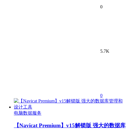
0
5.7K
0
电脑数据服务
【Navicat Premium】v15解锁版 强大的数据库