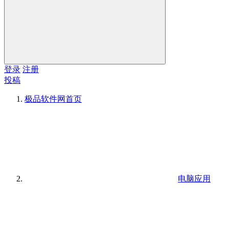
登录
注册
投稿
极品软件网
首页
电脑应用