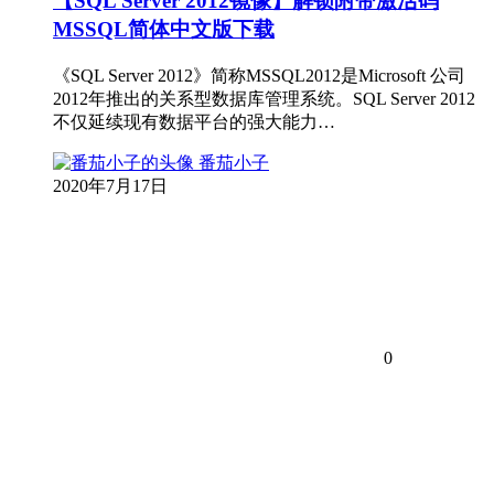
【SQL Server 2012镜像】解锁附带激活码
MSSQL简体中文版下载
《SQL Server 2012》简称MSSQL2012是Microsoft 公司
2012年推出的关系型数据库管理系统。SQL Server 2012
不仅延续现有数据平台的强大能力…
番茄小子
2020年7月17日
0