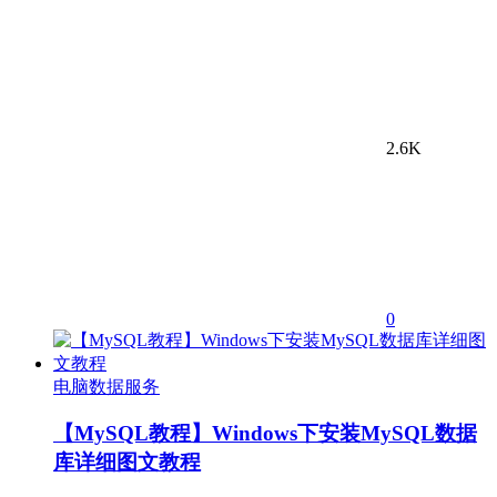
2.6K
0
电脑数据服务
【MySQL教程】Windows下安装MySQL数据
库详细图文教程