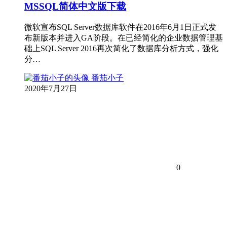
MSSQL简体中文版下载
微软宣布SQL Server数据库软件在2016年6月1日正式发
布新版本并进入GA阶段。在已经简化的企业数据管理基
础上SQL Server 2016再次简化了数据库分析方式，强化
分…
番茄小子
2020年7月27日
0