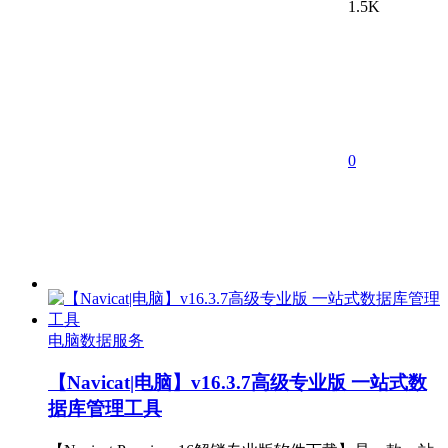
1.5K
0
电脑数据服务
【Navicat|电脑】v16.3.7高级专业版 一站式数
据库管理工具