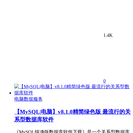
1.4K
0
电脑数据服务
【MySQL|电脑】v8.1.0精简绿色版 最流行的关
系型数据库软件
《MySQL纯净版数据库软件下载》是一个关系型数据库