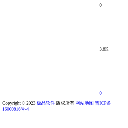
0
3.8K
0
Copyright © 2023
极品软件
版权所有
网站地图
晋ICP备
16000816号-4