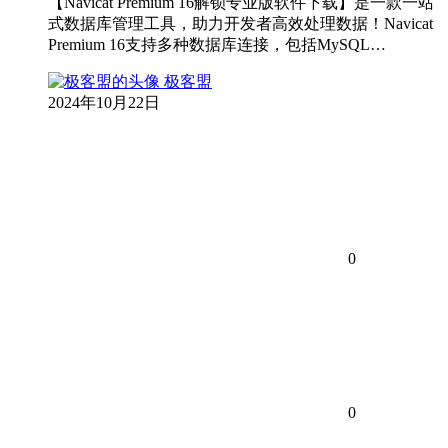
【Navicat Premium 16解锁专业版软件下载】是一款一站
式数据库管理工具，助力开发者高效处理数据！Navicat
Premium 16支持多种数据库连接，包括MySQL…
极客盟
2024年10月22日
0
0