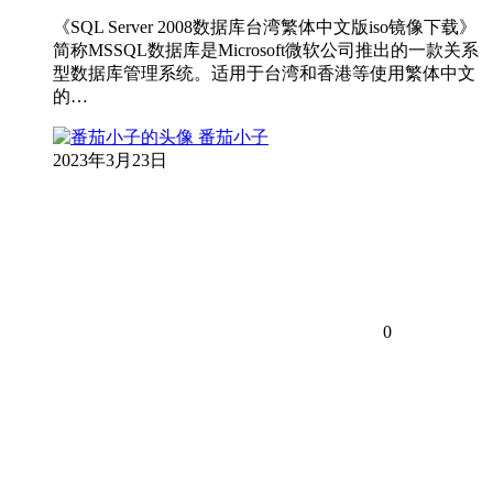
《SQL Server 2008数据库台湾繁体中文版iso镜像下载》
简称MSSQL数据库是Microsoft微软公司推出的一款关系
型数据库管理系统。适用于台湾和香港等使用繁体中文
的…
番茄小子
2023年3月23日
0