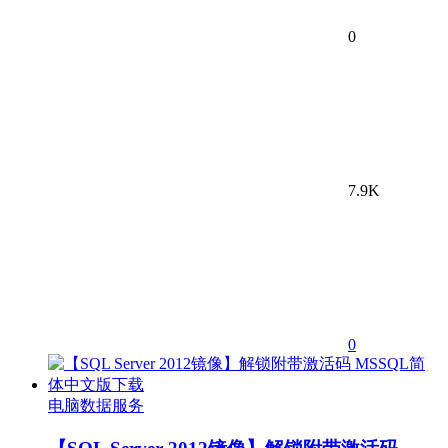
0
7.9K
0
电脑数据服务