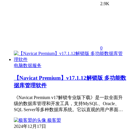
2.9K
0
电脑数据服务
【Navicat Premium】v17.1.12解锁版 多功能数
据库管理软件
《Navicat Premium v17解锁专业版下载》是一款全面升
级的数据库管理和开发工具，支持MySQL、Oracle、
SQL Server等多种数据库系统。它以直观的用户界面…
极客盟
2024年12月17日