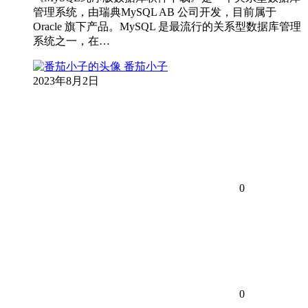
管理系统，由瑞典MySQL AB 公司开发，目前属于
Oracle 旗下产品。MySQL 是最流行的关系型数据库管理
系统之一，在…
番茄小子
2023年8月2日
0
0