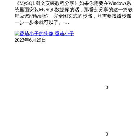
《MySQL图文安装教程分享》如果你需要在Windows系
统里面安装MySQL数据库的话，那番茄分享的这一篇教
程应该能帮到你，完全图文式的步骤，只需要按照步骤
一步一步来就可以了。 …
番茄小子
2023年6月29日
0
0