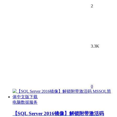
2
3.3K
0
电脑数据服务
【SQL Server 2016镜像】解锁附带激活码