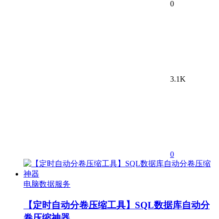
0
3.1K
0
电脑数据服务
【定时自动分卷压缩工具】SQL数据库自动分
卷压缩神器