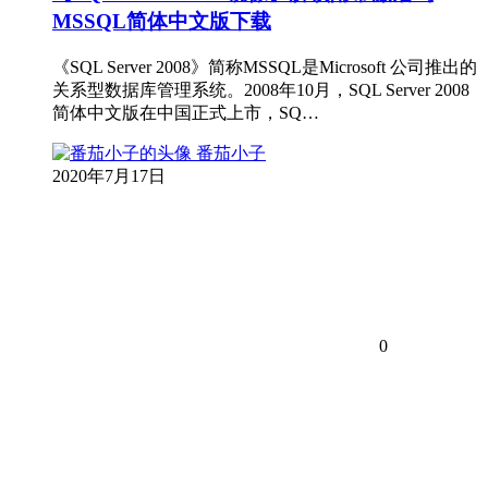
MSSQL简体中文版下载
《SQL Server 2008》简称MSSQL是Microsoft 公司推出的
关系型数据库管理系统。2008年10月，SQL Server 2008
简体中文版在中国正式上市，SQ…
番茄小子
2020年7月17日
0