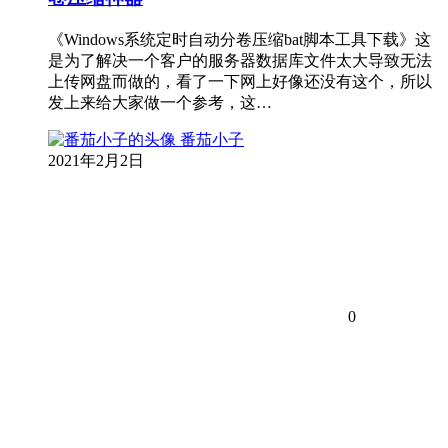
《Windows系统定时自动分卷压缩bat脚本工具下载》这
是为了解决一个客户的服务器数据库文件太大导致无法
上传网盘而做的，看了一下网上好像还没有这个，所以
发上来给大家做一个参考，这…
番茄小子
2021年2月2日
0