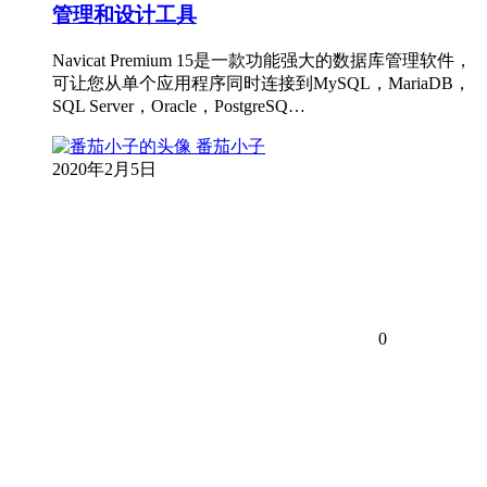
管理和设计工具
Navicat Premium 15是一款功能强大的数据库管理软件，
可让您从单个应用程序同时连接到MySQL，MariaDB，
SQL Server，Oracle，PostgreSQ…
番茄小子
2020年2月5日
0