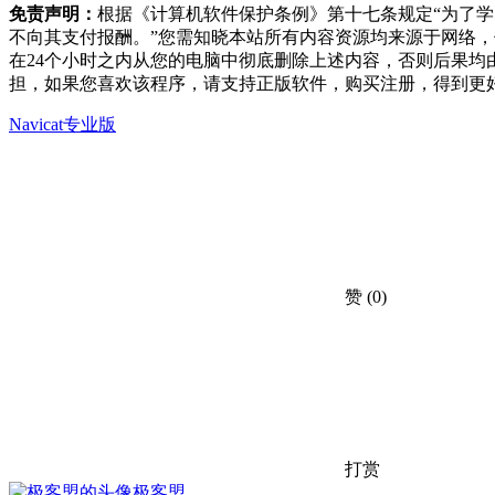
免责声明：
根据《计算机软件保护条例》第十七条规定“为了
不向其支付报酬。”您需知晓本站所有内容资源均来源于网络
在24个小时之内从您的电脑中彻底删除上述内容，否则后果
担，如果您喜欢该程序，请支持正版软件，购买注册，得到更
Navicat专业版
赞
(0)
打赏
极客盟