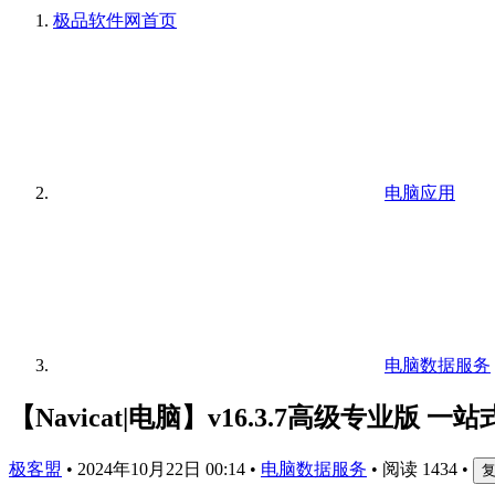
极品软件网
首页
电脑应用
电脑数据服务
【Navicat|电脑】v16.3.7高级专业版
极客盟
•
2024年10月22日 00:14
•
电脑数据服务
•
阅读 1434
•