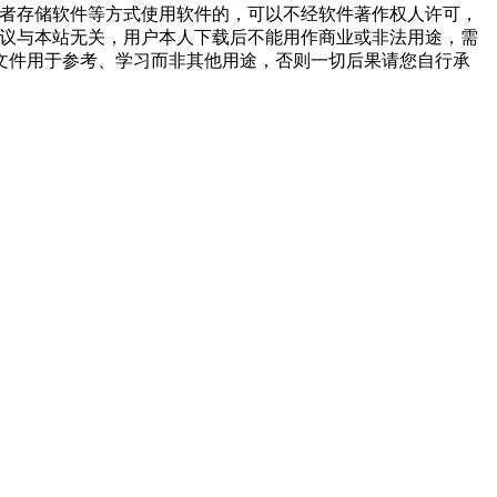
或者存储软件等方式使用软件的，可以不经软件著作权人许可，
争议与本站无关，用户本人下载后不能用作商业或非法用途，需
文件用于参考、学习而非其他用途，否则一切后果请您自行承