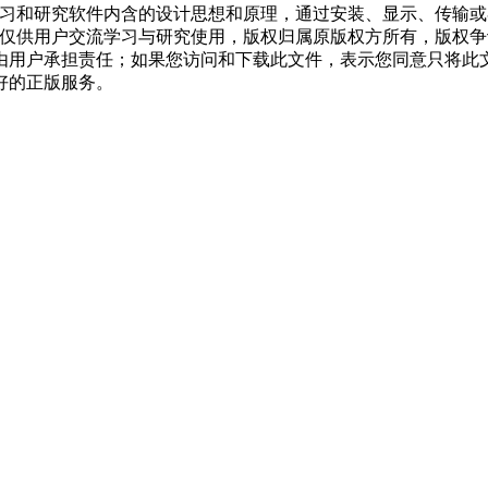
学习和研究软件内含的设计思想和原理，通过安装、显示、传输
，仅供用户交流学习与研究使用，版权归属原版权方所有，版权
均由用户承担责任；如果您访问和下载此文件，表示您同意只将此
好的正版服务。