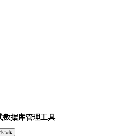
 一站式数据库管理工具
复制链接