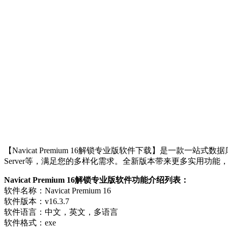
【Navicat Premium 16解锁专业版软件下载】是一款一站式数据
Server等，满足您的多样化需求。全新版本带来更多实用功
Navicat Premium 16解锁专业版软件功能介绍列表：
软件名称：Navicat Premium 16
软件版本：v16.3.7
软件语言：中文，英文，多语言
软件格式：exe