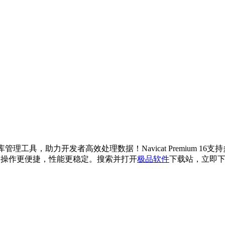
库管理工具，助力开发者高效处理数据！Navicat Premium 16支
能，操作更便捷，性能更稳定。搜索并打开
极品软件
下载站，立即下