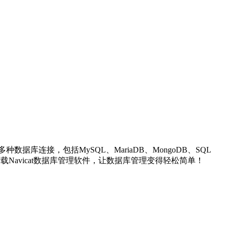
持多种数据库连接，包括MySQL、MariaDB、MongoDB、SQL
载Navicat数据库管理软件，让数据库管理变得轻松简单！