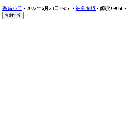
番茄小子
•
2022年6月23日 09:51
•
站务专版
•
阅读 69068
•
复制链接