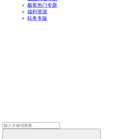
极客热门专题
福利资源
站务专版