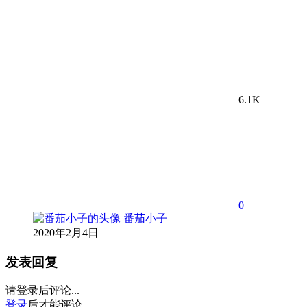
6.1K
0
番茄小子
2020年2月4日
发表回复
请登录后评论...
登录
后才能评论