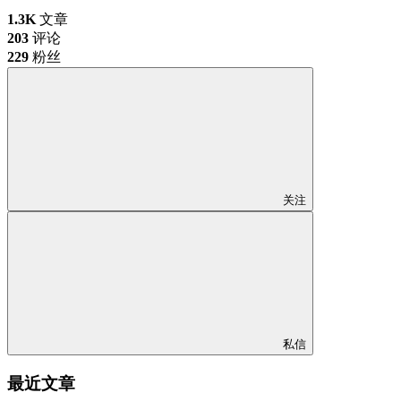
1.3K
文章
203
评论
229
粉丝
关注
私信
最近文章