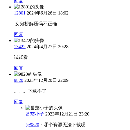
回复
12801
2024年6月26日 18:02
.女鬼桥解压码不正确
回复
13422
2024年4月27日 20:28
试试看
回复
9820
2023年12月20日 22:09
。。。下载不了
回复
番茄小子
2023年12月21日 23:20
@9820
：
哪个资源无法下载呢