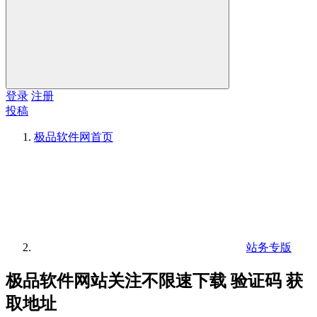
登录
注册
投稿
极品软件网
首页
站务专版
极品软件网站关注不限速下载 验证码 获
取地址