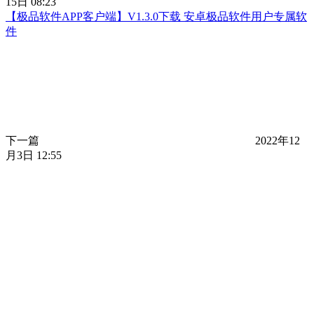
15日 08:23
【极品软件APP客户端】V1.3.0下载 安卓极品软件用户专属软
件
下一篇
2022年12
月3日 12:55