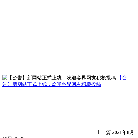
【公
告】新网站正式上线，欢迎各界网友积极投稿
上一篇
2021年8月