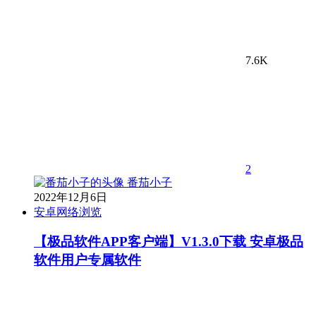
7.6K
2
番茄小子
2022年12月6日
安卓网络浏览
【极品软件APP客户端】V1.3.0下载 安卓极品
软件用户专属软件