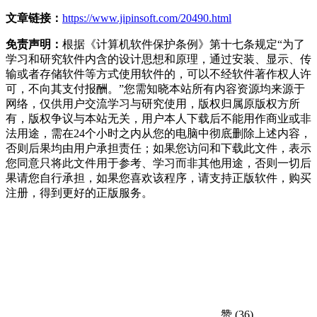
文章链接：
https://www.jipinsoft.com/20490.html
免责声明：
根据《计算机软件保护条例》第十七条规定“为了
学习和研究软件内含的设计思想和原理，通过安装、显示、传
输或者存储软件等方式使用软件的，可以不经软件著作权人许
可，不向其支付报酬。”您需知晓本站所有内容资源均来源于
网络，仅供用户交流学习与研究使用，版权归属原版权方所
有，版权争议与本站无关，用户本人下载后不能用作商业或非
法用途，需在24个小时之内从您的电脑中彻底删除上述内容，
否则后果均由用户承担责任；如果您访问和下载此文件，表示
您同意只将此文件用于参考、学习而非其他用途，否则一切后
果请您自行承担，如果您喜欢该程序，请支持正版软件，购买
注册，得到更好的正版服务。
赞
(36)