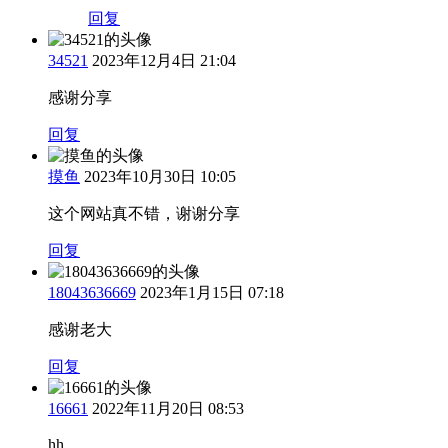
回复
34521
2023年12月4日 21:04
感谢分享
回复
摸鱼
2023年10月30日 10:05
这个网站真不错，谢谢分享
回复
18043636669
2023年1月15日 07:18
感谢老大
回复
16661
2022年11月20日 08:53
hh