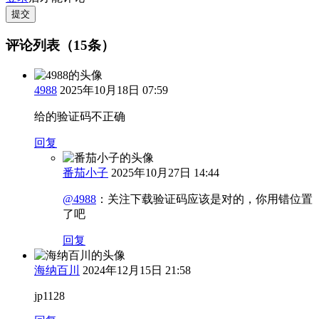
提交
评论列表（15条）
4988
2025年10月18日 07:59
给的验证码不正确
回复
番茄小子
2025年10月27日 14:44
@4988
：
关注下载验证码应该是对的，你用错位置
了吧
回复
海纳百川
2024年12月15日 21:58
jp1128