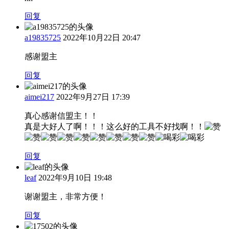
回复
a19835725
2022年10月22日 20:47
感谢盟主
回复
aimei217
2022年9月27日 17:39
真心感谢信盟主！！
真是大好人了啊！！！这么好的工具不好找啊！！
回复
leaf
2022年9月10日 19:48
谢谢盟主，非常方便！
回复