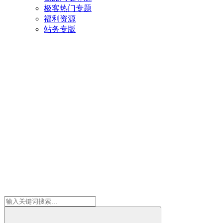
极客热门专题
福利资源
站务专版