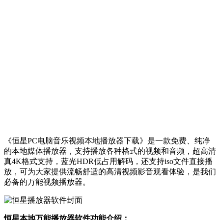
《恒星PC电脑音乐视频本地播放器下载》是一款免费、纯净
的本地媒体播放器，支持播放各种格式的视频和音频，超高清
真4K格式支持，蓝光HDR低占用解码，还支持iso文件直接播
放，可为大家提供流畅舒适的高清视频影音观看体验，是我们
必备的万能视频播放器。
恒星本地万能播放器软件功能介绍：