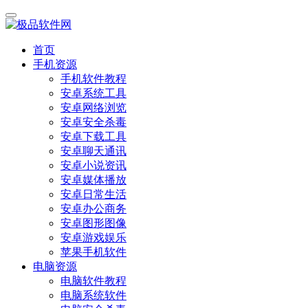
首页
手机资源
手机软件教程
安卓系统工具
安卓网络浏览
安卓安全杀毒
安卓下载工具
安卓聊天通讯
安卓小说资讯
安卓媒体播放
安卓日常生活
安卓办公商务
安卓图形图像
安卓游戏娱乐
苹果手机软件
电脑资源
电脑软件教程
电脑系统软件