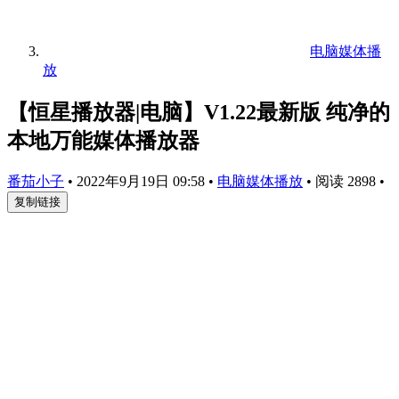
电脑媒体播
放
【恒星播放器|电脑】V1.22最新版 纯净的
本地万能媒体播放器
番茄小子
•
2022年9月19日 09:58
•
电脑媒体播放
•
阅读 2898
•
复制链接