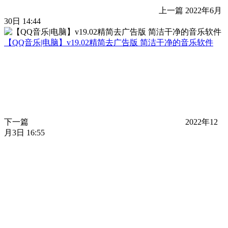
上一篇
2022年6月
30日 14:44
【QQ音乐|电脑】v19.02精简去广告版 简洁干净的音乐软件
下一篇
2022年12
月3日 16:55