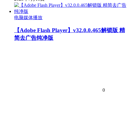
电脑媒体播放
【Adobe Flash Player】v32.0.0.465解锁版 精
简去广告纯净版
0