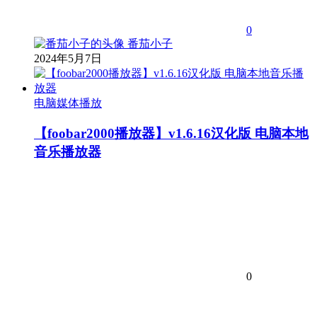
0
番茄小子
2024年5月7日
电脑媒体播放
【foobar2000播放器】v1.6.16汉化版 电脑本地
音乐播放器
0