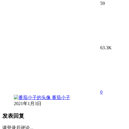
59
63.3K
0
番茄小子
2021年1月3日
发表回复
请登录后评论...