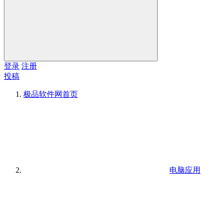
登录
注册
投稿
极品软件网
首页
电脑应用