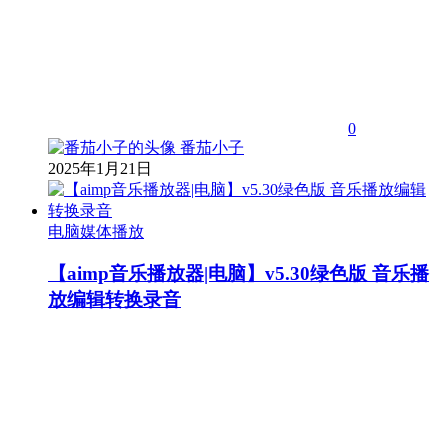
0
番茄小子
2025年1月21日
电脑媒体播放
【aimp音乐播放器|电脑】v5.30绿色版 音乐播
放编辑转换录音