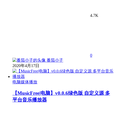
4.7K
0
番茄小子
2020年4月17日
电脑媒体播放
【MusicFree|电脑】v0.0.6绿色版 自定义源 多
平台音乐播放器