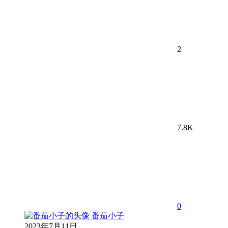
2
7.8K
0
番茄小子
2023年7月11日