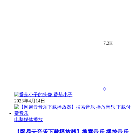
7.2K
0
番茄小子
2023年4月14日
电脑媒体播放
【网易云音乐下载播放器】搜索音乐 播放音乐