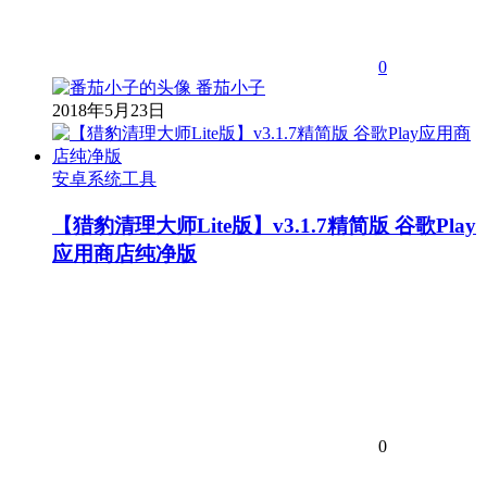
0
番茄小子
2018年5月23日
安卓系统工具
【猎豹清理大师Lite版】v3.1.7精简版 谷歌Play
应用商店纯净版
0