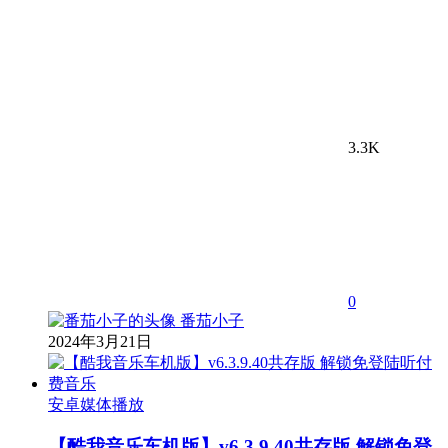
3.3K
0
番茄小子
2024年3月21日
安卓媒体播放
【酷我音乐车机版】v6.3.9.40共存版 解锁免登