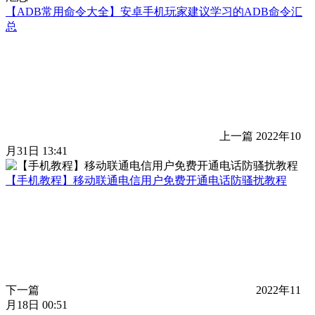
【ADB常用命令大全】安卓手机玩家建议学习的ADB命令汇
总
上一篇
2022年10
月31日 13:41
【手机教程】移动联通电信用户免费开通电话防骚扰教程
下一篇
2022年11
月18日 00:51