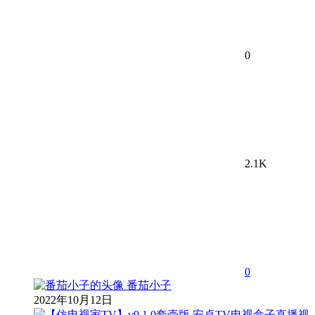
0
2.1K
0
番茄小子
2022年10月12日