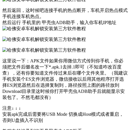
然后返回，这时候吧连接手机的热点断开，车机开启热点模式
手机连接车机热点。
然后运行 手机里的 甲壳虫ADB助手，输入你车机IP地址
这里说一下：APK文件如果你用微信方式传到你手机，你必
须把文件后缀名改一下*.apk.1去掉.1即可（不知道咋改百度
查），还有你要知道文件传过来后在哪个文件夹里。（我建议
手机安装个ES文件浏览器，微信接收以后用其他程序打开选
择ES浏览器然后在选择复制到，路径按照上图的路径放到
Download目录里这时候你打开甲壳虫ADB助手后就能显示安
装包了。不然毛都没有）
注意↓ ↓ ↓
安装apk完成后需要将USB Mode 切换成Host模式或者重启，
否则U盘插入不识别