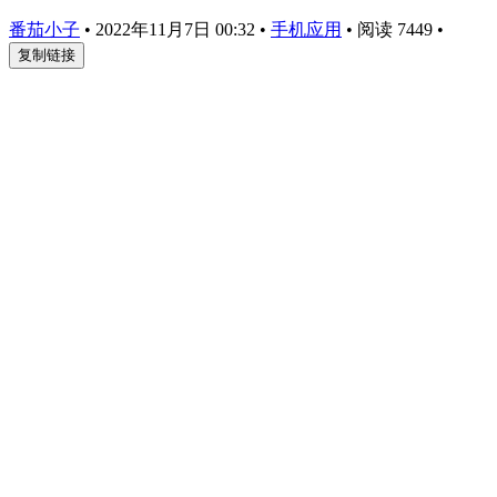
番茄小子
•
2022年11月7日 00:32
•
手机应用
•
阅读 7449
•
复制链接