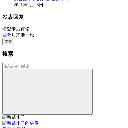
2021年9月25日
发表回复
请登录后评论...
登录
后才能评论
提交
搜索