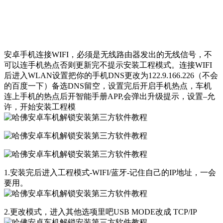
安卓手机连接WIFI，必须是无线路由器发出的无线信号，不
可以连手机热点否则更新完不提示安装工程模式。连接WIFI
后进入WLAN设置把你的手机DNS更改为122.9.166.226（不会
的百度一下）备选DNS留空，设置完后开启手机热点，车机
连上手机的热点后开智能手册APP,会弹出升级提示，设置–允
许，开始安装工程模
1.安装完后进入工程模式-WIFI/蓝牙-记住自己的IP地址，一会
要用。
2.更改模式，进入其他选项里吧USB MODE改成 TCP/IP