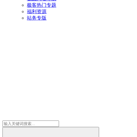
极客热门专题
福利资源
站务专版