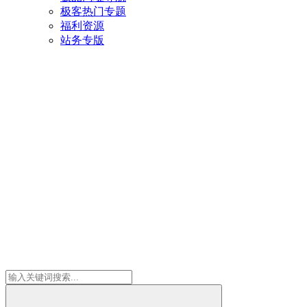
极客热门专题
福利资源
站务专版