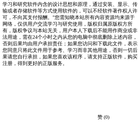
学习和研究软件内含的设计思想和原理，通过安装、显示、传
输或者存储软件等方式使用软件的，可以不经软件著作权人许
可，不向其支付报酬。”您需知晓本站所有内容资源均来源于
网络，仅供用户交流学习与研究使用，版权归属原版权方所
有，版权争议与本站无关，用户本人下载后不能用作商业或非
法用途，需在24个小时之内从您的电脑中彻底删除上述内容，
否则后果均由用户承担责任；如果您访问和下载此文件，表示
您同意只将此文件用于参考、学习而非其他用途，否则一切后
果请您自行承担，如果您喜欢该程序，请支持正版软件，购买
注册，得到更好的正版服务。
赞
(0)