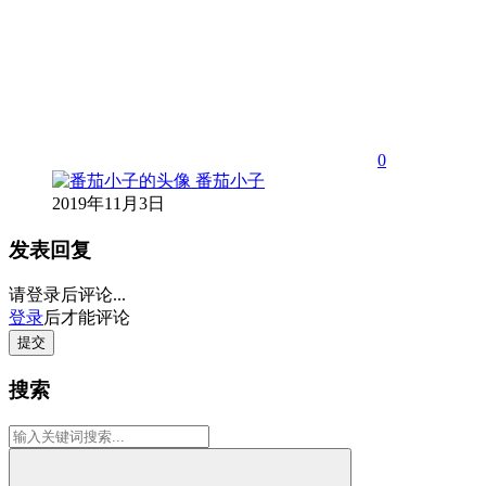
0
番茄小子
2019年11月3日
发表回复
请登录后评论...
登录
后才能评论
提交
搜索