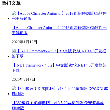
热门文章
【Adobe Character Animator】2018直装解锁版 Ch软件完
美解锁版
2020年1月12日
【.NET Framework 4.5.2】中文版 微软.NET4.5开发框架
下载
2020年2月7日
【360极速浏览器|电脑】v13.5.2044精简版 免安装集成
Flash版