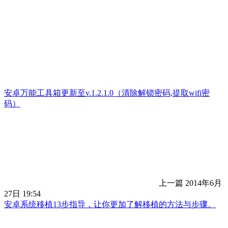
安卓万能工具箱更新至v.1.2.1.0（清除解锁密码,提取wifi密
码）
上一篇
2014年6月
27日 19:54
安卓系统移植13步指导，让你更加了解移植的方法与步骤。