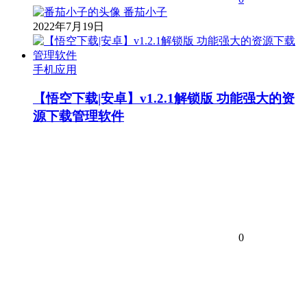
番茄小子
2022年7月19日
手机应用
【悟空下载|安卓】v1.2.1解锁版 功能强大的资
源下载管理软件
0