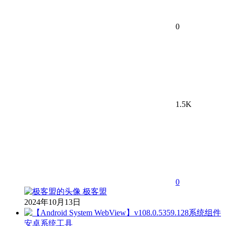
0
1.5K
0
极客盟
2024年10月13日
安卓系统工具