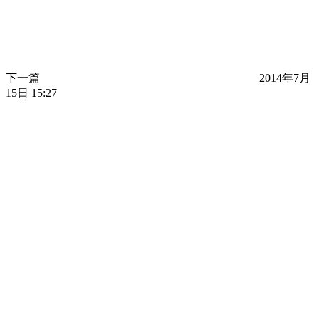
下一篇
2014年7月
15日 15:27