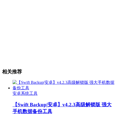
相关推荐
安卓系统工具
【Swift Backup|安卓】v4.2.3高级解锁版 强大
手机数据备份工具