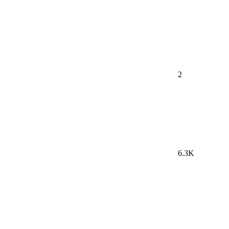
2
6.3K