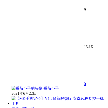
9
13.1K
0
番茄小子
2021年6月22日