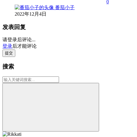
0
番茄小子
2022年12月4日
发表回复
请登录后评论...
登录
后才能评论
提交
搜索