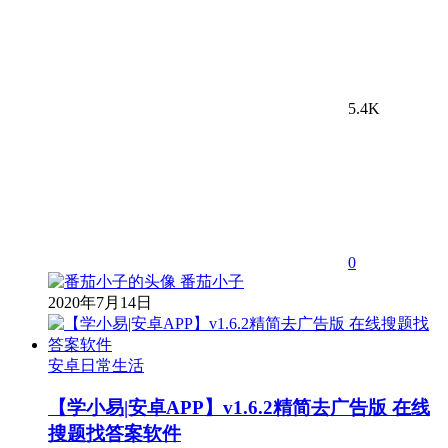
5.4K
0
番茄小子
2020年7月14日
安卓日常生活
【学小易|安卓APP】v1.6.2精简去广告版 在线
搜题找答案软件