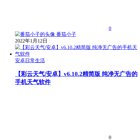
0
番茄小子
2022年1月12日
安卓日常生活
【彩云天气|安卓】v6.10.2精简版 纯净无广告的
手机天气软件
0