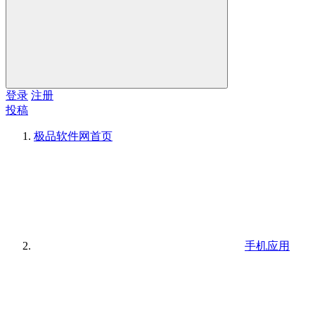
登录
注册
投稿
极品软件网
首页
手机应用