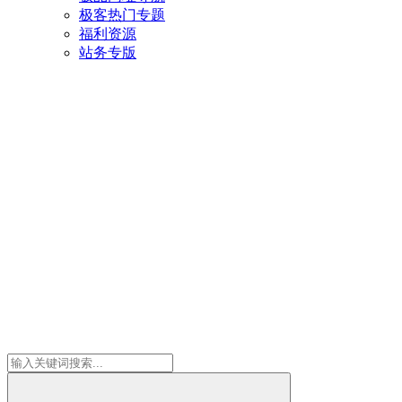
极客热门专题
福利资源
站务专版