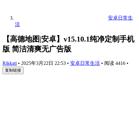
安卓日常生
活
【高德地图|安卓】v15.10.1纯净定制手机
版 简洁清爽无广告版
Rikkati
•
2025年3月22日 22:53
•
安卓日常生活
•
阅读 4416
•
复制链接