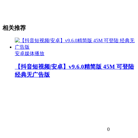
相关推荐
安卓媒体播放
【抖音短视频|安卓】v9.6.0精简版 45M 可登陆
经典无广告版
0