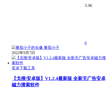
3.3K
0
番茄小子
2022年9月7日
安卓下载工具
【戈搜|安卓版】V1.2.4最新版 全新无广告安卓
磁力搜索软件