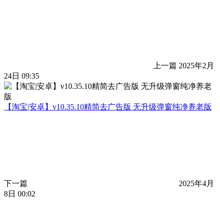
上一篇
2025年2月
24日 09:35
【淘宝|安卓】v10.35.10精简去广告版 无升级弹窗纯净养老版
下一篇
2025年4月
8日 00:02