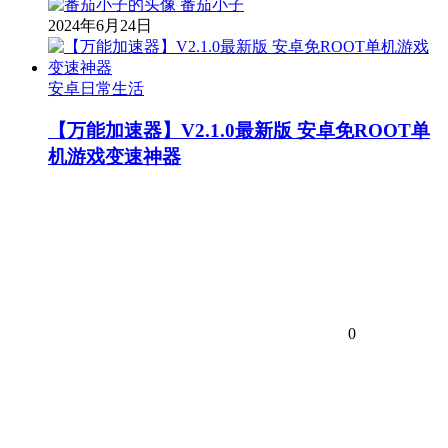
番茄小子
2024年6月24日
安卓日常生活
【万能加速器】V2.1.0最新版 安卓免ROOT单
机游戏变速神器
0