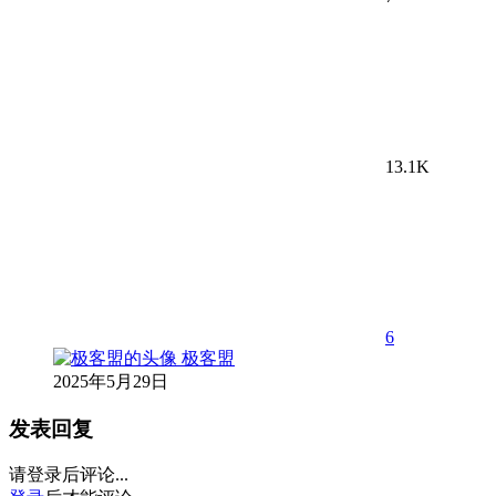
13.1K
6
极客盟
2025年5月29日
发表回复
请登录后评论...