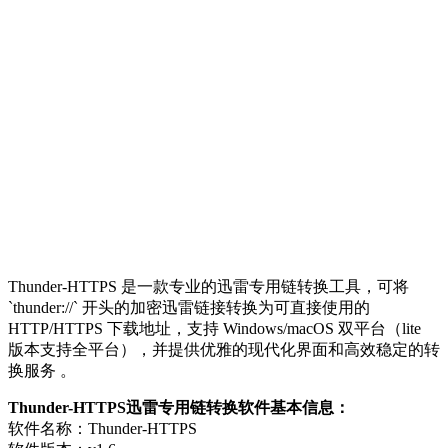
Thunder-HTTPS 是一款专业的迅雷专用链转换工具，可将
`thunder://` 开头的加密迅雷链接转换为可直接使用的
HTTP/HTTPS 下载地址，支持 Windows/macOS 双平台（lite
版本支持全平台），并提供优雅的现代化界面和高效稳定的转
换服务 。
Thunder-HTTPS迅雷专用链转换软件基本信息：
软件名称：Thunder-HTTPS