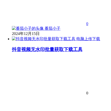
0
番茄小子
2024年12月15日
电脑上传下载
抖音视频无水印批量获取下载工具
0