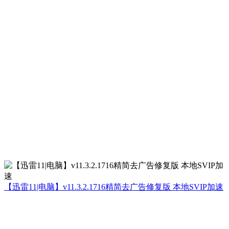
【迅雷11|电脑】v11.3.2.1716精简去广告修复版 本地SVIP加速