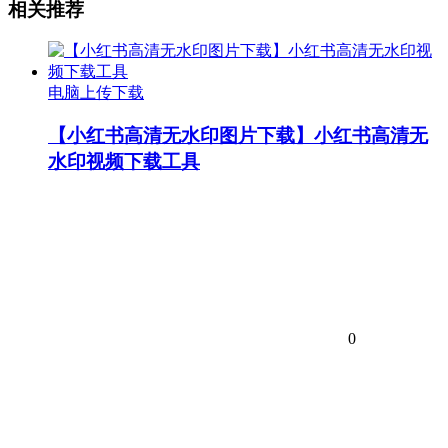
相关推荐
电脑上传下载
【小红书高清无水印图片下载】小红书高清无
水印视频下载工具
0