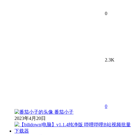
0
2.3K
0
番茄小子
2023年4月20日