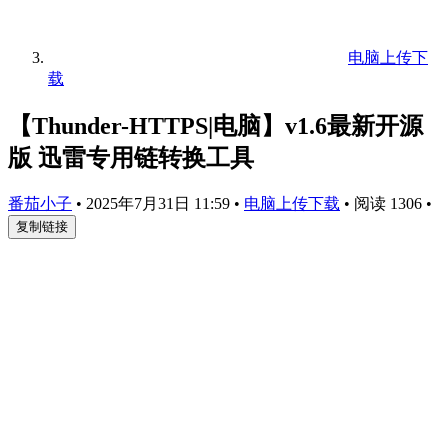
电脑上传下
载
【Thunder-HTTPS|电脑】v1.6最新开源
版 迅雷专用链转换工具
番茄小子
•
2025年7月31日 11:59
•
电脑上传下载
•
阅读 1306
•
复制链接