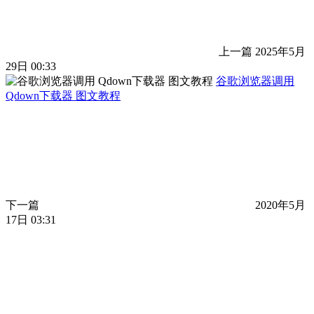
上一篇
2025年5月
29日 00:33
谷歌浏览器调用
Qdown下载器 图文教程
下一篇
2020年5月
17日 03:31