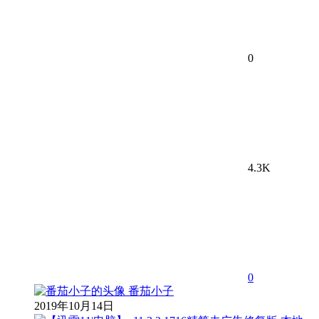
0
4.3K
0
番茄小子
2019年10月14日