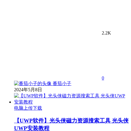
2.2K
0
番茄小子
2024年5月8日
电脑上传下载
【UWP软件】光头侠磁力资源搜索工具 光头侠
UWP安装教程