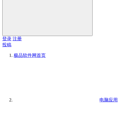
登录
注册
投稿
极品软件网
首页
电脑应用