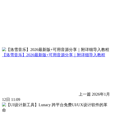
【洛雪音乐】2026最新版+可用音源分享｜附详细导入教程
上一篇
2026年1月
12日 11:09