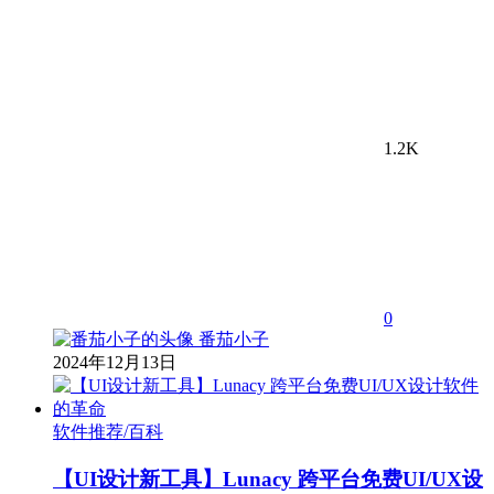
1.2K
0
番茄小子
2024年12月13日
软件推荐/百科
【UI设计新工具】Lunacy 跨平台免费UI/UX设