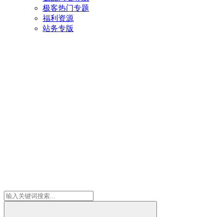
极客热门专题
福利资源
站务专版