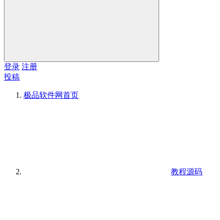
登录
注册
投稿
极品软件网
首页
教程源码