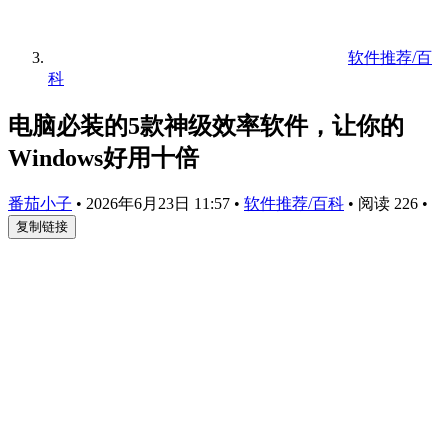
软件推荐/百
科
电脑必装的5款神级效率软件，让你的
Windows好用十倍
番茄小子
•
2026年6月23日 11:57
•
软件推荐/百科
•
阅读 226
•
复制链接