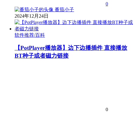
0
番茄小子
2024年12月24日
软件推荐/百科
【PotPlayer播放器】边下边播插件 直接播放
BT种子或者磁力链接
0