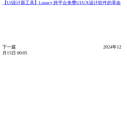
【UI设计新工具】Lunacy 跨平台免费UI/UX设计软件的革命
下一篇
2024年12
月15日 00:05