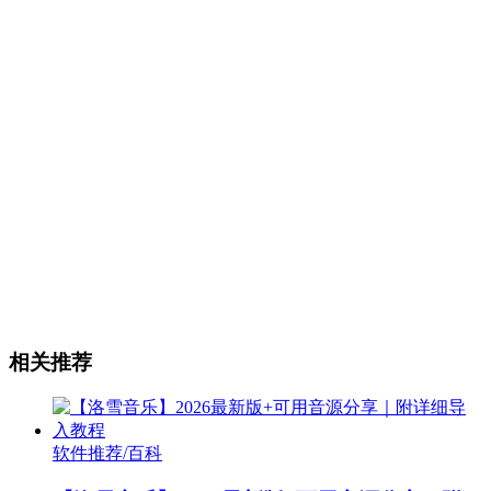
相关推荐
软件推荐/百科