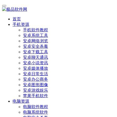
首页
手机资源
手机软件教程
安卓系统工具
安卓网络浏览
安卓安全杀毒
安卓下载工具
安卓聊天通讯
安卓小说资讯
安卓媒体播放
安卓日常生活
安卓办公商务
安卓图形图像
安卓游戏娱乐
苹果手机软件
电脑资源
电脑软件教程
电脑系统软件