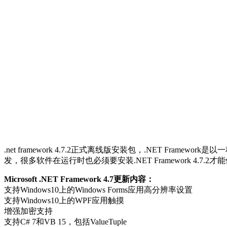
.net framework 4.7.2正式离线版安装包，.NET Framew
发，很多软件在运行时也必须要安装.NET Framework 4.7.2才
Microsoft .NET Framework 4.7更新内容：
支持Windows10上的Windows Forms应用高分辨率设置
支持Windows10上的WPF应用触摸
增强加密支持
支持C# 7和VB 15，包括ValueTuple