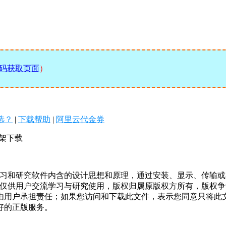
码获取页面
）
么选？
|
下载帮助
|
阿里云代金券
发框架下载
学习和研究软件内含的设计思想和原理，通过安装、显示、传输
，仅供用户交流学习与研究使用，版权归属原版权方所有，版权
均由用户承担责任；如果您访问和下载此文件，表示您同意只将此
好的正版服务。