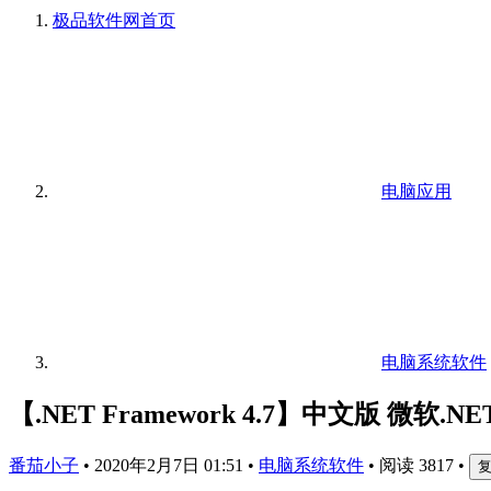
极品软件网
首页
电脑应用
电脑系统软件
【.NET Framework 4.7】中文版 微软.
番茄小子
•
2020年2月7日 01:51
•
电脑系统软件
•
阅读 3817
•