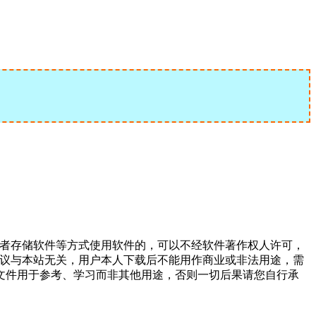
或者存储软件等方式使用软件的，可以不经软件著作权人许可，
争议与本站无关，用户本人下载后不能用作商业或非法用途，需
文件用于参考、学习而非其他用途，否则一切后果请您自行承