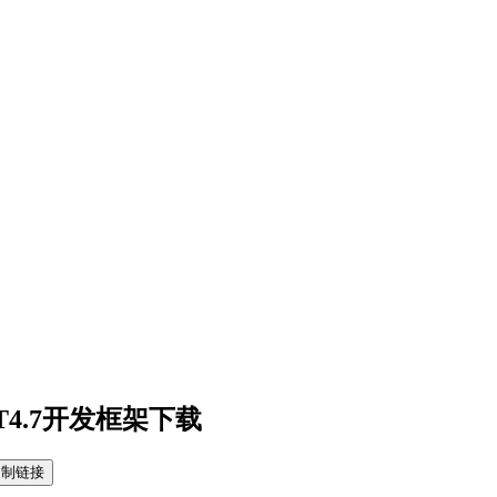
NET4.7开发框架下载
复制链接