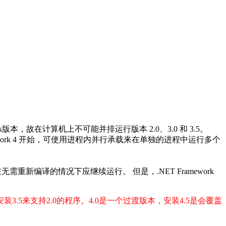
mework版本，故在计算机上不可能并排运行版本 2.0、3.0 和 3.5。
NET Framework 4 开始，可使用进程内并行承载来在单独的进程中运行多个
应用程序在无需重新编译的情况下应继续运行。 但是，.NET Framework
过安装3.5来支持2.0的程序。4.0是一个过渡版本，安装4.5是会覆盖