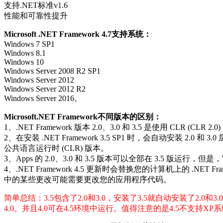
支持.NET标准v1.6
性能和可靠性提升
Microsoft .NET Framework 4.7支持系统：
Windows 7 SP1
Windows 8.1
Windows 10
Windows Server 2008 R2 SP1
Windows Server 2012
Windows Server 2012 R2
Windows Server 2016。
Microsoft.NET Framework不同版本的区别：
1、.NET Framework 版本 2.0、3.0 和 3.5 是使用 CL
2、在安装 .NET Framework 3.5 SP1 时，会自动安装 2.0
公共语言运行时 (CLR) 版本。
3、Apps 的 2.0、3.0 和 3.5 版本可以全部在 3.5 版运行
4、.NET Framework 4.5 更新时会替换您的计算机上的 .NET
中的某些更改可能需要更改您的应用程序代码。
简单总结：3.5包含了2.0和3.0，安装了3.5就自动安装了2.0和
4.0。并且4.0可在4.5环境中运行。值得注意的是4.5不支持XP