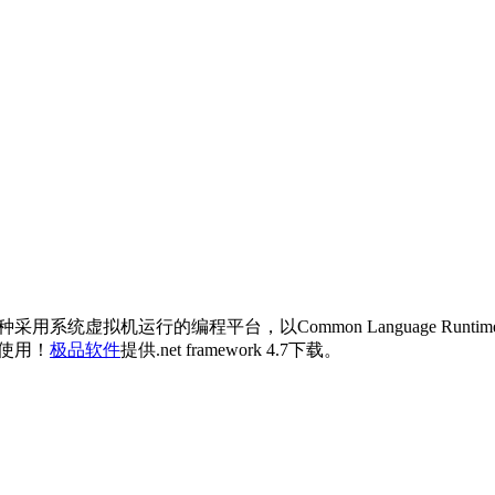
ork是以一种采用系统虚拟机运行的编程平台，以Common Language Ru
能使用！
极品软件
提供.net framework 4.7下载。