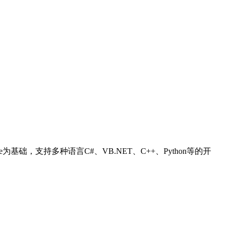
ntime为基础，支持多种语言C#、VB.NET、C++、Python等的开