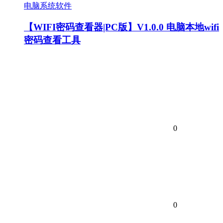
电脑系统软件
【WIFI密码查看器|PC版】V1.0.0 电脑本地wifi
密码查看工具
0
0