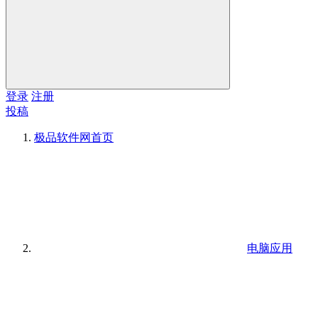
登录
注册
投稿
极品软件网
首页
电脑应用