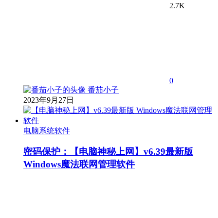
2.7K
0
番茄小子
2023年9月27日
电脑系统软件
密码保护：【电脑神秘上网】v6.39最新版
Windows魔法联网管理软件