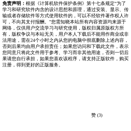
免责声明：
根据《计算机软件保护条例》第十七条规定“为了
学习和研究软件内含的设计思想和原理，通过安装、显示、传
输或者存储软件等方式使用软件的，可以不经软件著作权人许
可，不向其支付报酬。”您需知晓本站所有内容资源均来源于
网络，仅供用户交流学习与研究使用，版权归属原版权方所
有，版权争议与本站无关，用户本人下载后不能用作商业或非
法用途，需在24个小时之内从您的电脑中彻底删除上述内容，
否则后果均由用户承担责任；如果您访问和下载此文件，表示
您同意只将此文件用于参考、学习而非其他用途，否则一切后
果请您自行承担，如果您喜欢该程序，请支持正版软件，购买
注册，得到更好的正版服务。
赞
(3)