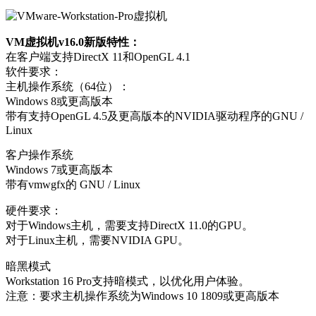
VM虚拟机v16.0新版特性：
在客户端支持DirectX 11和OpenGL 4.1
软件要求：
主机操作系统（64位）：
Windows 8或更高版本
带有支持OpenGL 4.5及更高版本的NVIDIA驱动程序的GNU /
Linux
客户操作系统
Windows 7或更高版本
带有vmwgfx的 GNU / Linux
硬件要求：
对于Windows主机，需要支持DirectX 11.0的GPU。
对于Linux主机，需要NVIDIA GPU。
暗黑模式
Workstation 16 Pro支持暗模式，以优化用户体验。
注意：要求主机操作系统为Windows 10 1809或更高版本