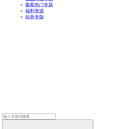
极客热门专题
福利资源
站务专版