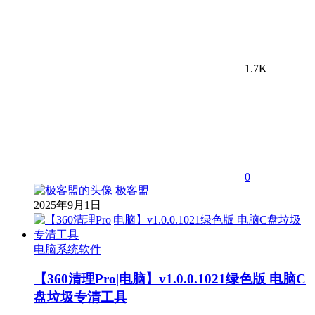
1.7K
0
极客盟
2025年9月1日
电脑系统软件
【360清理Pro|电脑】v1.0.0.1021绿色版 电脑C
盘垃圾专清工具