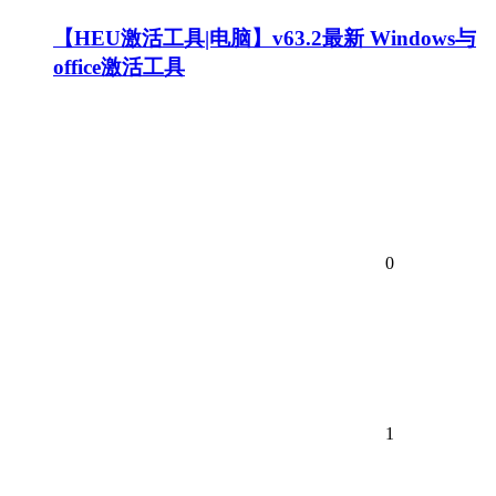
【HEU激活工具|电脑】v63.2最新 Windows与
office激活工具
0
1