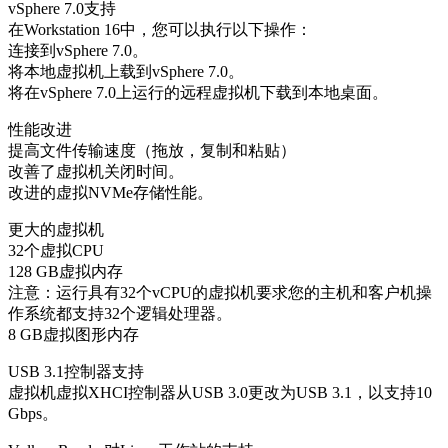
vSphere 7.0支持
在Workstation 16中，您可以执行以下操作：
连接到vSphere 7.0。
将本地虚拟机上载到vSphere 7.0。
将在vSphere 7.0上运行的远程虚拟机下载到本地桌面。
性能改进
提高文件传输速度（拖放，复制和粘贴）
改善了虚拟机关闭时间。
改进的虚拟NVMe存储性能。
更大的虚拟机
32个虚拟CPU
128 GB虚拟内存
注意：运行具有32个vCPU的虚拟机要求您的主机和客户机操
作系统都支持32个逻辑处理器。
8 GB虚拟图形内存
USB 3.1控制器支持
虚拟机虚拟XHCI控制器从USB 3.0更改为USB 3.1，以支持10
Gbps。