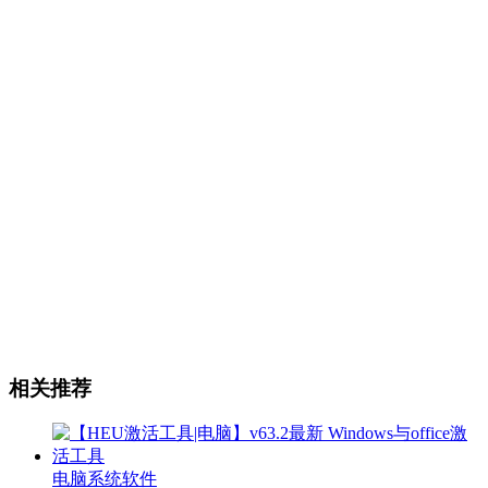
相关推荐
电脑系统软件