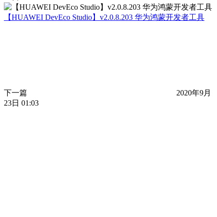
【HUAWEI DevEco Studio】v2.0.8.203 华为鸿蒙开发者工具
下一篇
2020年9月
23日 01:03