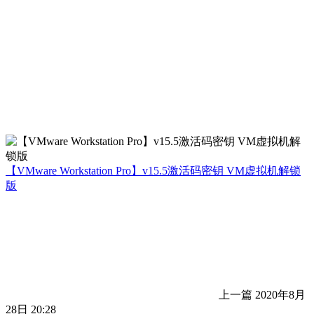
【VMware Workstation Pro】v15.5激活码密钥 VM虚拟机解锁
版
上一篇
2020年8月
28日 20:28