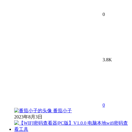
0
3.8K
0
番茄小子
2023年8月3日