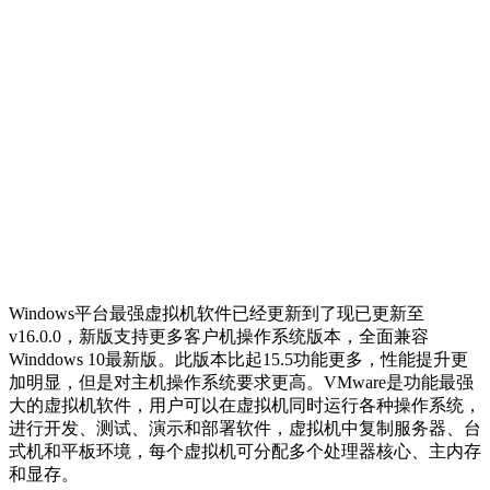
Windows平台最强虚拟机软件已经更新到了现已更新至
v16.0.0，新版支持更多客户机操作系统版本，全面兼容
Winddows 10最新版。此版本比起15.5功能更多，性能提升更
加明显，但是对主机操作系统要求更高。VMware是功能最强
大的虚拟机软件，用户可以在虚拟机同时运行各种操作系统，
进行开发、测试、演示和部署软件，虚拟机中复制服务器、台
式机和平板环境，每个虚拟机可分配多个处理器核心、主内存
和显存。