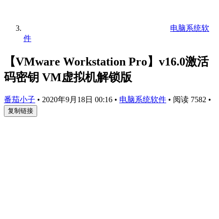
电脑系统软
件
【VMware Workstation Pro】v16.0激活
码密钥 VM虚拟机解锁版
番茄小子
•
2020年9月18日 00:16
•
电脑系统软件
•
阅读 7582
•
复制链接