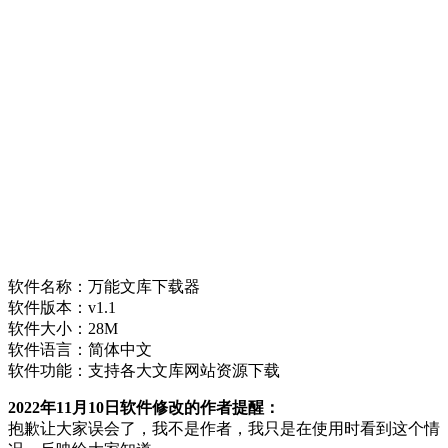
软件名称：万能文库下载器
软件版本：v1.1
软件大小：28M
软件语言：简体中文
软件功能：支持各大文库网站资源下载
2022年11月10日软件修改的作者提醒：
抱歉让大家误会了，我不是作者，我只是在使用时看到这个情