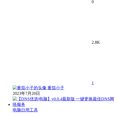
0
2.8K
1
番茄小子
2023年7月20日
电脑日用工具