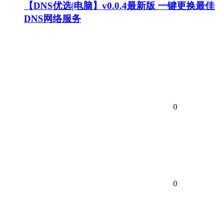
【DNS优选|电脑】v0.0.4最新版 一键更换最佳
DNS网络服务
0
0