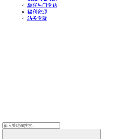
极客热门专题
福利资源
站务专版