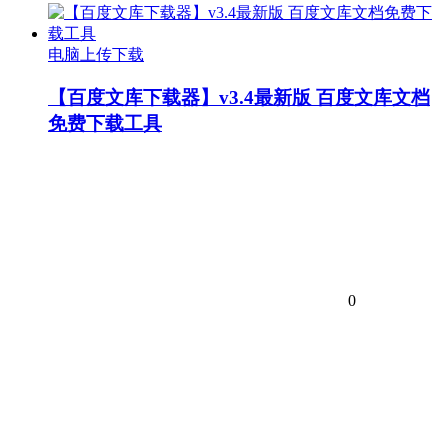
电脑上传下载
【百度文库下载器】v3.4最新版 百度文库文档
免费下载工具
0