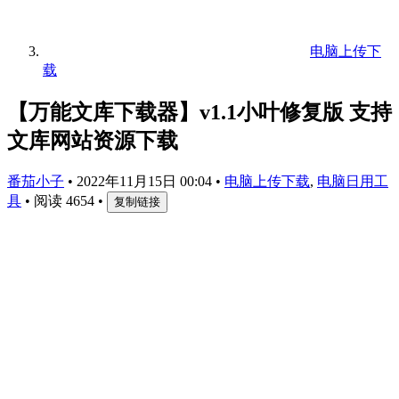
电脑上传下
载
【万能文库下载器】v1.1小叶修复版 支持
文库网站资源下载
番茄小子
•
2022年11月15日 00:04
•
电脑上传下载
,
电脑日用工
具
•
阅读 4654
•
复制链接