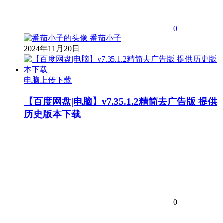
0
番茄小子
2024年11月20日
电脑上传下载
【百度网盘|电脑】v7.35.1.2精简去广告版 提供
历史版本下载
0