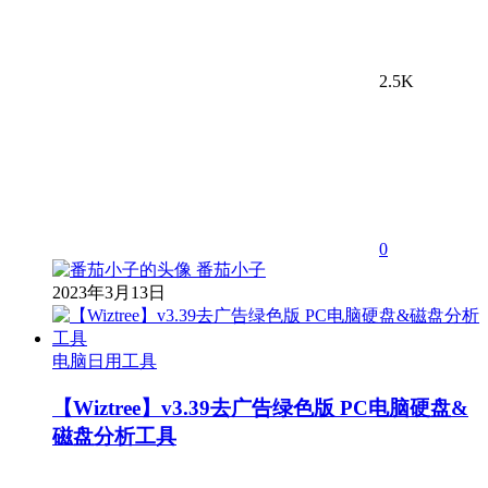
2.5K
0
番茄小子
2023年3月13日
电脑日用工具
【Wiztree】v3.39去广告绿色版 PC电脑硬盘&
磁盘分析工具