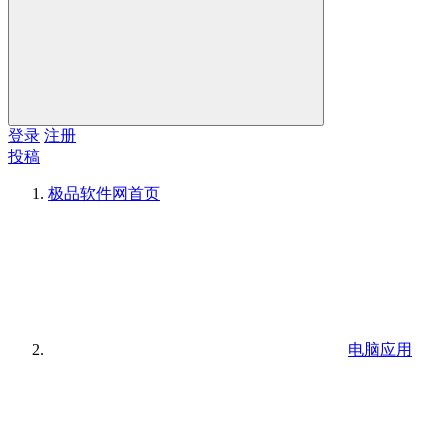
登录
注册
投稿
极品软件网
首页
电脑应用