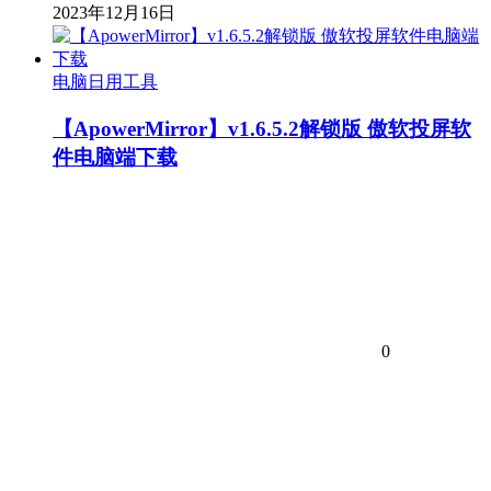
2023年12月16日
电脑日用工具
【ApowerMirror】v1.6.5.2解锁版 傲软投屏软
件电脑端下载
0