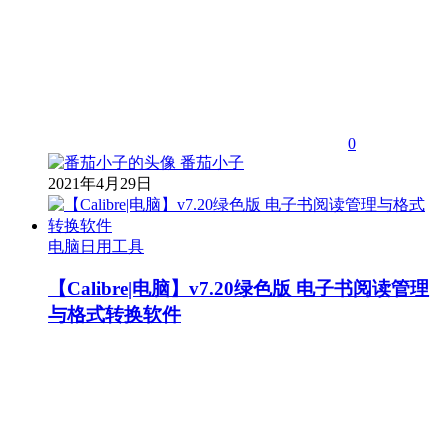
0
番茄小子
2021年4月29日
电脑日用工具
【Calibre|电脑】v7.20绿色版 电子书阅读管理
与格式转换软件