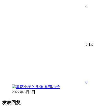
0
5.1K
0
番茄小子
2022年8月3日
发表回复