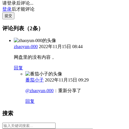
请登录后评论...
登录
后才能评论
提交
评论列表（2条）
zhaoyun-000
2022年11月15日 08:44
网盘里的没有内容，
回复
番茄小子
2022年11月15日 09:29
@zhaoyun-000
：
重新分享了
回复
搜索