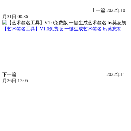
上一篇
2022年10
月31日 00:36
【艺术签名工具】V1.0免费版 一键生成艺术签名 by莫忘初
下一篇
2022年11
月26日 17:05