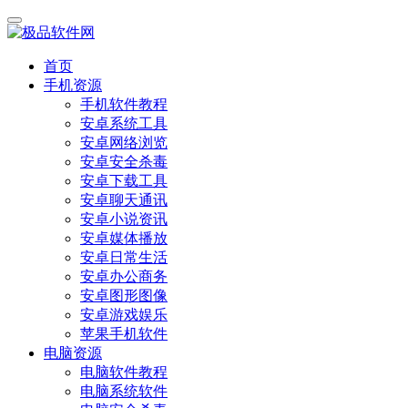
首页
手机资源
手机软件教程
安卓系统工具
安卓网络浏览
安卓安全杀毒
安卓下载工具
安卓聊天通讯
安卓小说资讯
安卓媒体播放
安卓日常生活
安卓办公商务
安卓图形图像
安卓游戏娱乐
苹果手机软件
电脑资源
电脑软件教程
电脑系统软件