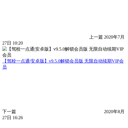
上一篇
2020年7月
27日 10:20
【驾校一点通|安卓版】v9.5.0解锁会员版 无限自动续期VIP会
员
下一篇
2020年8月
27日 16:26