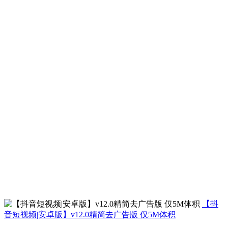
【抖
音短视频|安卓版】v12.0精简去广告版 仅5M体积