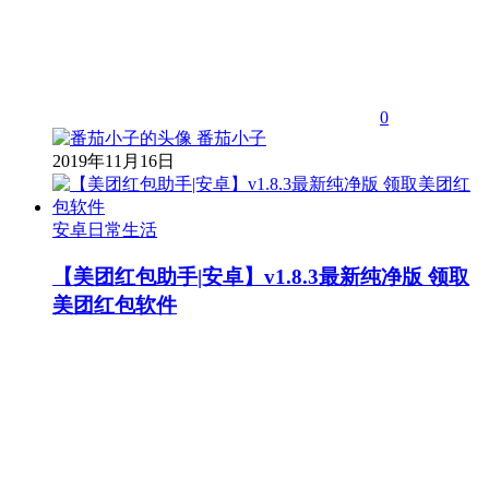
0
番茄小子
2019年11月16日
安卓日常生活
【美团红包助手|安卓】v1.8.3最新纯净版 领取
美团红包软件