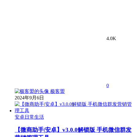
4.0K
0
极客盟
2024年9月6日
安卓日常生活
【微商助手|安卓】v3.0.0解锁版 手机微信群发