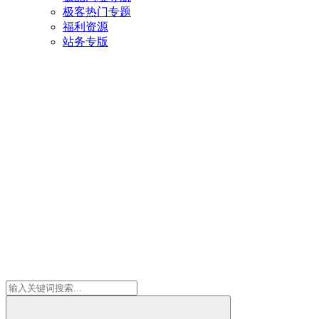
极客热门专题
福利资源
站务专版