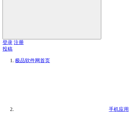
登录
注册
投稿
极品软件网
首页
手机应用