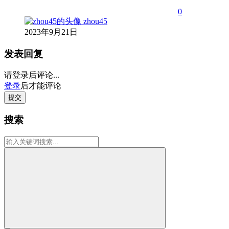
0
zhou45
2023年9月21日
发表回复
请登录后评论...
登录
后才能评论
提交
搜索