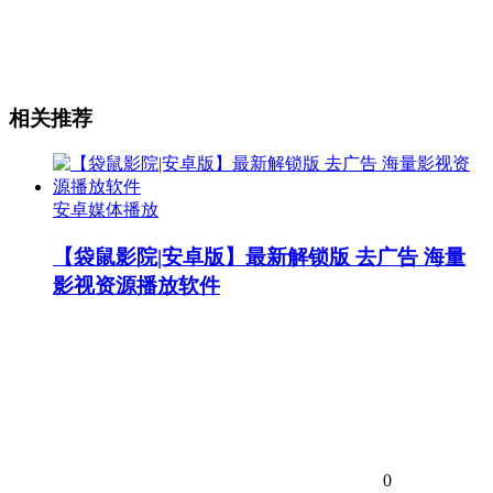
相关推荐
安卓媒体播放
【袋鼠影院|安卓版】最新解锁版 去广告 海量
影视资源播放软件
0