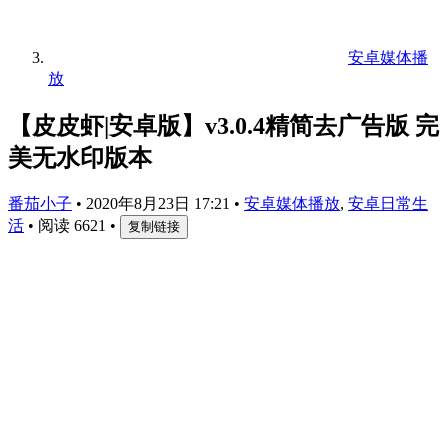
安卓媒体播
放
【皮皮虾|安卓版】v3.0.4精简去广告版 完
美无水印版本
番茄小子
•
2020年8月23日 17:21
•
安卓媒体播放
,
安卓日常生
活
•
阅读 6621
•
复制链接