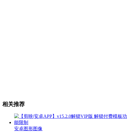
相关推荐
安卓图形图像