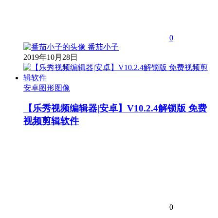
0
番茄小子
2019年10月28日
安卓图形图像
【乐秀视频编辑器|安卓】V10.2.4解锁版 免费
视频剪辑软件
0