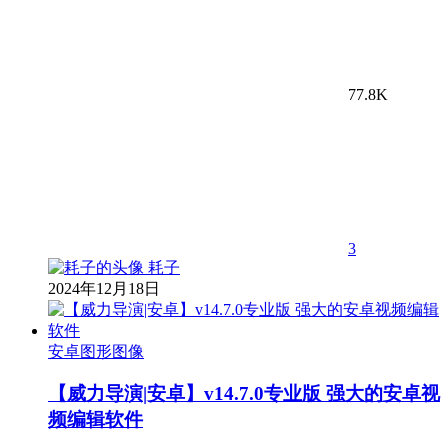
77.8K
3
耗子
2024年12月18日
安卓图形图像
【威力导演|安卓】v14.7.0专业版 强大的安卓视
频编辑软件