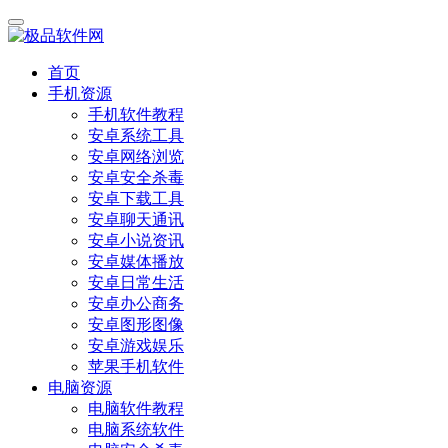
首页
手机资源
手机软件教程
安卓系统工具
安卓网络浏览
安卓安全杀毒
安卓下载工具
安卓聊天通讯
安卓小说资讯
安卓媒体播放
安卓日常生活
安卓办公商务
安卓图形图像
安卓游戏娱乐
苹果手机软件
电脑资源
电脑软件教程
电脑系统软件