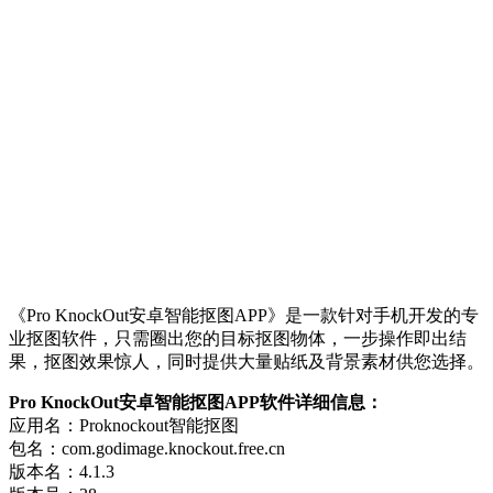
《Pro KnockOut安卓智能抠图APP》是一款针对手机开发的专
业抠图软件，只需圈出您的目标抠图物体，一步操作即出结
果，抠图效果惊人，同时提供大量贴纸及背景素材供您选择。
Pro KnockOut安卓智能抠图APP软件详细信息：
应用名：Proknockout智能抠图
包名：com.godimage.knockout.free.cn
版本名：4.1.3