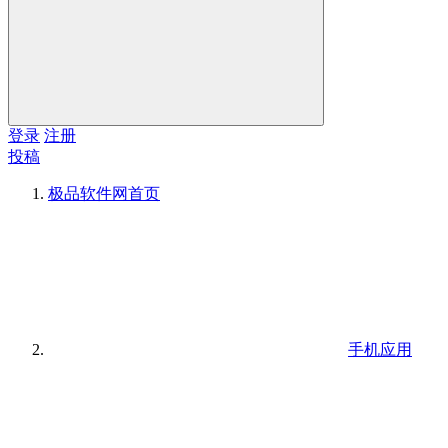
登录
注册
投稿
极品软件网
首页
手机应用