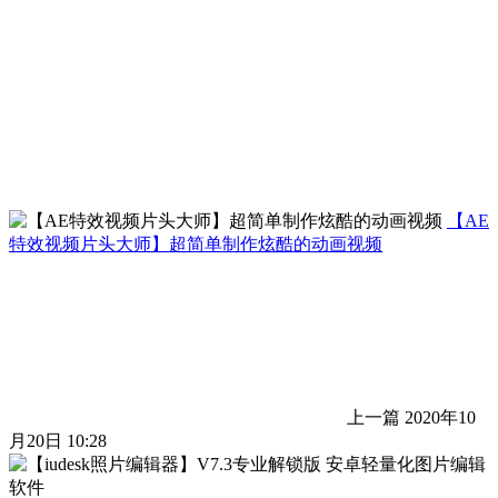
【AE
特效视频片头大师】超简单制作炫酷的动画视频
上一篇
2020年10
月20日 10:28