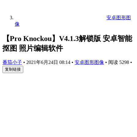
安卓图形图
像
【Pro Knockou】V4.1.3解锁版 安卓智能
抠图 照片编辑软件
番茄小子
•
2021年6月24日 08:14
•
安卓图形图像
•
阅读 5298
•
复制链接