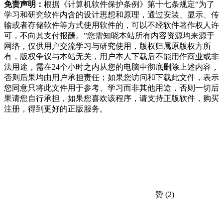
免责声明：
根据《计算机软件保护条例》第十七条规定“为了
学习和研究软件内含的设计思想和原理，通过安装、显示、传
输或者存储软件等方式使用软件的，可以不经软件著作权人许
可，不向其支付报酬。”您需知晓本站所有内容资源均来源于
网络，仅供用户交流学习与研究使用，版权归属原版权方所
有，版权争议与本站无关，用户本人下载后不能用作商业或非
法用途，需在24个小时之内从您的电脑中彻底删除上述内容，
否则后果均由用户承担责任；如果您访问和下载此文件，表示
您同意只将此文件用于参考、学习而非其他用途，否则一切后
果请您自行承担，如果您喜欢该程序，请支持正版软件，购买
注册，得到更好的正版服务。
赞
(2)