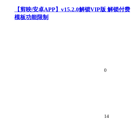
【剪映|安卓APP】v15.2.0解锁VIP版 解锁付费
模板功能限制
0
14