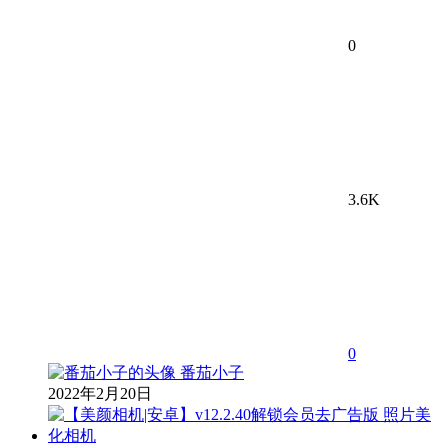
0
3.6K
0
番茄小子
2022年2月20日