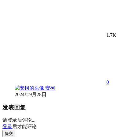
1.7K
0
安柯
2024年9月28日
发表回复
请登录后评论...
登录
后才能评论
提交