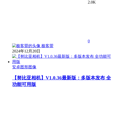
2.0K
0
极客盟
2024年12月20日
安卓图形图像
【努比亚相机】V1.0.36最新版：多版本发布 全
功能可用版