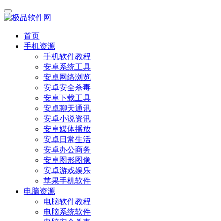
首页
手机资源
手机软件教程
安卓系统工具
安卓网络浏览
安卓安全杀毒
安卓下载工具
安卓聊天通讯
安卓小说资讯
安卓媒体播放
安卓日常生活
安卓办公商务
安卓图形图像
安卓游戏娱乐
苹果手机软件
电脑资源
电脑软件教程
电脑系统软件