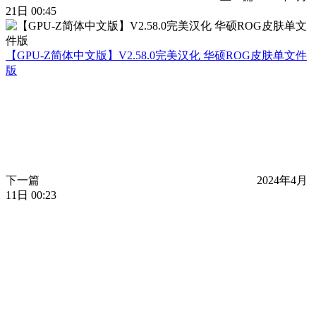
21日 00:45
【GPU-Z简体中文版】V2.58.0完美汉化 华硕ROG皮肤单文件
版
下一篇
2024年4月
11日 00:23