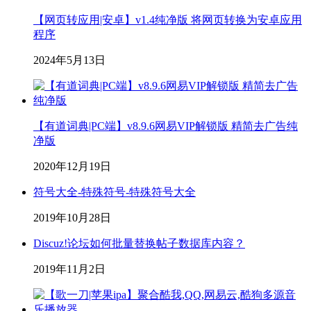
【网页转应用|安卓】v1.4纯净版 将网页转换为安卓应用
程序
2024年5月13日
【有道词典|PC端】v8.9.6网易VIP解锁版 精简去广告纯
净版
2020年12月19日
符号大全-特殊符号-特殊符号大全
2019年10月28日
Discuz!论坛如何批量替换帖子数据库内容？
2019年11月2日