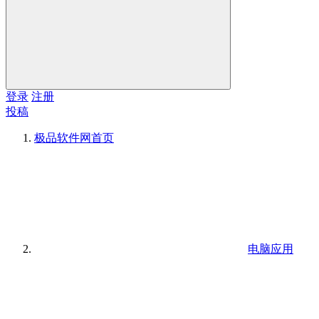
登录
注册
投稿
极品软件网
首页
电脑应用