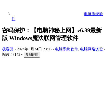
电脑系统软
件
密码保护：【电脑神秘上网】v6.39最新
版 Windows魔法联网管理软件
极客盟
•
2024年3月24日 23:05
•
电脑系统软件
,
电脑网络浏览
•
阅读 47143
•
复制链接