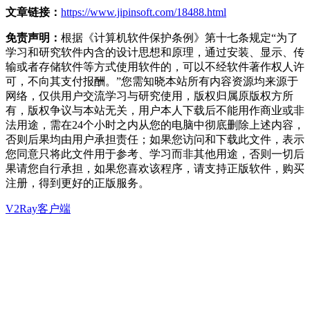
文章链接：
https://www.jipinsoft.com/18488.html
免责声明：
根据《计算机软件保护条例》第十七条规定“为了
学习和研究软件内含的设计思想和原理，通过安装、显示、传
输或者存储软件等方式使用软件的，可以不经软件著作权人许
可，不向其支付报酬。”您需知晓本站所有内容资源均来源于
网络，仅供用户交流学习与研究使用，版权归属原版权方所
有，版权争议与本站无关，用户本人下载后不能用作商业或非
法用途，需在24个小时之内从您的电脑中彻底删除上述内容，
否则后果均由用户承担责任；如果您访问和下载此文件，表示
您同意只将此文件用于参考、学习而非其他用途，否则一切后
果请您自行承担，如果您喜欢该程序，请支持正版软件，购买
注册，得到更好的正版服务。
V2Ray客户端