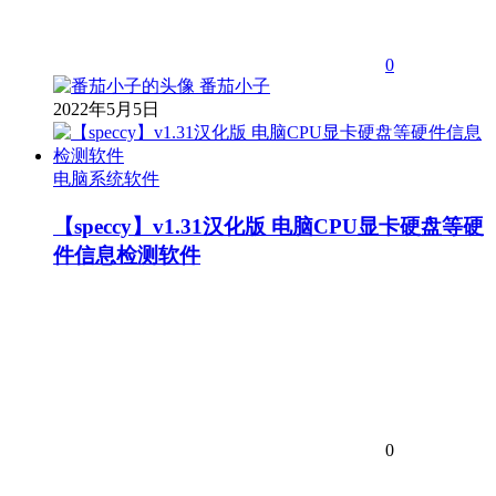
0
番茄小子
2022年5月5日
电脑系统软件
【speccy】v1.31汉化版 电脑CPU显卡硬盘等硬
件信息检测软件
0