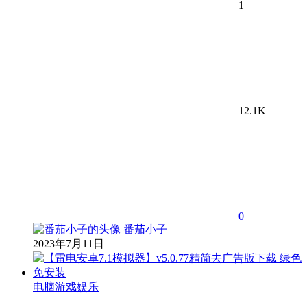
1
12.1K
0
番茄小子
2023年7月11日
电脑游戏娱乐