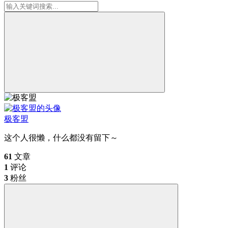
极客盟
这个人很懒，什么都没有留下～
61
文章
1
评论
3
粉丝