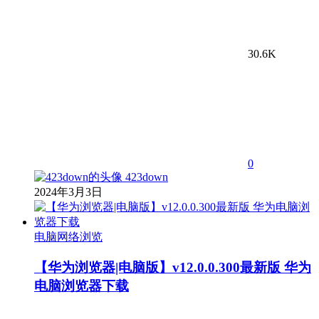
30.6K
0
423down
2024年3月3日
电脑网络浏览
【华为浏览器|电脑版】v12.0.0.300最新版 华为
电脑浏览器下载