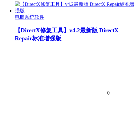
电脑系统软件
【DirectX修复工具】v4.2最新版 DirectX
Repair标准增强版
0