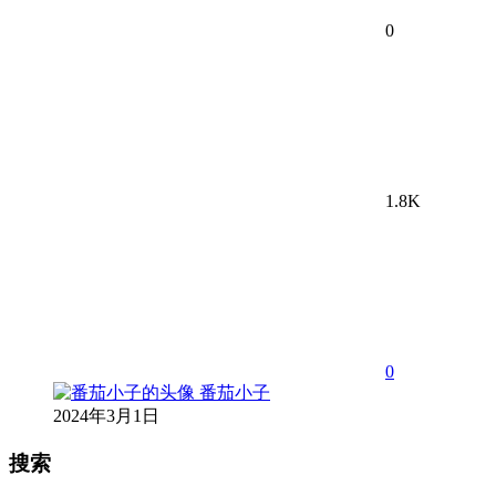
0
1.8K
0
番茄小子
2024年3月1日
搜索