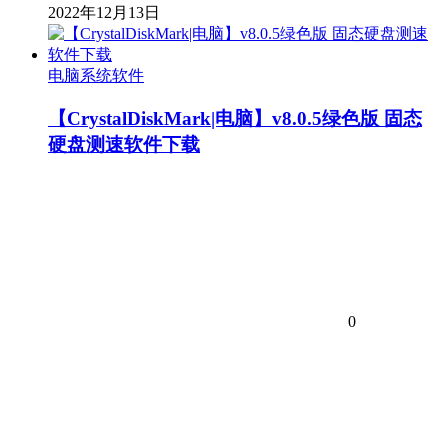
2022年12月13日
电脑系统软件
【CrystalDiskMark|电脑】v8.0.5绿色版 固态
硬盘测速软件下载
0