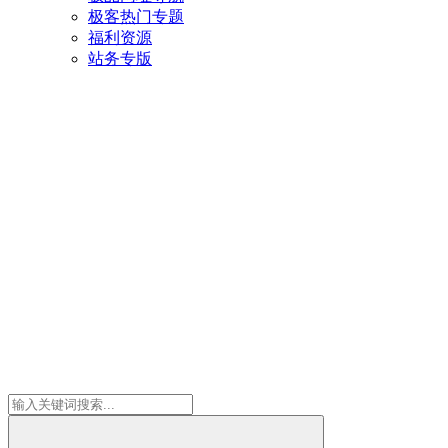
极客热门专题
福利资源
站务专版