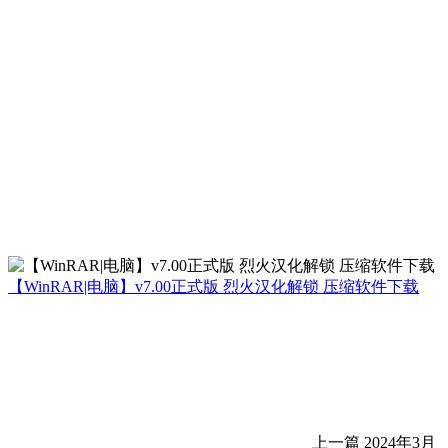
【WinRAR|电脑】v7.00正式版 烈火汉化解锁 压缩软件下载
上一篇
2024年3月