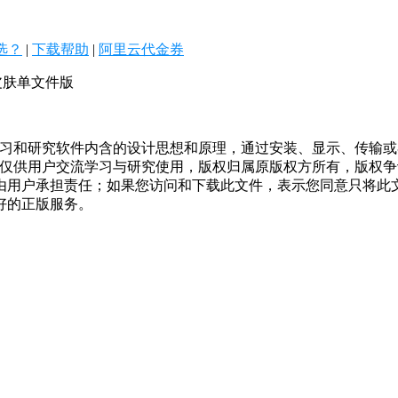
么选？
|
下载帮助
|
阿里云代金券
G皮肤单文件版
学习和研究软件内含的设计思想和原理，通过安装、显示、传输
，仅供用户交流学习与研究使用，版权归属原版权方所有，版权
均由用户承担责任；如果您访问和下载此文件，表示您同意只将此
好的正版服务。