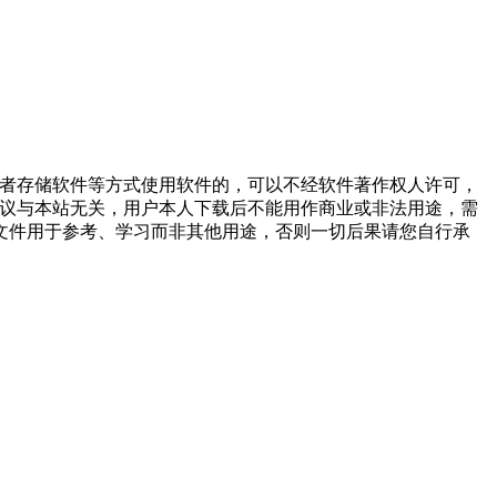
或者存储软件等方式使用软件的，可以不经软件著作权人许可，
争议与本站无关，用户本人下载后不能用作商业或非法用途，需
文件用于参考、学习而非其他用途，否则一切后果请您自行承