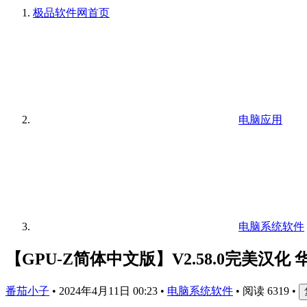
极品软件网
首页
电脑应用
电脑系统软件
【GPU-Z简体中文版】V2.58.0完美汉化
番茄小子
•
2024年4月11日 00:23
•
电脑系统软件
•
阅读 6319
•