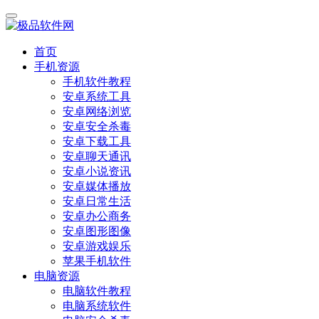
首页
手机资源
手机软件教程
安卓系统工具
安卓网络浏览
安卓安全杀毒
安卓下载工具
安卓聊天通讯
安卓小说资讯
安卓媒体播放
安卓日常生活
安卓办公商务
安卓图形图像
安卓游戏娱乐
苹果手机软件
电脑资源
电脑软件教程
电脑系统软件