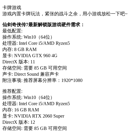
卡牌游戏
游戏内置卡牌玩法，紧张的战斗之余，用小游戏放松一下吧~
仙剑奇侠传7最新解锁版游戏硬件需求：
最低配置:
操作系统: Win10（64位）
处理器: Intel Core i5/AMD Ryzen5
内存: 8 GB RAM
显卡: NVIDIA GTX 960 4G
DirectX 版本: 11
存储空间: 需要 85 GB 可用空间
声卡: Direct Sound 兼容声卡
附注事项: 推荐屏幕分辨率：1920*1080
推荐配置:
操作系统: Win10（64位）
处理器: Intel Core i5/AMD Ryzen5
内存: 16 GB RAM
显卡: NVIDIA RTX 2060 Super
DirectX 版本: 12
存储空间: 需要 85 GB 可用空间