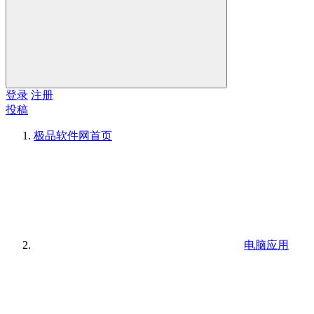
登录
注册
投稿
极品软件网
首页
电脑应用