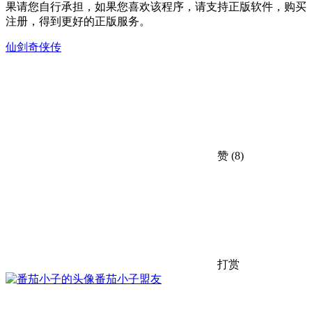
果请您自行承担，如果您喜欢该程序，请支持正版软件，购买
注册，得到更好的正版服务。
仙剑奇侠传
赞
(8)
打赏
番茄小子
盟友