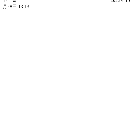
下一篇
2022年10
月28日 13:13