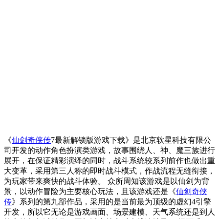
《
仙剑奇侠传
7最新解锁版游戏下载》是北京软星科技有限公
司开发的动作角色扮演类游戏，故事围绕人、神、魔三族进行
展开，在保证精彩演绎的同时，战斗系统较系列前作也做出重
大变革，采用第三人称的即时战斗模式，作战流程无缝衔接，
为玩家带来爽快的战斗体验。 众所周知该游戏是以仙剑为背
景，以动作冒险为主要核心玩法，且该游戏还是《
仙剑奇侠
传
》系列的第九部作品，采用的是当前最为顶级的虚幻4引擎
开发，所以它无论是游戏画面、场景建模、天气系统还是到人