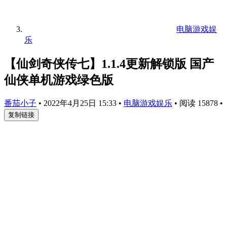
电脑游戏娱
乐
【仙剑奇侠传七】1.1.4更新解锁版 国产
仙侠单机游戏绿色版
番茄小子
•
2022年4月25日 15:33
•
电脑游戏娱乐
•
阅读 15878
•
复制链接