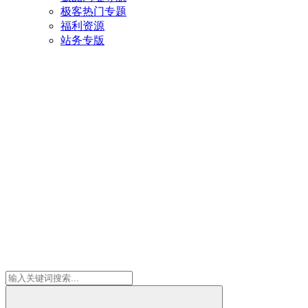
极客热门专题
福利资源
站务专版