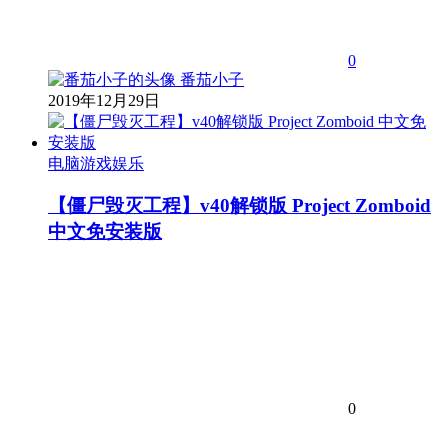
0
番茄小子
2019年12月29日
电脑游戏娱乐
【僵尸毁灭工程】v40解锁版 Project Zomboid
中文免安装版
0