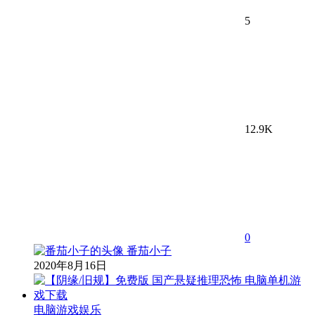
5
12.9K
0
番茄小子
2020年8月16日
电脑游戏娱乐