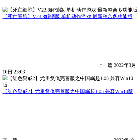
【死亡细胞】V23.8解锁版 单机动作游戏 最新整合多功能版
上一篇
2022年3月
10日 23:03
【红色警戒2】尤里复仇完善版之中国崛起1.05 兼容Win10版