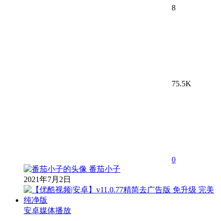
8
75.5K
0
番茄小子
2021年7月2日
安卓媒体播放