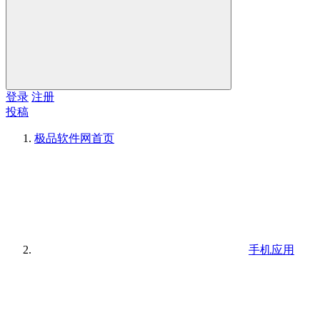
登录
注册
投稿
极品软件网
首页
手机应用