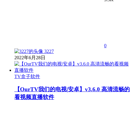
0
3227
2022年6月28日
TV盒子软件
【OurTV我们的电视|安卓】v3.6.0 高清流畅的
看视频直播软件