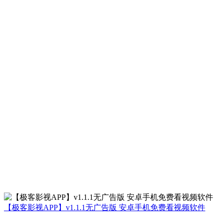
【极客影视APP】v1.1.1无广告版 安卓手机免费看视频软件