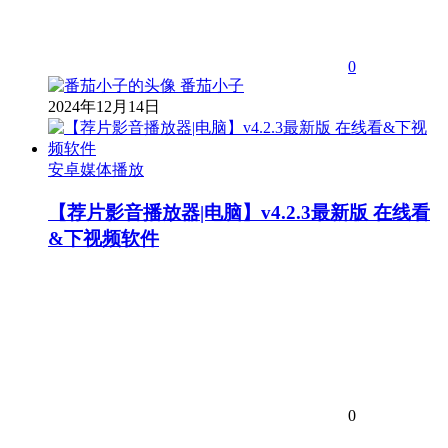
0
番茄小子
2024年12月14日
安卓媒体播放
【荐片影音播放器|电脑】v4.2.3最新版 在线看
&下视频软件
0