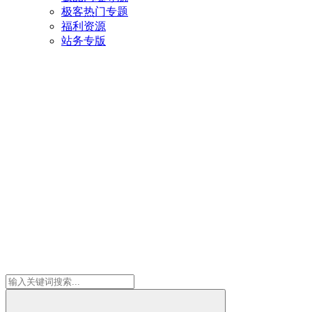
极客热门专题
福利资源
站务专版