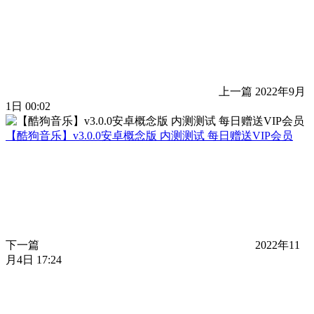
上一篇
2022年9月
1日 00:02
【酷狗音乐】v3.0.0安卓概念版 内测测试 每日赠送VIP会员
下一篇
2022年11
月4日 17:24