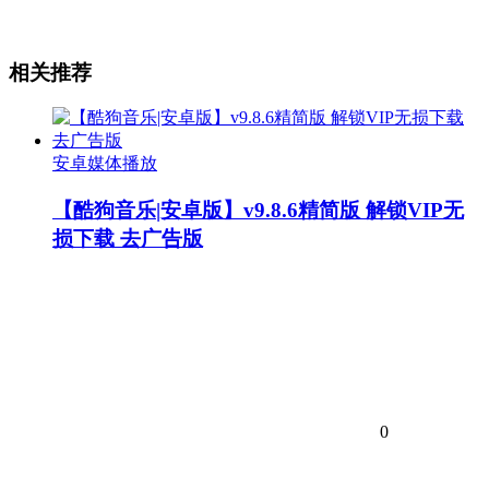
相关推荐
安卓媒体播放
【酷狗音乐|安卓版】v9.8.6精简版 解锁VIP无
损下载 去广告版
0