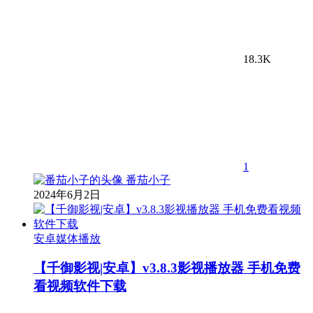
18.3K
1
番茄小子
2024年6月2日
安卓媒体播放
【千御影视|安卓】v3.8.3影视播放器 手机免费
看视频软件下载