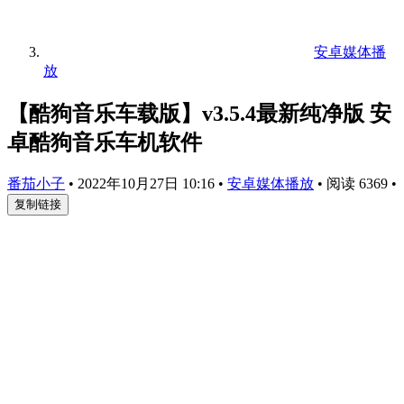
安卓媒体播
放
【酷狗音乐车载版】v3.5.4最新纯净版 安
卓酷狗音乐车机软件
番茄小子
•
2022年10月27日 10:16
•
安卓媒体播放
•
阅读 6369
•
复制链接