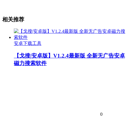
相关推荐
安卓下载工具
【戈搜|安卓版】V1.2.4最新版 全新无广告安卓
磁力搜索软件
0