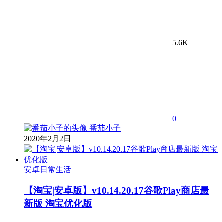
5.6K
0
番茄小子
2020年2月2日
安卓日常生活
【淘宝|安卓版】v10.14.20.17谷歌Play商店最
新版 淘宝优化版