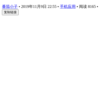
番茄小子
•
2019年11月9日 22:55
•
手机应用
•
阅读 8165
•
复制链接