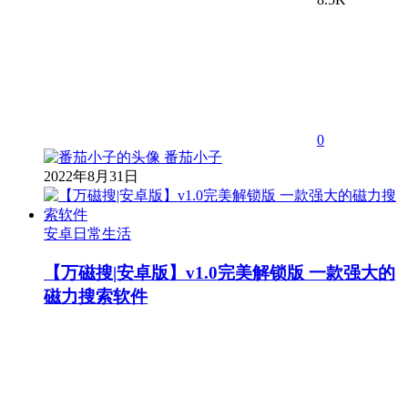
0
番茄小子
2022年8月31日
安卓日常生活
【万磁搜|安卓版】v1.0完美解锁版 一款强大的
磁力搜索软件