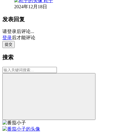
耗子
2024年12月18日
发表回复
请登录后评论...
登录
后才能评论
提交
搜索