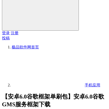
登录
注册
投稿
极品软件网
首页
手机应用
【安卓6.0谷歌框架单刷包】安卓6.0谷歌
GMS服务框架下载