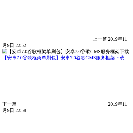
上一篇
2019年11
月9日 22:52
【安卓7.0谷歌框架单刷包】安卓7.0谷歌GMS服务框架下载
下一篇
2019年11
月9日 22:58