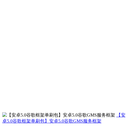
【安
卓5.0谷歌框架单刷包】安卓5.0谷歌GMS服务框架