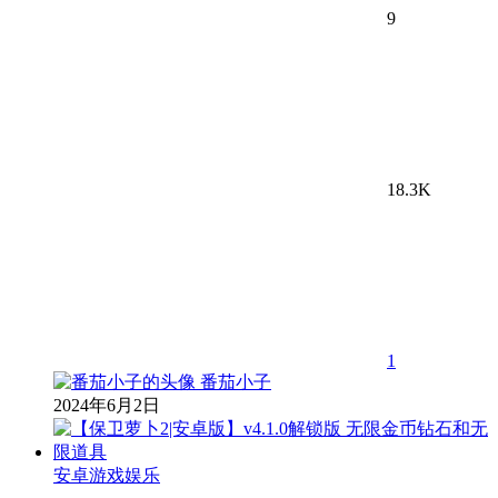
9
18.3K
1
番茄小子
2024年6月2日
安卓游戏娱乐