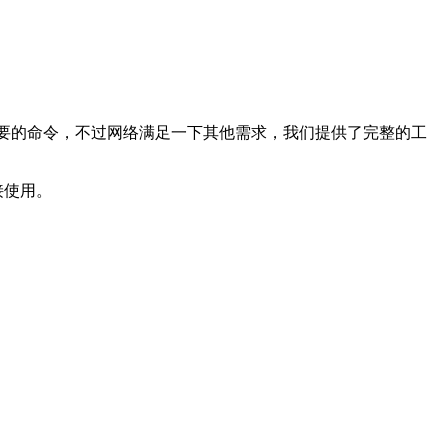
行大部分我们日常需要的命令，不过网络满足一下其他需求，我们提供了完整的工
接使用。