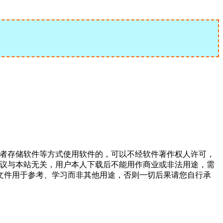
或者存储软件等方式使用软件的，可以不经软件著作权人许可，
争议与本站无关，用户本人下载后不能用作商业或非法用途，需
文件用于参考、学习而非其他用途，否则一切后果请您自行承