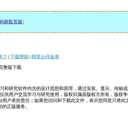
码获取页面
）
么选？
|
下载帮助
|
阿里云代金券
运行完整版下载
学习和研究软件内含的设计思想和原理，通过安装、显示、传输
，仅供用户交流学习与研究使用，版权归属原版权方所有，版权
均由用户承担责任；如果您访问和下载此文件，表示您同意只将此
好的正版服务。