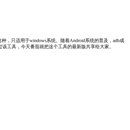
种，只适用于windows系统。随着Android系统的普及，adb成
用过该工具，今天番茄就把这个工具的最新版共享给大家。