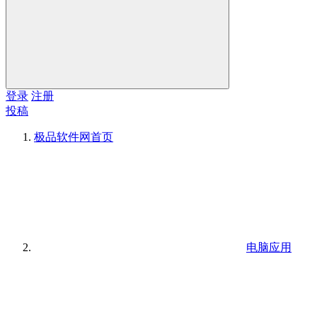
登录
注册
投稿
极品软件网
首页
电脑应用