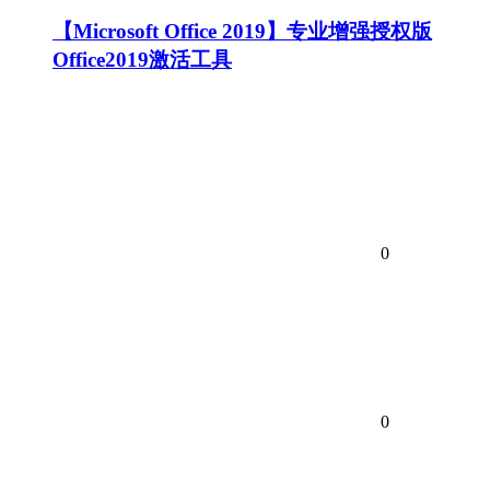
【Microsoft Office 2019】专业增强授权版
Office2019激活工具
0
0