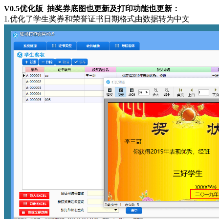
V0.5优化版 抽奖券底图也更新及打印功能也更新：
1.优化了学生奖券和荣誉证书日期格式由数据转为中文