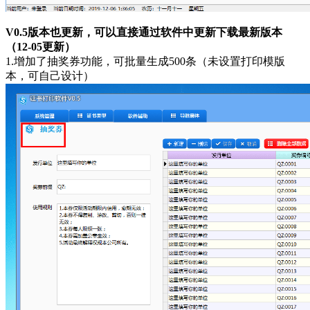
V0.5版本也更新，可以直接通过软件中更新下载最新版本
（12-05更新）
1.增加了抽奖券功能，可批量生成500条（未设置打印模版
本，可自己设计）