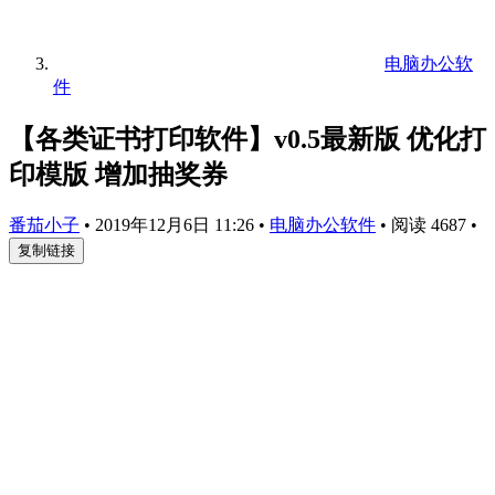
电脑办公软
件
【各类证书打印软件】v0.5最新版 优化打
印模版 增加抽奖券
番茄小子
•
2019年12月6日 11:26
•
电脑办公软件
•
阅读 4687
•
复制链接