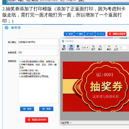
2.抽奖券添加了打印模版（添加了正返面打印，因为考虑到卡
版走纸，需打完一面才能打另一面，所以增加了一个返面打
印；）