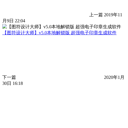
上一篇
2019年11
月9日 22:04
【图符设计大师】v5.0本地解锁版 超强电子印章生成软件
下一篇
2020年1月
30日 16:18