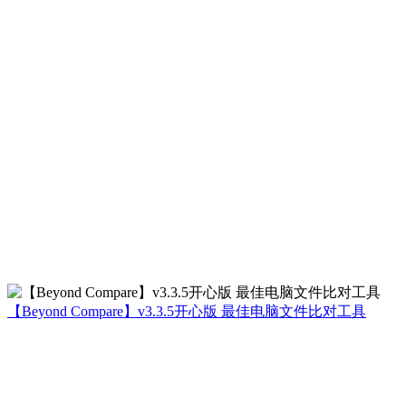
【Beyond Compare】v3.3.5开心版 最佳电脑文件比对工具