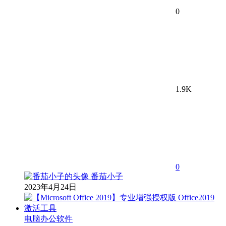
0
1.9K
0
番茄小子
2023年4月24日
电脑办公软件