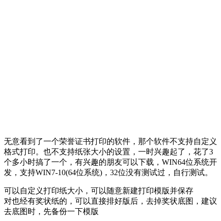
无意看到了一个荣誉证书打印的软件，那个软件不支持自定义
格式打印。也不支持纸张大小的设置，一时兴趣起了，花了3
个多小时搞了一个，有兴趣的朋友可以下载，WIN64位系统开
发，支持WIN7-10(64位系统)，32位没有测试过，自行测试。
可以自定义打印纸大小，可以随意新建打印模版并保存
对也经有奖状纸的，可以直接排好版后，去掉奖状底图，建议
去底图时，先备份一下模版