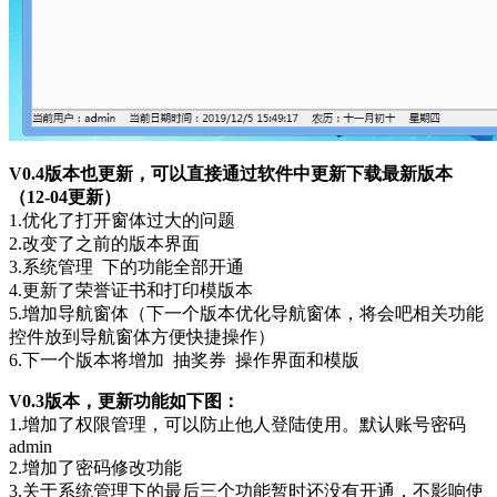
V0.4版本也更新，可以直接通过软件中更新下载最新版本
（12-04更新）
1.优化了打开窗体过大的问题
2.改变了之前的版本界面
3.系统管理 下的功能全部开通
4.更新了荣誉证书和打印模版本
5.增加导航窗体（下一个版本优化导航窗体，将会吧相关功能
控件放到导航窗体方便快捷操作）
6.下一个版本将增加 抽奖券 操作界面和模版
V0.3版本，更新功能如下图：
1.增加了权限管理，可以防止他人登陆使用。默认账号密码
admin
2.增加了密码修改功能
3.关于系统管理下的最后三个功能暂时还没有开通，不影响使