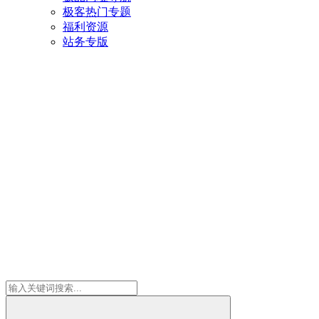
极客热门专题
福利资源
站务专版