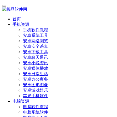
首页
手机资源
手机软件教程
安卓系统工具
安卓网络浏览
安卓安全杀毒
安卓下载工具
安卓聊天通讯
安卓小说资讯
安卓媒体播放
安卓日常生活
安卓办公商务
安卓图形图像
安卓游戏娱乐
苹果手机软件
电脑资源
电脑软件教程
电脑系统软件