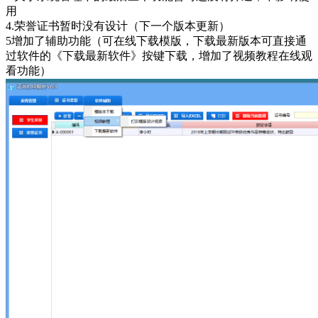
用
4.荣誉证书暂时没有设计（下一个版本更新）
5增加了辅助功能（可在线下载模版，下载最新版本可直接通
过软件的《下载最新软件》按键下载，增加了视频教程在线观
看功能）