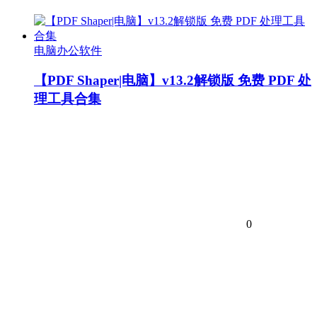
电脑办公软件
【PDF Shaper|电脑】v13.2解锁版 免费 PDF 处
理工具合集
0