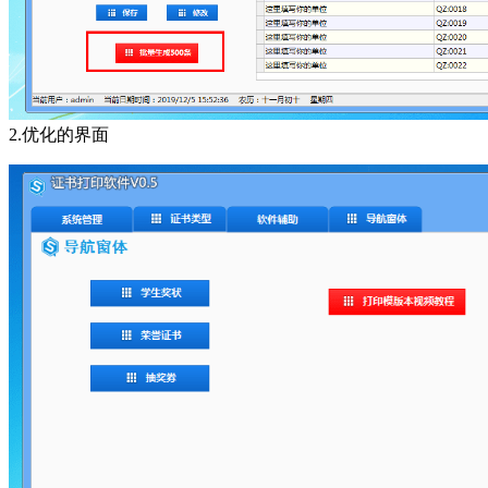
2.优化的界面