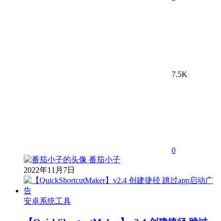
7.5K
0
番茄小子
2022年11月7日
安卓系统工具