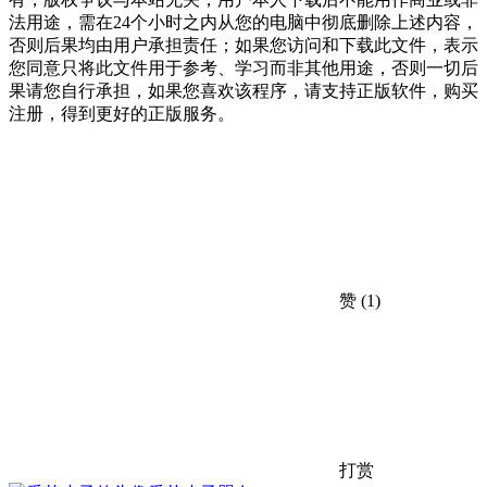
法用途，需在24个小时之内从您的电脑中彻底删除上述内容，
否则后果均由用户承担责任；如果您访问和下载此文件，表示
您同意只将此文件用于参考、学习而非其他用途，否则一切后
果请您自行承担，如果您喜欢该程序，请支持正版软件，购买
注册，得到更好的正版服务。
赞
(1)
打赏