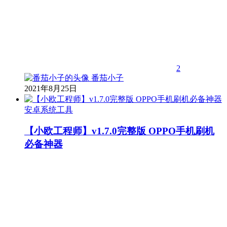
2
番茄小子
2021年8月25日
安卓系统工具
【小欧工程师】v1.7.0完整版 OPPO手机刷机
必备神器