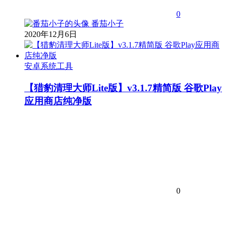
0
番茄小子
2020年12月6日
安卓系统工具
【猎豹清理大师Lite版】v3.1.7精简版 谷歌Play
应用商店纯净版
0