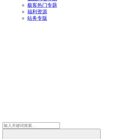
极客热门专题
福利资源
站务专版