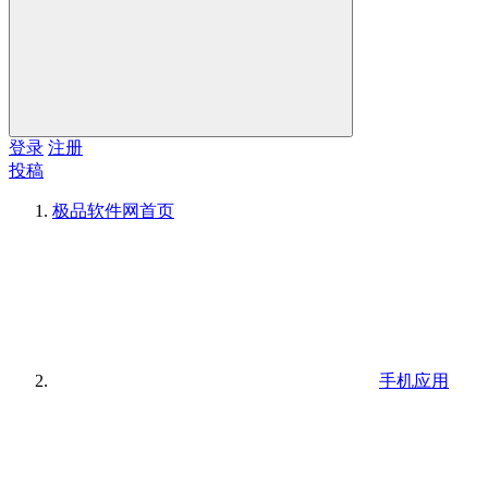
登录
注册
投稿
极品软件网
首页
手机应用