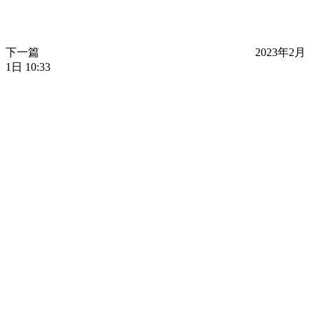
下一篇
2023年2月
1日 10:33