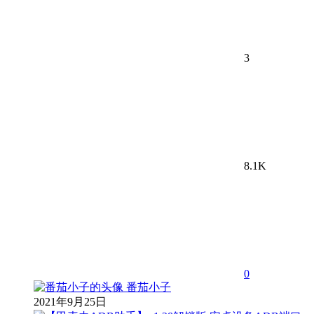
3
8.1K
0
番茄小子
2021年9月25日