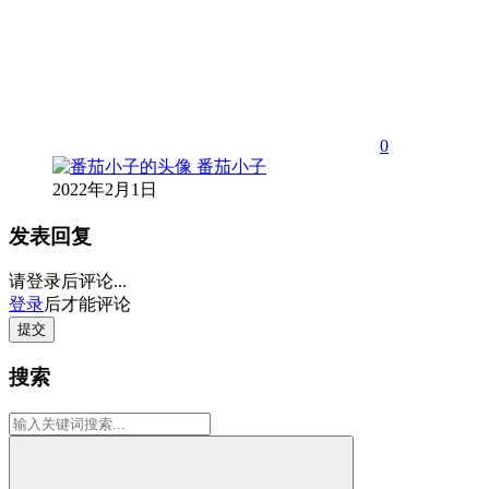
0
番茄小子
2022年2月1日
发表回复
请登录后评论...
登录
后才能评论
提交
搜索