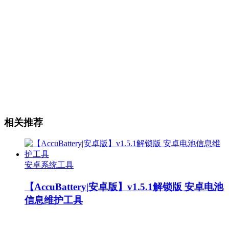
相关推荐
安卓系统工具
【AccuBattery|安卓版】v1.5.1解锁版 安卓电池
信息维护工具