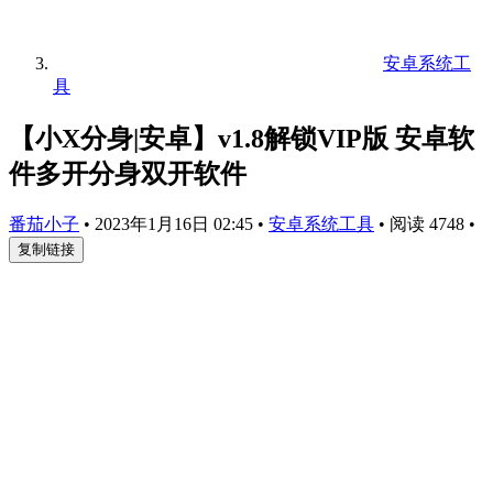
安卓系统工
具
【小X分身|安卓】v1.8解锁VIP版 安卓软
件多开分身双开软件
番茄小子
•
2023年1月16日 02:45
•
安卓系统工具
•
阅读 4748
•
复制链接