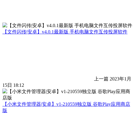
【文件闪传|安卓】v4.0.1最新版 手机电脑文件互传投屏软件
上一篇
2023年1月
15日 18:12
【小米文件管理器|安卓】v1-210559独立版 谷歌Play应用商店
版