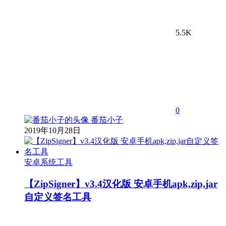
5.5K
0
番茄小子
2019年10月28日
安卓系统工具
【ZipSigner】v3.4汉化版 安卓手机apk,zip,jar
自定义签名工具