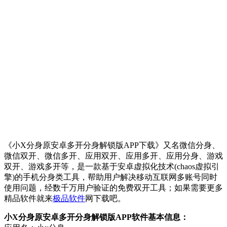
《小X分身原安卓多开分身解锁版APP下载》又名微信分身、
微信双开、微信多开、应用双开、应用多开、应用分身、游戏
双开、游戏多开等，是一款基于安卓虚拟化技术(chaos虚拟引
擎)的手机分身类工具，帮助用户解决移动互联网多账号同时
使用问题，经数千万用户验证的免费双开工具；如果需要更多
精品软件就来
极品软件
网下载吧。
小X分身原安卓多开分身解锁版APP软件基本信息：