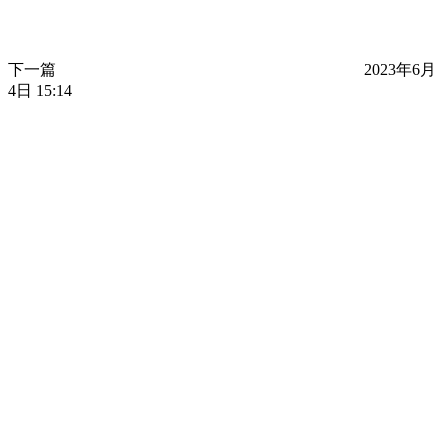
下一篇
2023年6月
4日 15:14