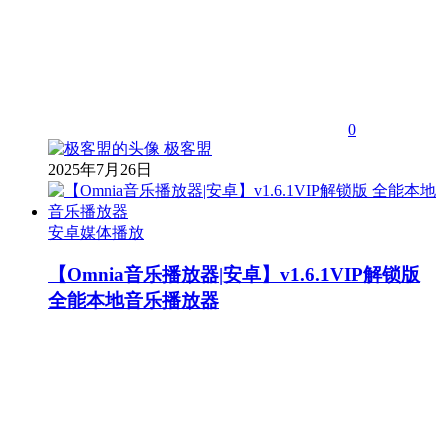
0
极客盟
2025年7月26日
安卓媒体播放
【Omnia音乐播放器|安卓】v1.6.1VIP解锁版
全能本地音乐播放器