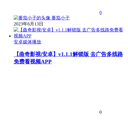
0
番茄小子
2023年6月13日
安卓媒体播放
【曲奇影视|安卓】v1.1.1解锁版 去广告多线路
免费看视频APP
0