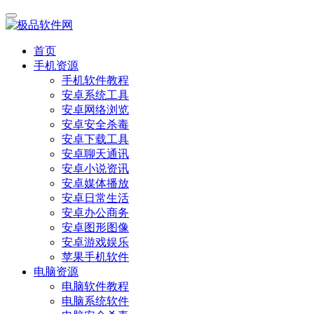
首页
手机资源
手机软件教程
安卓系统工具
安卓网络浏览
安卓安全杀毒
安卓下载工具
安卓聊天通讯
安卓小说资讯
安卓媒体播放
安卓日常生活
安卓办公商务
安卓图形图像
安卓游戏娱乐
苹果手机软件
电脑资源
电脑软件教程
电脑系统软件