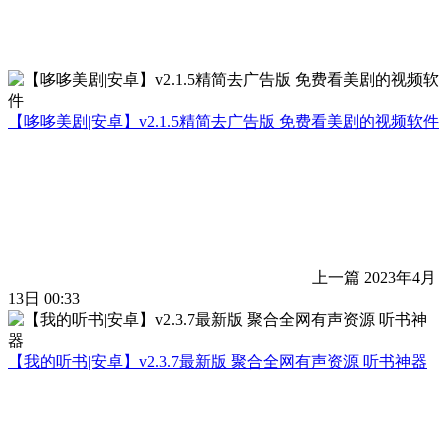
【哆哆美剧|安卓】v2.1.5精简去广告版 免费看美剧的视频软件
上一篇
2023年4月
13日 00:33
【我的听书|安卓】v2.3.7最新版 聚合全网有声资源 听书神器