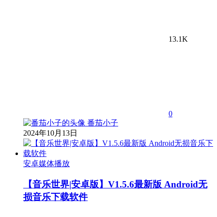
13.1K
0
番茄小子
2024年10月13日
安卓媒体播放
【音乐世界|安卓版】V1.5.6最新版 Android无
损音乐下载软件