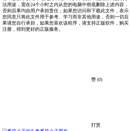
法用途，需在24个小时之内从您的电脑中彻底删除上述内容，
否则后果均由用户承担责任；如果您访问和下载此文件，表示
您同意只将此文件用于参考、学习而非其他用途，否则一切后
果请您自行承担，如果您喜欢该程序，请支持正版软件，购买
注册，得到更好的正版服务。
赞
(0)
打赏