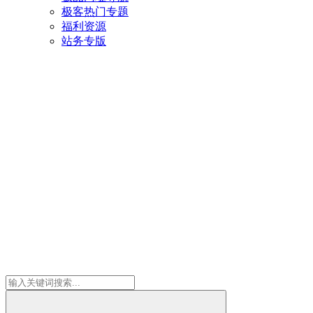
极客热门专题
福利资源
站务专版