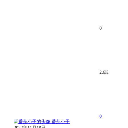
0
2.6K
0
番茄小子
2022年11月19日