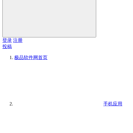
登录
注册
投稿
极品软件网
首页
手机应用