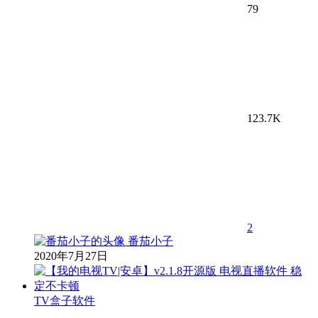
79
123.7K
2
番茄小子
2020年7月27日
TV盒子软件