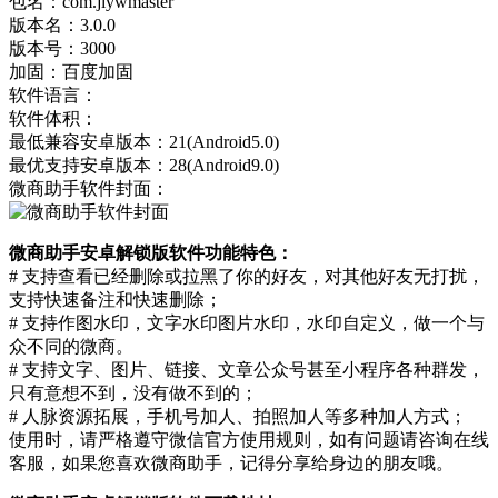
包名：com.jiywmaster
版本名：3.0.0
版本号：3000
加固：百度加固
软件语言：
软件体积：
最低兼容安卓版本：21(Android5.0)
最优支持安卓版本：28(Android9.0)
微商助手软件封面：
微商助手安卓解锁版软件功能特色：
# 支持查看已经删除或拉黑了你的好友，对其他好友无打扰，
支持快速备注和快速删除；
# 支持作图水印，文字水印图片水印，水印自定义，做一个与
众不同的微商。
# 支持文字、图片、链接、文章公众号甚至小程序各种群发，
只有意想不到，没有做不到的；
# 人脉资源拓展，手机号加人、拍照加人等多种加人方式；
使用时，请严格遵守微信官方使用规则，如有问题请咨询在线
客服，如果您喜欢微商助手，记得分享给身边的朋友哦。