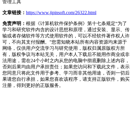
管理工具
文章链接：
https://www.jipinsoft.com/26322.html
免责声明：
根据《计算机软件保护条例》第十七条规定“为了
学习和研究软件内含的设计思想和原理，通过安装、显示、传
输或者存储软件等方式使用软件的，可以不经软件著作权人许
可，不向其支付报酬。”您需知晓本站所有内容资源均来源于
网络，仅供用户交流学习与研究使用，版权归属原版权方所
有，版权争议与本站无关，用户本人下载后不能用作商业或非
法用途，需在24个小时之内从您的电脑中彻底删除上述内容，
否则后果均由用户承担责任；如果您访问和下载此文件，表示
您同意只将此文件用于参考、学习而非其他用途，否则一切后
果请您自行承担，如果您喜欢该程序，请支持正版软件，购买
注册，得到更好的正版服务。