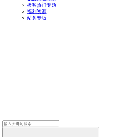
极客热门专题
福利资源
站务专版