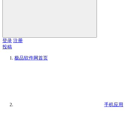
登录
注册
投稿
极品软件网
首页
手机应用