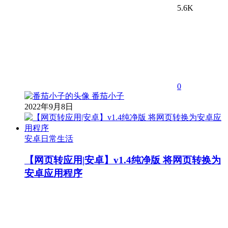
5.6K
0
番茄小子
2022年9月8日
安卓日常生活
【网页转应用|安卓】v1.4纯净版 将网页转换为
安卓应用程序