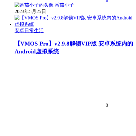
番茄小子
2023年5月25日
安卓日常生活
【VMOS Pro】v2.9.8解锁VIP版 安卓系统内的
Android虚拟系统
0