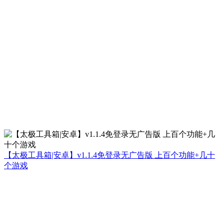
【太极工具箱|安卓】v1.1.4免登录无广告版 上百个功能+几十
个游戏