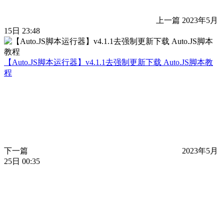
上一篇
2023年5月
15日 23:48
【Auto.JS脚本运行器】v4.1.1去强制更新下载 Auto.JS脚本教
程
下一篇
2023年5月
25日 00:35