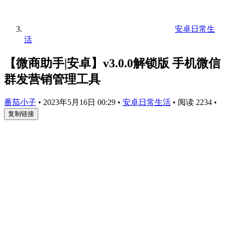
安卓日常生
活
【微商助手|安卓】v3.0.0解锁版 手机微信
群发营销管理工具
番茄小子
•
2023年5月16日 00:29
•
安卓日常生活
•
阅读 2234
•
复制链接