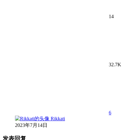
14
32.7K
6
Rikkati
2023年7月14日
发表回复