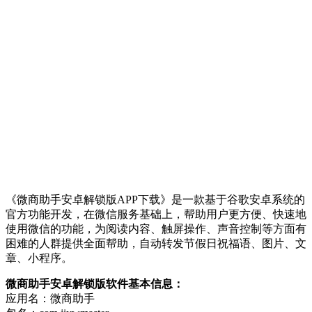
《微商助手安卓解锁版APP下载》是一款基于谷歌安卓系统的
官方功能开发，在微信服务基础上，帮助用户更方便、快速地
使用微信的功能，为阅读内容、触屏操作、声音控制等方面有
困难的人群提供全面帮助，自动转发节假日祝福语、图片、文
章、小程序。
微商助手安卓解锁版软件基本信息：
应用名：微商助手