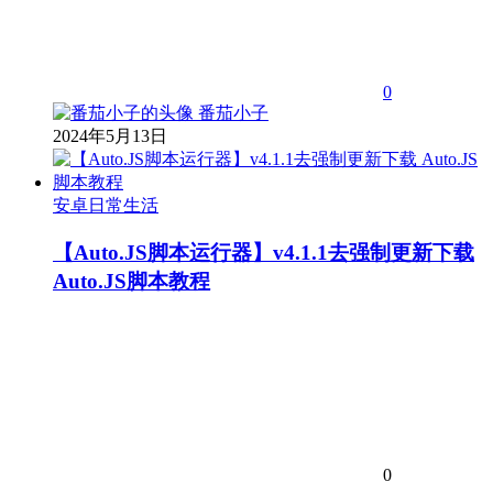
0
番茄小子
2024年5月13日
安卓日常生活
【Auto.JS脚本运行器】v4.1.1去强制更新下载
Auto.JS脚本教程
0