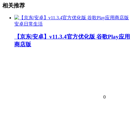
相关推荐
安卓日常生活
【京东|安卓】v11.3.4官方优化版 谷歌Play应用
商店版
0