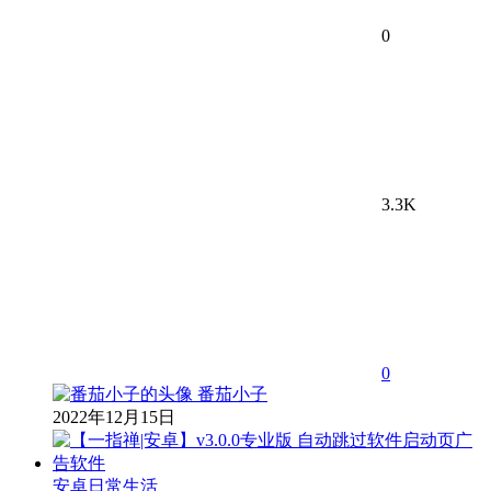
0
3.3K
0
番茄小子
2022年12月15日
安卓日常生活