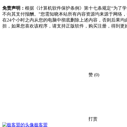
免责声明：
根据《计算机软件保护条例》第十七条规定“为了
不向其支付报酬。”您需知晓本站所有内容资源均来源于网络
在24个小时之内从您的电脑中彻底删除上述内容，否则后果
担，如果您喜欢该程序，请支持正版软件，购买注册，得到更
赞
(0)
打赏
极客盟