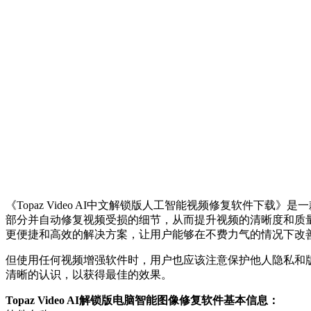
《Topaz Video AI中文解锁版人工智能视频修复软件
部分并自动修复视频受损的细节，从而提升视频的清晰度和质
更便捷和高效的解决方案，让用户能够在不费力气的情况下改
但使用任何视频增强软件时，用户也应该注意保护他人隐私和
清晰的认识，以获得最佳的效果。
Topaz Video AI解锁版电脑智能图像修复软件基本信息：