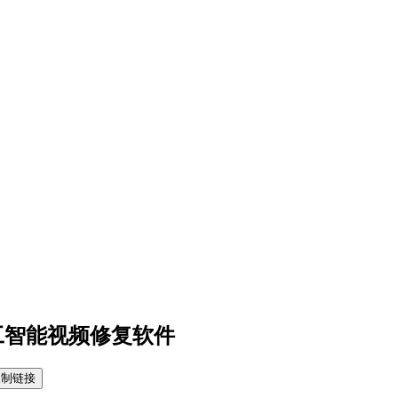
习版 人工智能视频修复软件
复制链接