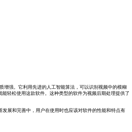
复和画质增强。它利用先进的人工智能算法，可以识别视频中的模糊
就能轻松使用这款软件。这种类型的软件为视频后期处理提供了
断发展和完善中，用户在使用时也应该对软件的性能和特点有