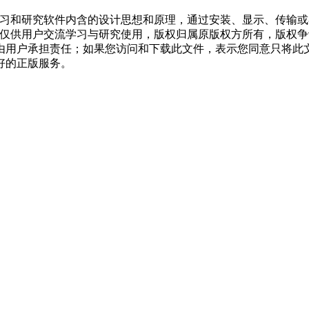
学习和研究软件内含的设计思想和原理，通过安装、显示、传输
，仅供用户交流学习与研究使用，版权归属原版权方所有，版权
均由用户承担责任；如果您访问和下载此文件，表示您同意只将此
好的正版服务。