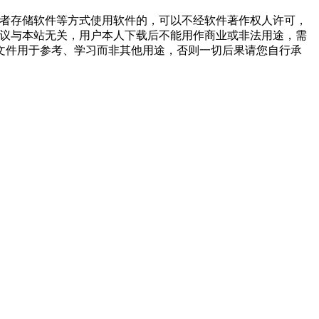
或者存储软件等方式使用软件的，可以不经软件著作权人许可，
争议与本站无关，用户本人下载后不能用作商业或非法用途，需
文件用于参考、学习而非其他用途，否则一切后果请您自行承