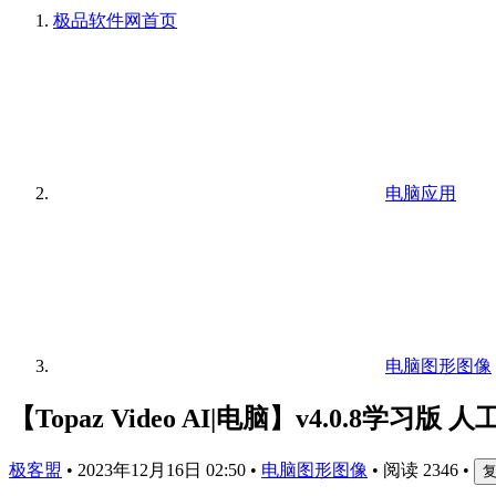
极品软件网
首页
电脑应用
电脑图形图像
【Topaz Video AI|电脑】v4.0.8学
极客盟
•
2023年12月16日 02:50
•
电脑图形图像
•
阅读 2346
•