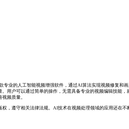
下载》是一款专业的人工智能视频增强软件，通过AI算法实现视频修
量。用户可以通过简单的操作，无需具备专业的视频编辑技能，
善视频质量。
版权，遵守相关法律法规。AI技术在视频处理领域的应用还在不