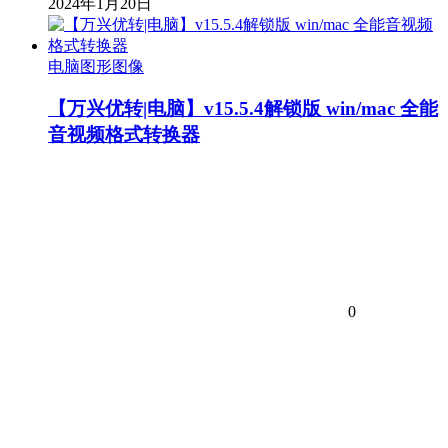
2024年1月20日
电脑图形图像
【万兴优转|电脑】v15.5.4解锁版 win/mac 全能
音视频格式转换器
0