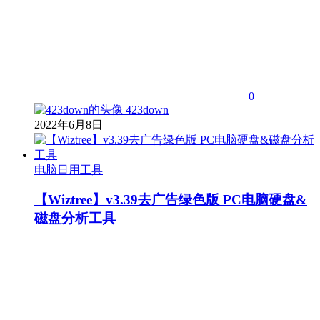
0
423down
2022年6月8日
电脑日用工具
【Wiztree】v3.39去广告绿色版 PC电脑硬盘&
磁盘分析工具