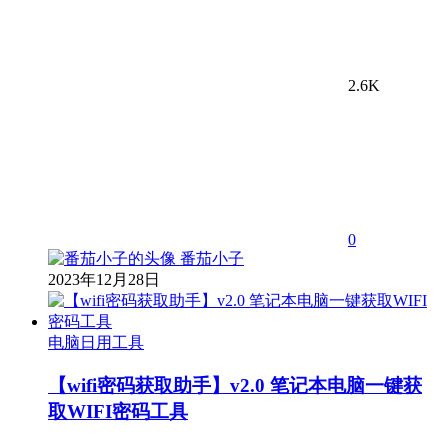
2.6K
0
番茄小子
2023年12月28日
电脑日用工具
【wifi密码获取助手】v2.0 笔记本电脑一键获
取WIFI密码工具