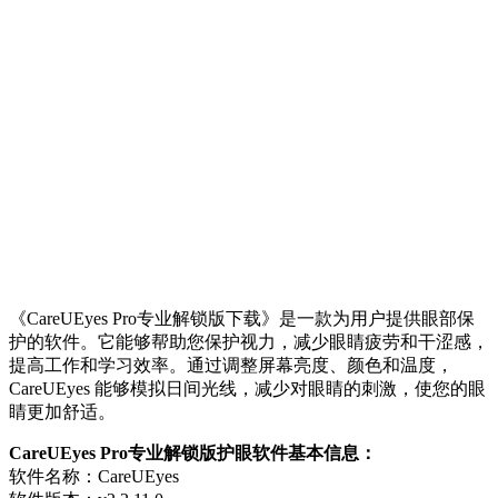
《CareUEyes Pro专业解锁版下载》是一款为用户提供眼部保
护的软件。它能够帮助您保护视力，减少眼睛疲劳和干涩感，
提高工作和学习效率。通过调整屏幕亮度、颜色和温度，
CareUEyes 能够模拟日间光线，减少对眼睛的刺激，使您的眼
睛更加舒适。
CareUEyes Pro专业解锁版护眼软件基本信息：
软件名称：CareUEyes