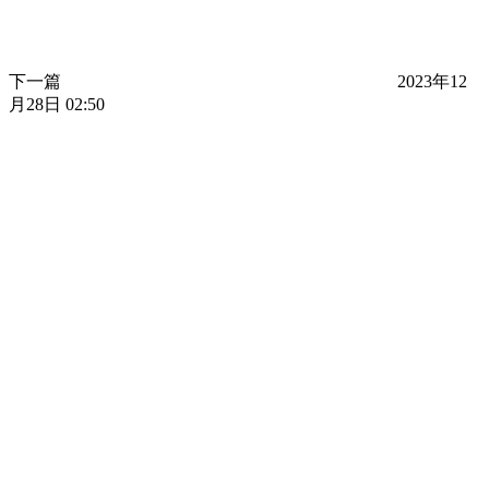
下一篇
2023年12
月28日 02:50