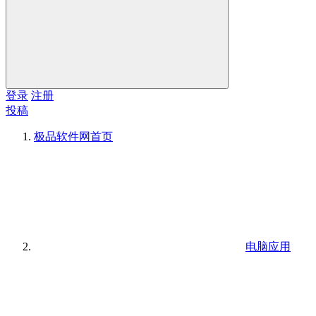
登录
注册
投稿
极品软件网
首页
电脑应用