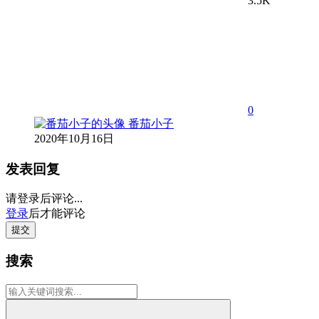
3.5K
0
番茄小子
2020年10月16日
发表回复
请登录后评论...
登录
后才能评论
提交
搜索