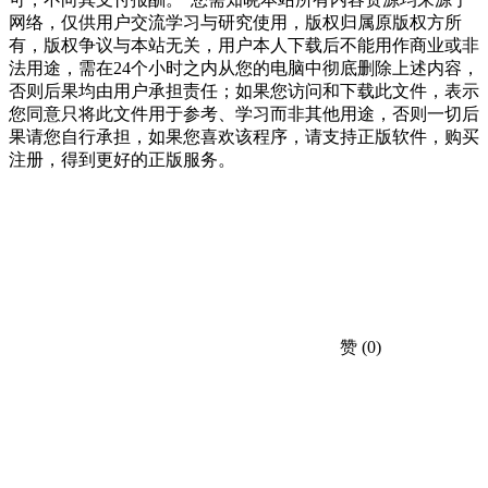
网络，仅供用户交流学习与研究使用，版权归属原版权方所
有，版权争议与本站无关，用户本人下载后不能用作商业或非
法用途，需在24个小时之内从您的电脑中彻底删除上述内容，
否则后果均由用户承担责任；如果您访问和下载此文件，表示
您同意只将此文件用于参考、学习而非其他用途，否则一切后
果请您自行承担，如果您喜欢该程序，请支持正版软件，购买
注册，得到更好的正版服务。
赞
(0)