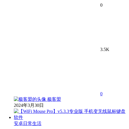
0
3.5K
0
极客盟
2024年3月30日
安卓日常生活