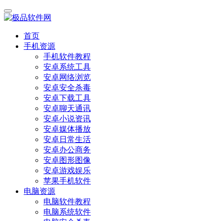
首页
手机资源
手机软件教程
安卓系统工具
安卓网络浏览
安卓安全杀毒
安卓下载工具
安卓聊天通讯
安卓小说资讯
安卓媒体播放
安卓日常生活
安卓办公商务
安卓图形图像
安卓游戏娱乐
苹果手机软件
电脑资源
电脑软件教程
电脑系统软件