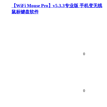
【WiFi Mouse Pro】v5.3.3专业版 手机变无线
鼠标键盘软件
0
0