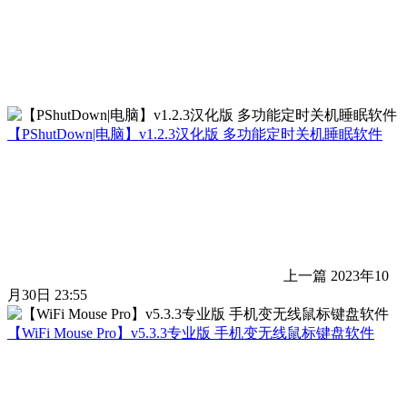
【PShutDown|电脑】v1.2.3汉化版 多功能定时关机睡眠软件
上一篇
2023年10
月30日 23:55
【WiFi Mouse Pro】v5.3.3专业版 手机变无线鼠标键盘软件