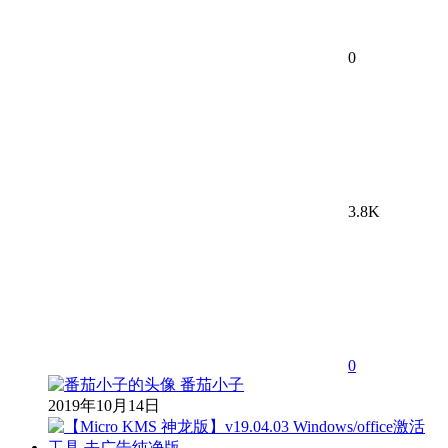
0
3.8K
0
番茄小子
2019年10月14日