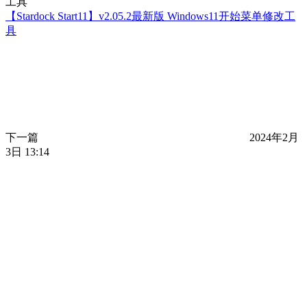
【Stardock Start11】v2.05.2最新版 Windows11开始菜单修改工
具
下一篇
2024年2月
3日 13:14