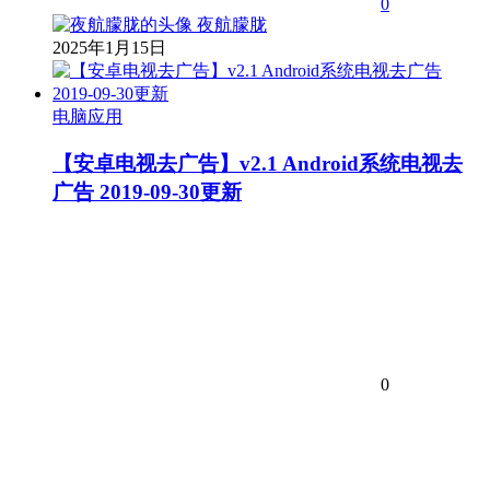
0
夜航朦胧
2025年1月15日
电脑应用
【安卓电视去广告】v2.1 Android系统电视去
广告 2019-09-30更新
0