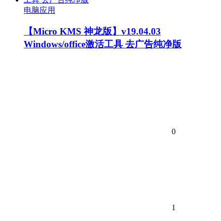
电脑应用
【Micro KMS 神龙版】v19.04.03
Windows/office激活工具 去广告纯净版
0
1