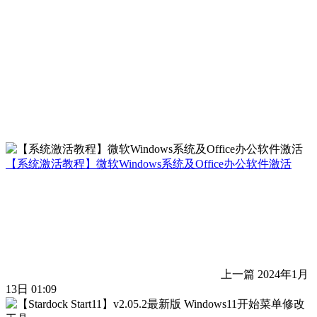
【系统激活教程】微软Windows系统及Office办公软件激活
上一篇
2024年1月
13日 01:09