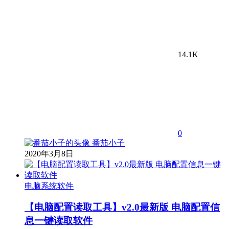
14.1K
0
番茄小子
2020年3月8日
电脑系统软件
【电脑配置读取工具】v2.0最新版 电脑配置信
息一键读取软件