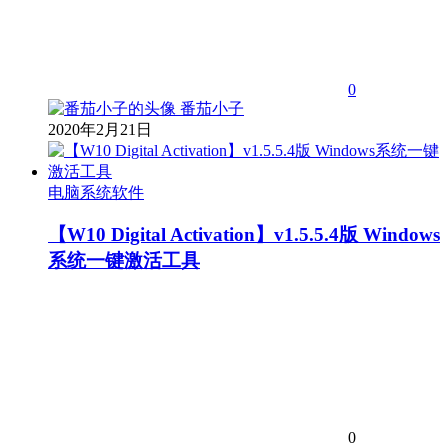
0
番茄小子
2020年2月21日
电脑系统软件
【W10 Digital Activation】v1.5.5.4版 Windows
系统一键激活工具
0