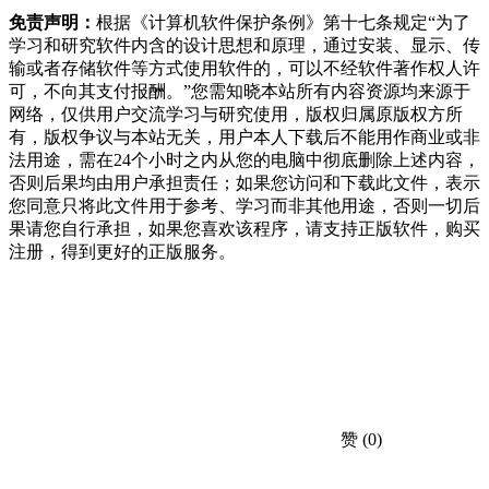
免责声明：
根据《计算机软件保护条例》第十七条规定“为了
学习和研究软件内含的设计思想和原理，通过安装、显示、传
输或者存储软件等方式使用软件的，可以不经软件著作权人许
可，不向其支付报酬。”您需知晓本站所有内容资源均来源于
网络，仅供用户交流学习与研究使用，版权归属原版权方所
有，版权争议与本站无关，用户本人下载后不能用作商业或非
法用途，需在24个小时之内从您的电脑中彻底删除上述内容，
否则后果均由用户承担责任；如果您访问和下载此文件，表示
您同意只将此文件用于参考、学习而非其他用途，否则一切后
果请您自行承担，如果您喜欢该程序，请支持正版软件，购买
注册，得到更好的正版服务。
赞
(0)