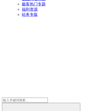
极客热门专题
福利资源
站务专版