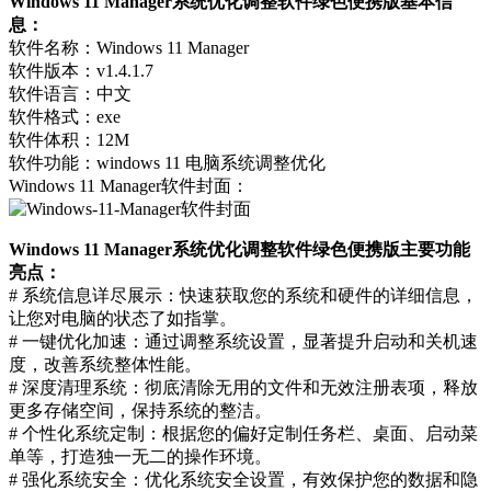
Windows 11 Manager系统优化调整软件绿色便携版基本信
息：
软件名称：Windows 11 Manager
软件版本：v1.4.1.7
软件语言：中文
软件格式：exe
软件体积：12M
软件功能：windows 11 电脑系统调整优化
Windows 11 Manager软件封面：
Windows 11 Manager系统优化调整软件绿色便携版主要功能
亮点：
# 系统信息详尽展示：快速获取您的系统和硬件的详细信息，
让您对电脑的状态了如指掌。
# 一键优化加速：通过调整系统设置，显著提升启动和关机速
度，改善系统整体性能。
# 深度清理系统：彻底清除无用的文件和无效注册表项，释放
更多存储空间，保持系统的整洁。
# 个性化系统定制：根据您的偏好定制任务栏、桌面、启动菜
单等，打造独一无二的操作环境。
# 强化系统安全：优化系统安全设置，有效保护您的数据和隐