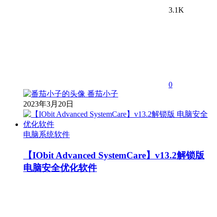
3.1K
0
番茄小子
2023年3月20日
电脑系统软件
【IObit Advanced SystemCare】v13.2解锁版
电脑安全优化软件