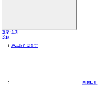
登录
注册
投稿
极品软件网
首页
电脑应用