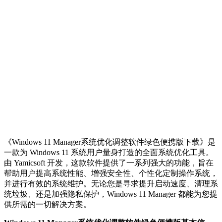
《Windows 11 Manager系统优化调整软件绿色便携版下载》是
一款为 Windows 11 系统用户量身打造的全面系统优化工具。
由 Yamicsoft 开发，这款软件提供了一系列强大的功能，旨在
帮助用户提高系统性能、增强安全性、个性化定制操作系统，
并进行有效的系统维护。无论您是寻求提升启动速度、清理系
统垃圾、还是加强隐私保护，Windows 11 Manager 都能为您提
供所需的一切解决方案。