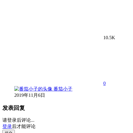
10.5K
0
番茄小子
2019年11月6日
发表回复
请登录后评论...
登录
后才能评论