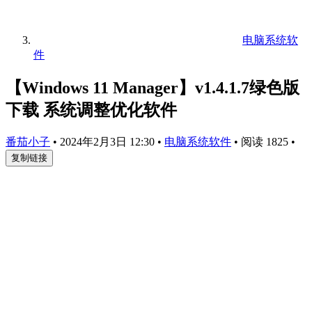
电脑系统软
件
【Windows 11 Manager】v1.4.1.7绿色版
下载 系统调整优化软件
番茄小子
•
2024年2月3日 12:30
•
电脑系统软件
•
阅读 1825
•
复制链接