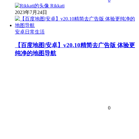
Rikkati
2023年7月24日
安卓日常生活
【百度地图|安卓】v20.10精简去广告版 体验更
纯净的地图导航
0