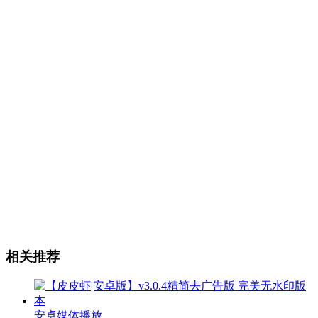
相关推荐
安卓媒体播放