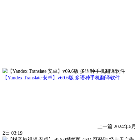
【Yandex Translate|安卓】v69.6版 多语种手机翻译软件
上一篇
2024年6月
2日 03:19