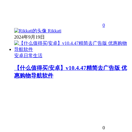
0
Rikkati
2024年9月19日
安卓日常生活
【什么值得买|安卓】v10.4.47精简去广告版 优
惠购物导航软件
0