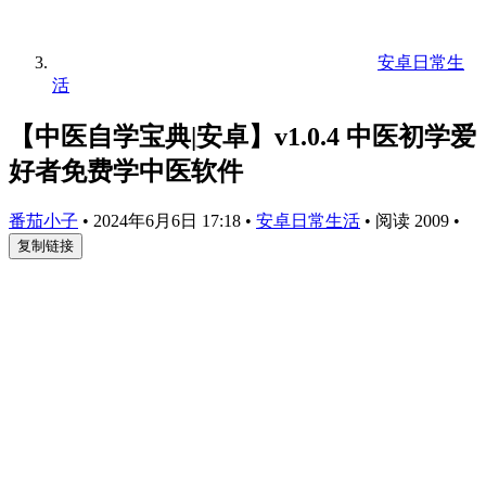
安卓日常生
活
【中医自学宝典|安卓】v1.0.4 中医初学爱
好者免费学中医软件
番茄小子
•
2024年6月6日 17:18
•
安卓日常生活
•
阅读 2009
•
复制链接