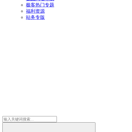
极客热门专题
福利资源
站务专版