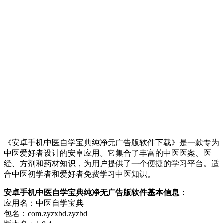
《安卓手机中医自学宝典纯净无广告版软件下载》是一款专为
中医爱好者设计的安卓应用。它集合了丰富的中医医案、医
经、方剂和药材知识，为用户提供了一个便捷的学习平台。适
合中医初学者和爱好者免费学习中医知识。
安卓手机中医自学宝典纯净无广告版软件基本信息：
应用名：中医自学宝典
包名：com.zyzxbd.zyzbd