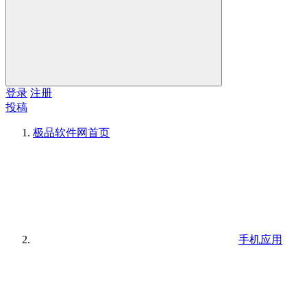
登录
注册
投稿
极品软件网
首页
手机应用