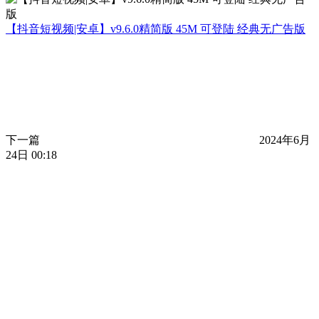
【抖音短视频|安卓】v9.6.0精简版 45M 可登陆 经典无广告版
下一篇
2024年6月
24日 00:18