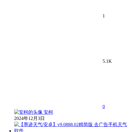
1
5.1K
0
安柯
2024年12月3日