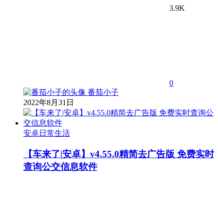
3.9K
0
番茄小子
2022年8月31日
安卓日常生活
【车来了|安卓】v4.55.0精简去广告版 免费实时
查询公交信息软件