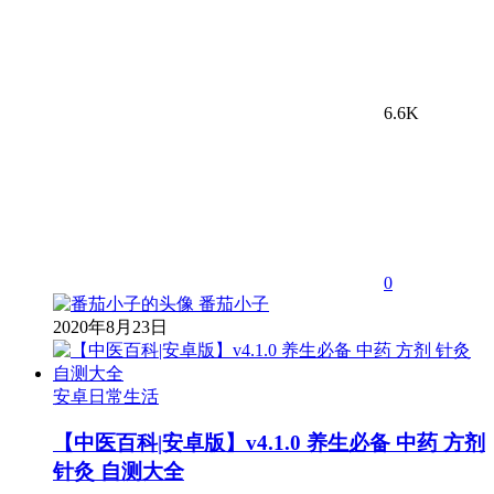
6.6K
0
番茄小子
2020年8月23日
安卓日常生活
【中医百科|安卓版】v4.1.0 养生必备 中药 方剂
针灸 自测大全