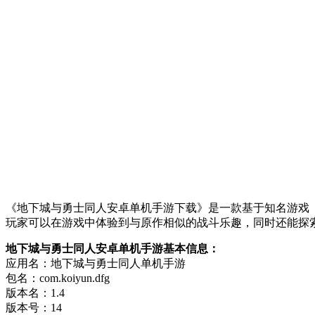
《地下城与勇士同人安卓单机手游下载》是一款基于知名游戏
玩家可以在游戏中体验到与原作相似的战斗乐趣，同时还能探
地下城与勇士同人安卓单机手游基本信息：
应用名：地下城与勇士同人单机手游
包名：com.koiyun.dfg
版本名：1.4
版本号：14