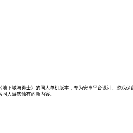
《地下城与勇士》的同人单机版本，专为安卓平台设计。游戏保
索同人游戏独有的新内容。