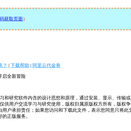
码获取页面
）
么选？
|
下载帮助
|
阿里云代金券
F开启全新冒险
学习和研究软件内含的设计思想和原理，通过安装、显示、传输
，仅供用户交流学习与研究使用，版权归属原版权方所有，版权
均由用户承担责任；如果您访问和下载此文件，表示您同意只将此
好的正版服务。