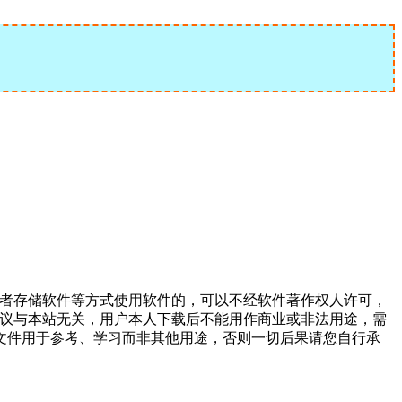
或者存储软件等方式使用软件的，可以不经软件著作权人许可，
争议与本站无关，用户本人下载后不能用作商业或非法用途，需
文件用于参考、学习而非其他用途，否则一切后果请您自行承