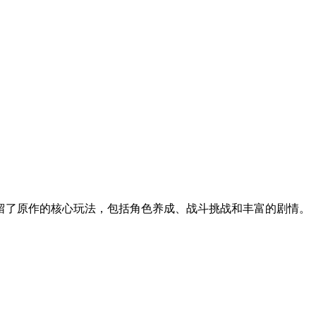
留了原作的核心玩法，包括角色养成、战斗挑战和丰富的剧情。