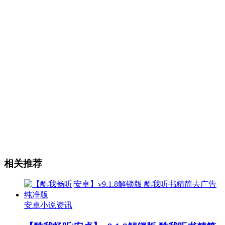
相关推荐
安卓小说资讯