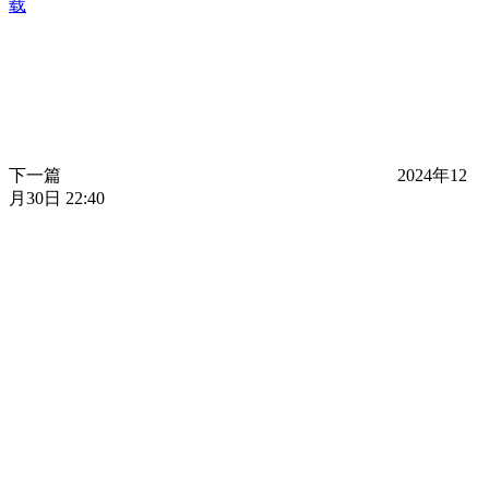
载
下一篇
2024年12
月30日 22:40