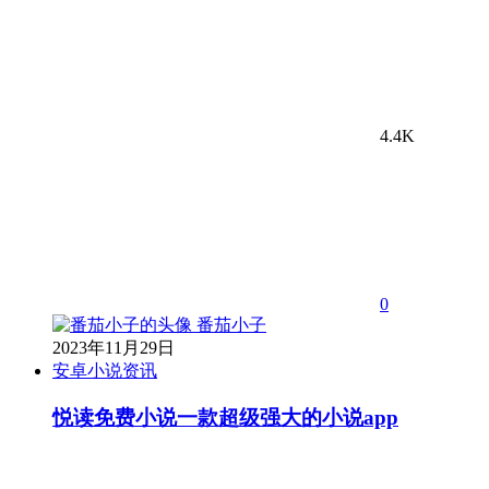
4.4K
0
番茄小子
2023年11月29日
安卓小说资讯
悦读免费小说一款超级强大的小说app