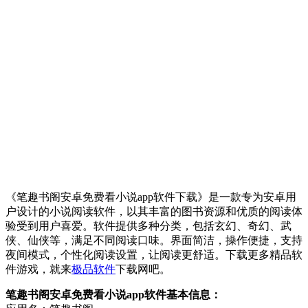
《笔趣书阁安卓免费看小说app软件下载》是一款专为安卓用
户设计的小说阅读软件，以其丰富的图书资源和优质的阅读体
验受到用户喜爱。软件提供多种分类，包括玄幻、奇幻、武
侠、仙侠等，满足不同阅读口味。界面简洁，操作便捷，支持
夜间模式，个性化阅读设置，让阅读更舒适。下载更多精品软
件游戏，就来
极品软件
下载网吧。
笔趣书阁安卓免费看小说app软件基本信息：