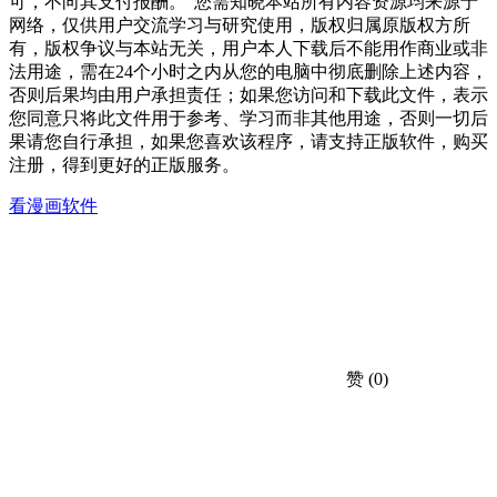
可，不向其支付报酬。”您需知晓本站所有内容资源均来源于
网络，仅供用户交流学习与研究使用，版权归属原版权方所
有，版权争议与本站无关，用户本人下载后不能用作商业或非
法用途，需在24个小时之内从您的电脑中彻底删除上述内容，
否则后果均由用户承担责任；如果您访问和下载此文件，表示
您同意只将此文件用于参考、学习而非其他用途，否则一切后
果请您自行承担，如果您喜欢该程序，请支持正版软件，购买
注册，得到更好的正版服务。
看漫画软件
赞
(0)