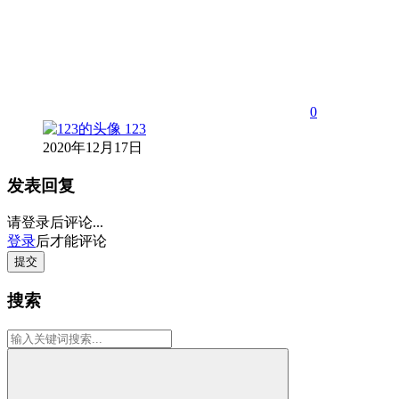
0
123
2020年12月17日
发表回复
请登录后评论...
登录
后才能评论
提交
搜索