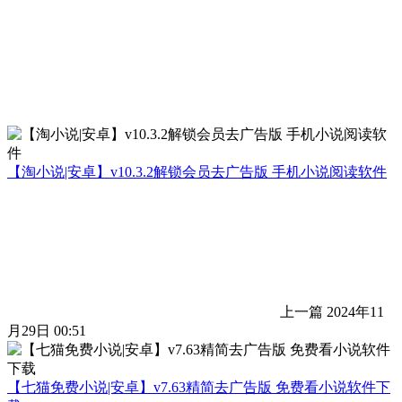
【淘小说|安卓】v10.3.2解锁会员去广告版 手机小说阅读软件
上一篇
2024年11
月29日 00:51
【七猫免费小说|安卓】v7.63精简去广告版 免费看小说软件下