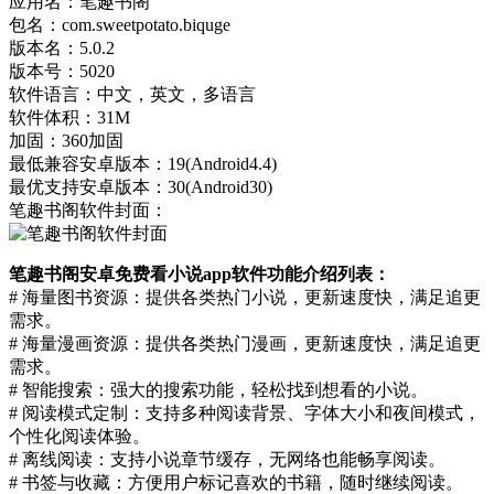
应用名：笔趣书阁
包名：com.sweetpotato.biquge
版本名：5.0.2
版本号：5020
软件语言：中文，英文，多语言
软件体积：31M
加固：360加固
最低兼容安卓版本：19(Android4.4)
最优支持安卓版本：30(Android30)
笔趣书阁软件封面：
笔趣书阁安卓免费看小说app软件功能介绍列表：
# 海量图书资源：提供各类热门小说，更新速度快，满足追更
需求。
# 海量漫画资源：提供各类热门漫画，更新速度快，满足追更
需求。
# 智能搜索：强大的搜索功能，轻松找到想看的小说。
# 阅读模式定制：支持多种阅读背景、字体大小和夜间模式，
个性化阅读体验。
# 离线阅读：支持小说章节缓存，无网络也能畅享阅读。
# 书签与收藏：方便用户标记喜欢的书籍，随时继续阅读。