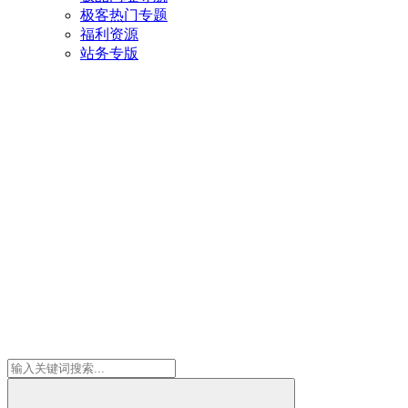
极客热门专题
福利资源
站务专版