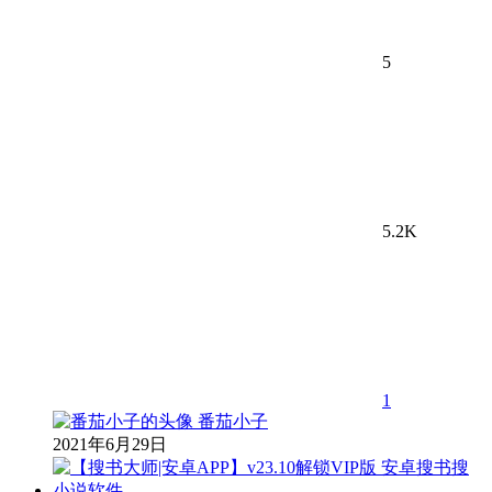
5
5.2K
1
番茄小子
2021年6月29日