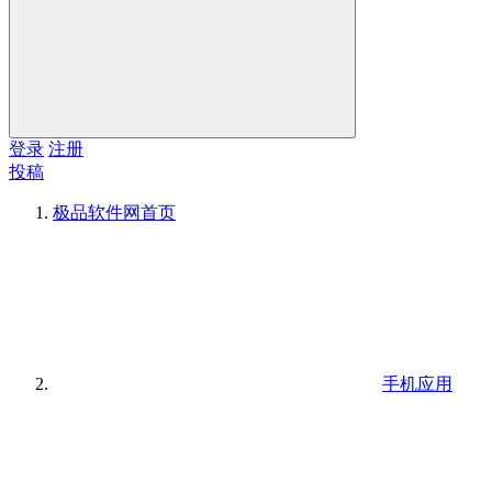
登录
注册
投稿
极品软件网
首页
手机应用