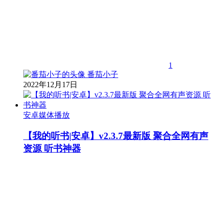
1
番茄小子
2022年12月17日
安卓媒体播放
【我的听书|安卓】v2.3.7最新版 聚合全网有声
资源 听书神器