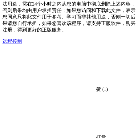
法用途，需在24个小时之内从您的电脑中彻底删除上述内容，
否则后果均由用户承担责任；如果您访问和下载此文件，表示
您同意只将此文件用于参考、学习而非其他用途，否则一切后
果请您自行承担，如果您喜欢该程序，请支持正版软件，购买
注册，得到更好的正版服务。
远程控制
赞
(1)
打赏