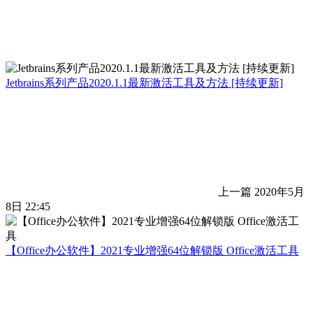
Jetbrains系列产品2020.1.1最新激活工具及方法 [持续更新]
上一篇
2020年5月
8日 22:45
【Office办公软件】2021专业增强64位解锁版 Office激活工具