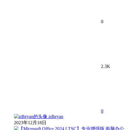
0
2.3K
0
zdbryan
2023年12月18日