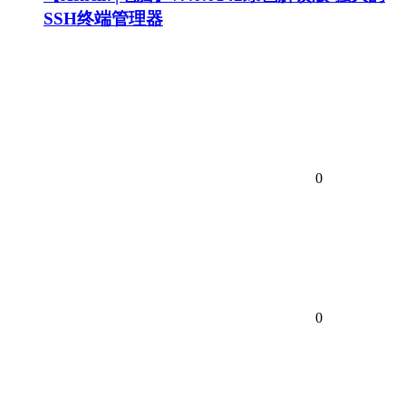
SSH终端管理器
0
0