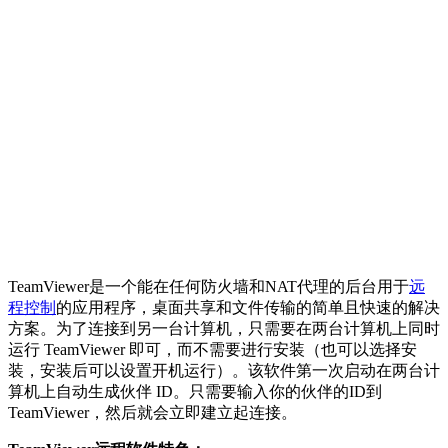
TeamViewer是一个能在任何防火墙和NAT代理的后台用于
远
程控制
的应用程序，桌面共享和文件传输的简单且快速的解决
方案。为了连接到另一台计算机，只需要在两台计算机上同时
运行 TeamViewer 即可，而不需要进行安装（也可以选择安
装，安装后可以设置开机运行）。该软件第一次启动在两台计
算机上自动生成伙伴 ID。只需要输入你的伙伴的ID到
TeamViewer，然后就会立即建立起连接。