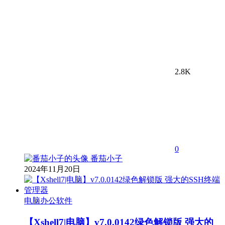
2.8K
0
番茄小子
2024年11月20日
电脑办公软件
【Xshell7|电脑】v7.0.0142绿色解锁版 强大的