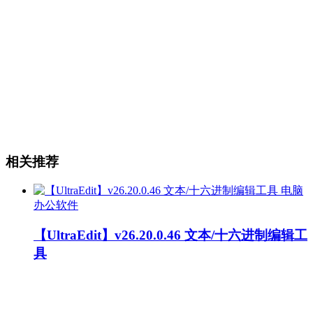
相关推荐
电脑
办公软件
【UltraEdit】v26.20.0.46 文本/十六进制编辑工
具