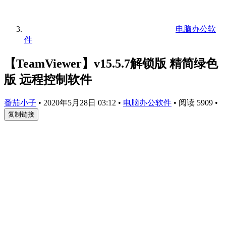
电脑办公软
件
【TeamViewer】v15.5.7解锁版 精简绿色
版 远程控制软件
番茄小子
•
2020年5月28日 03:12
•
电脑办公软件
•
阅读 5909
•
复制链接