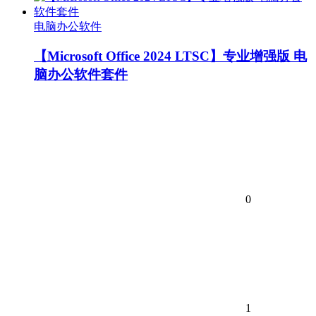
电脑办公软件
【Microsoft Office 2024 LTSC】专业增强版 电
脑办公软件套件
0
1