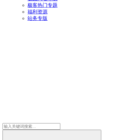
极客热门专题
福利资源
站务专版