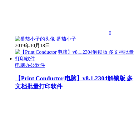
0
番茄小子
2019年10月18日
电脑办公软件
【Print Conductor|电脑】v8.1.2304解锁版 多
文档批量打印软件