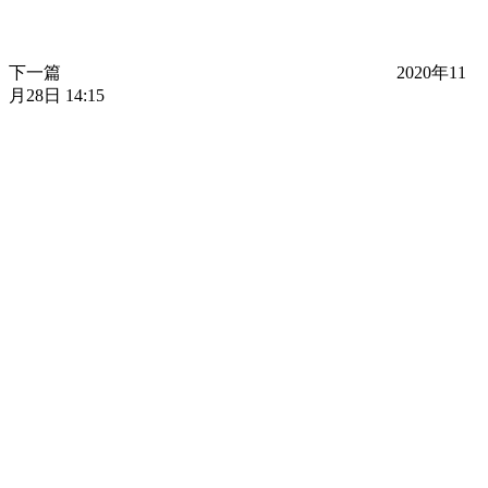
下一篇
2020年11
月28日 14:15