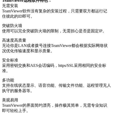
TeamViewer远程软件特色：
无需安装
TeamViewer软件没有复杂的安装过程，只需要双方都运行记
住彼此的ID即可。
突破防火墙
使用可以完全突破防火墙的限制，无需担心是否是固定IP。
高速度高质量
无论你是LAN或者拨号连接TeamViewer都会根据实际网络状
况优化传输速度和显示质量。
安全标准
采用密钥交换和AES会话编码，https/SSL采用相同的安全标
准。
多功能
支持在线状态显示、语音功能、传输文件功能、远程管理无人
执守的服务器等。
美观易用
TeamViewer的界面简约漂亮，操作极其简单，无需专业知识
即可轻松上手。