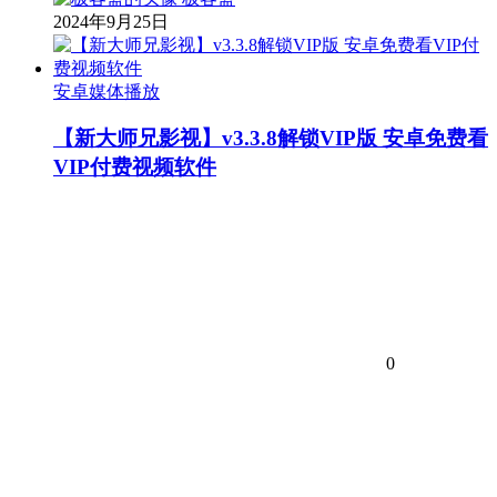
2024年9月25日
安卓媒体播放
【新大师兄影视】v3.3.8解锁VIP版 安卓免费看
VIP付费视频软件
0