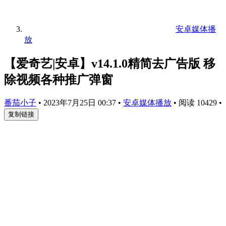
安卓媒体播
放
【爱奇艺|安卓】v14.1.0精简去广告版 移
除视频各种推广弹窗
番茄小子
•
2023年7月25日 00:37
•
安卓媒体播放
•
阅读 10429
•
复制链接