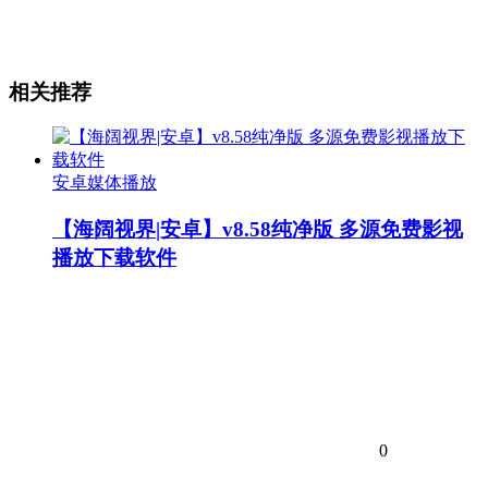
相关推荐
安卓媒体播放
【海阔视界|安卓】v8.58纯净版 多源免费影视
播放下载软件
0