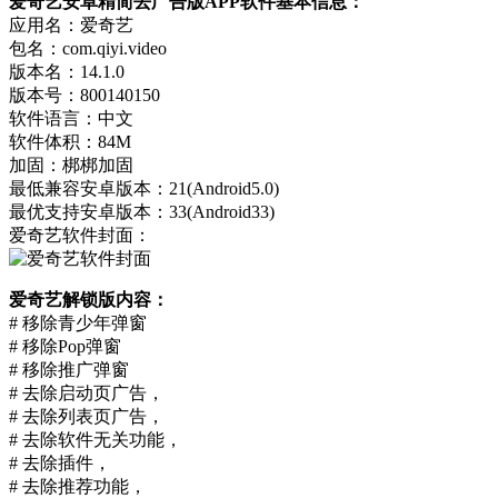
爱奇艺安卓精简去广告版APP软件基本信息：
应用名：爱奇艺
包名：com.qiyi.video
版本名：14.1.0
版本号：800140150
软件语言：中文
软件体积：84M
加固：梆梆加固
最低兼容安卓版本：21(Android5.0)
最优支持安卓版本：33(Android33)
爱奇艺软件封面：
爱奇艺解锁版内容：
# 移除青少年弹窗
# 移除Pop弹窗
# 移除推广弹窗
# 去除启动页广告，
# 去除列表页广告，
# 去除软件无关功能，
# 去除插件，
# 去除推荐功能，