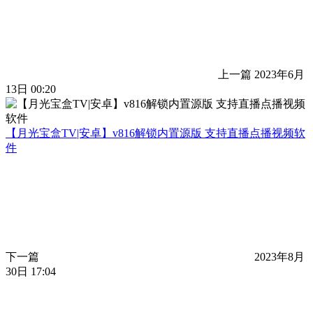
上一篇
2023年6月
13日 00:20
【月光宝盒TV|安卓】v816解锁内置源版 支持直播点播视频软
件
下一篇
2023年8月
30日 17:04