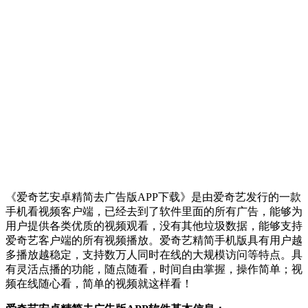
《爱奇艺安卓精简去广告版APP下载》是由爱奇艺发行的一款
手机看视频客户端，已经去到了软件里面的所有广告，能够为
用户提供各类优质的视频观看，没有其他垃圾数据，能够支持
爱奇艺客户端的所有视频播放。爱奇艺精简手机版具有用户越
多播放越稳定，支持数万人同时在线的大规模访问等特点。具
有灵活点播的功能，随点随看，时间自由掌握，操作简单；视
频在线随心看，简单的视频就这样看！