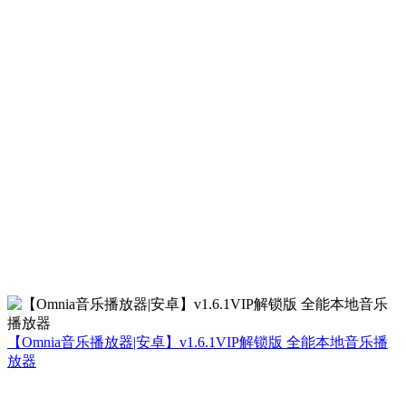
【Omnia音乐播放器|安卓】v1.6.1VIP解锁版 全能本地音乐播
放器