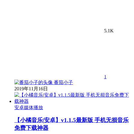
5.1K
1
番茄小子
2019年11月16日
安卓媒体播放
【小橘音乐|安卓】v1.1.5最新版 手机无损音乐
免费下载神器