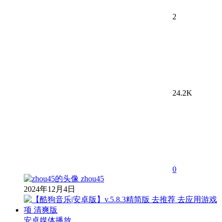
2
24.2K
0
zhou45
2024年12月4日
安卓媒体播放