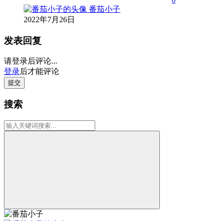
番茄小子
2022年7月26日
发表回复
请登录后评论...
登录
后才能评论
提交
搜索