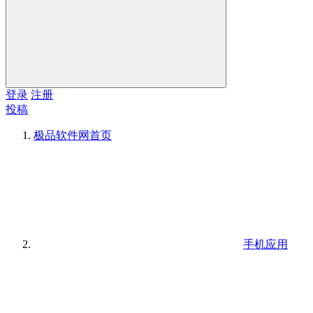
登录
注册
投稿
极品软件网
首页
手机应用