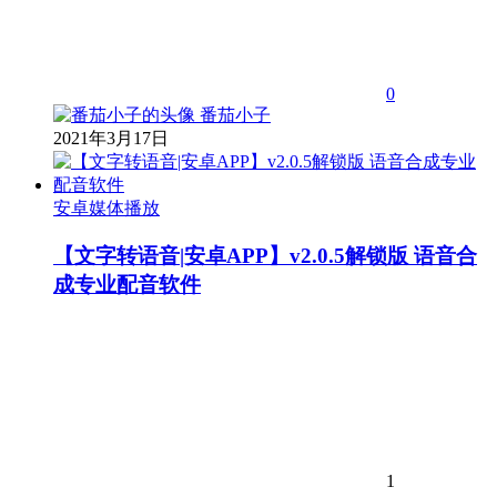
0
番茄小子
2021年3月17日
安卓媒体播放
【文字转语音|安卓APP】v2.0.5解锁版 语音合
成专业配音软件
1