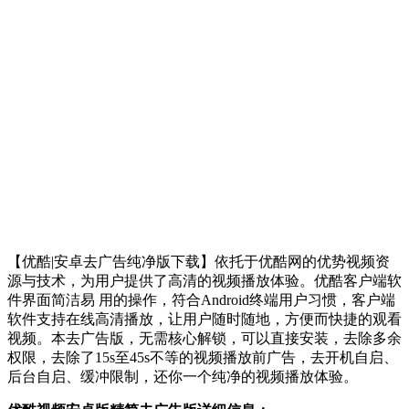
【优酷|安卓去广告纯净版下载】依托于优酷网的优势视频资
源与技术，为用户提供了高清的视频播放体验。优酷客户端软
件界面简洁易 用的操作，符合Android终端用户习惯，客户端
软件支持在线高清播放，让用户随时随地，方便而快捷的观看
视频。本去广告版，无需核心解锁，可以直接安装，去除多余
权限，去除了15s至45s不等的视频播放前广告，去开机自启、
后台自启、缓冲限制，还你一个纯净的视频播放体验。