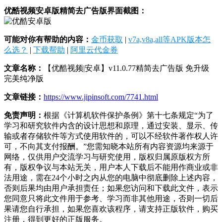
优酷视频安卓版精简去广告版界面截图：
可能对你有帮助的内容：
金币获取
|
v7a,v8a,all等APK版本怎
么选？
|
下载帮助
|
阿里云代金券
文章名称：
【优酷视频|安卓】v11.0.77精简去广告版 免升级
完美纯净版
文章链接：
https://www.jipinsoft.com/7741.html
免责声明：
根据《计算机软件保护条例》第十七条规定“为了
学习和研究软件内含的设计思想和原理，通过安装、显示、传
输或者存储软件等方式使用软件的，可以不经软件著作权人许
可，不向其支付报酬。”您需知晓本站所有内容资源均来源于
网络，仅供用户交流学习与研究使用，版权归属原版权方所
有，版权争议与本站无关，用户本人下载后不能用作商业或非
法用途，需在24个小时之内从您的电脑中彻底删除上述内容，
否则后果均由用户承担责任；如果您访问和下载此文件，表示
您同意只将此文件用于参考、学习而非其他用途，否则一切后
果请您自行承担，如果您喜欢该程序，请支持正版软件，购买
注册，得到更好的正版服务。