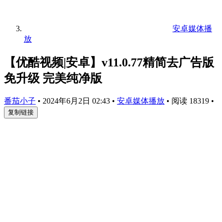
安卓媒体播
放
【优酷视频|安卓】v11.0.77精简去广告版
免升级 完美纯净版
番茄小子
•
2024年6月2日 02:43
•
安卓媒体播放
•
阅读 18319
•
复制链接