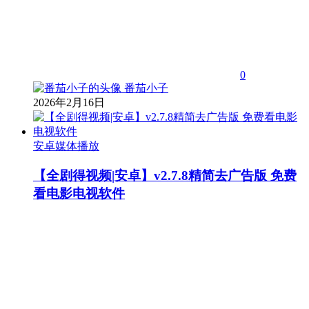
0
番茄小子
2026年2月16日
安卓媒体播放
【全剧得视频|安卓】v2.7.8精简去广告版 免费
看电影电视软件