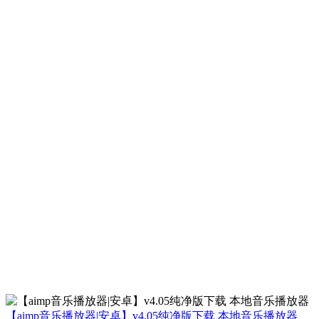
【aimp音乐播放器|安卓】v4.05纯净版下载 本地音乐播放器