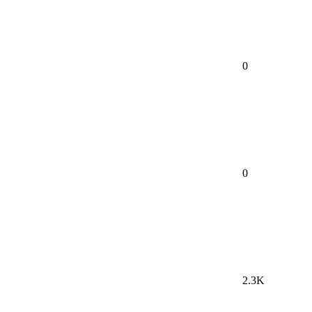
0
0
2.3K