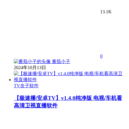
13.1K
0
番茄小子
2024年10月13日
TV盒子软件
【极速播|安卓TV】v1.4.0纯净版 电视/车机看
高清卫视直播软件