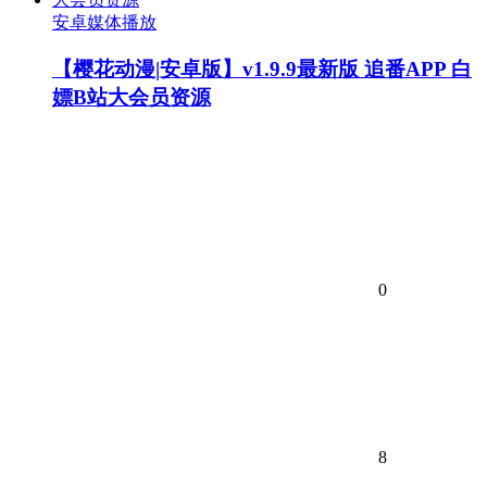
安卓媒体播放
【樱花动漫|安卓版】v1.9.9最新版 追番APP 白
嫖B站大会员资源
0
8