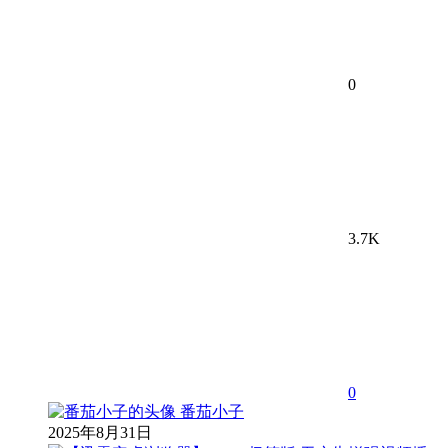
0
3.7K
0
番茄小子
2025年8月31日