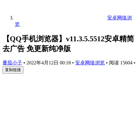
安卓网络浏
览
【QQ手机浏览器】v11.3.5.5512安卓精简
去广告 免更新纯净版
番茄小子
•
2022年4月12日 00:18
•
安卓网络浏览
•
阅读 15604
•
复制链接