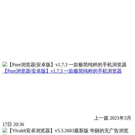
【Pure浏览器|安卓版】v1.7.3 一款极简纯粹的手机浏览器
上一篇
2021年3月
17日 20:36