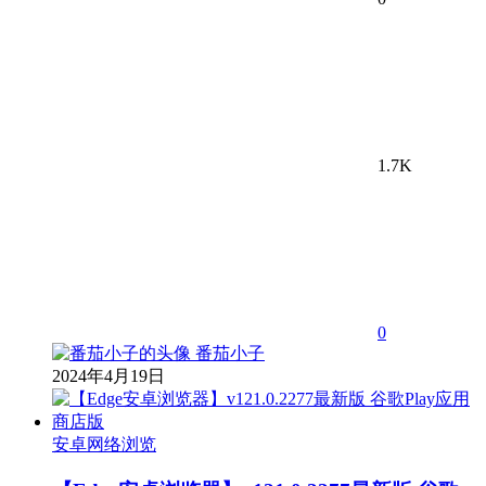
1.7K
0
番茄小子
2024年4月19日
安卓网络浏览