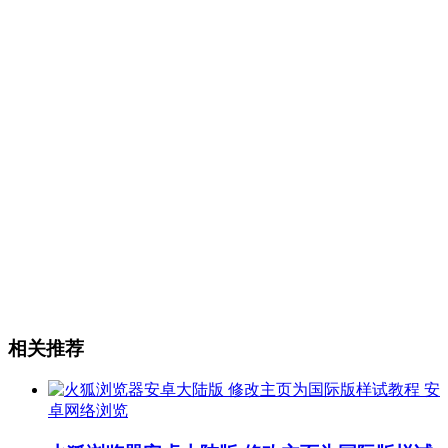
相关推荐
安
卓网络浏览