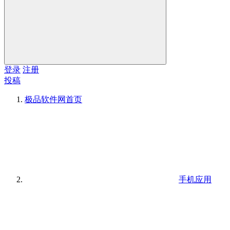
登录
注册
投稿
极品软件网
首页
手机应用