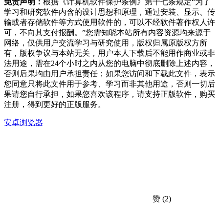
免责声明：
根据《计算机软件保护条例》第十七条规定“为了
学习和研究软件内含的设计思想和原理，通过安装、显示、传
输或者存储软件等方式使用软件的，可以不经软件著作权人许
可，不向其支付报酬。”您需知晓本站所有内容资源均来源于
网络，仅供用户交流学习与研究使用，版权归属原版权方所
有，版权争议与本站无关，用户本人下载后不能用作商业或非
法用途，需在24个小时之内从您的电脑中彻底删除上述内容，
否则后果均由用户承担责任；如果您访问和下载此文件，表示
您同意只将此文件用于参考、学习而非其他用途，否则一切后
果请您自行承担，如果您喜欢该程序，请支持正版软件，购买
注册，得到更好的正版服务。
安卓浏览器
赞
(2)