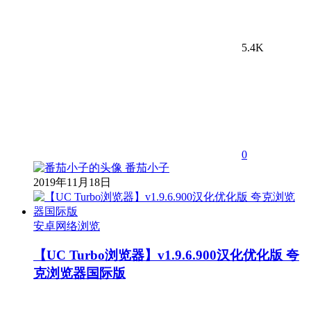
5.4K
0
番茄小子
2019年11月18日
安卓网络浏览
【UC Turbo浏览器】v1.9.6.900汉化优化版 夸
克浏览器国际版