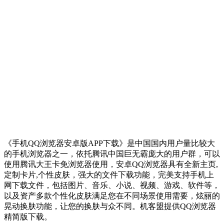
《手机QQ浏览器安卓版APP下载》是中国国内用户量比较大
的手机浏览器之一，依托腾讯中国巨无霸庞大的用户群，可以
使用腾讯大王卡免浏览器使用，安卓QQ浏览器具有全新主页,
定制卡片,个性皮肤，强大的文件下载功能，完美支持手机上
网下载文件，包括图片、音乐、小说、视频、游戏、软件等，
以及资产多款个性化皮肤满足您在不同场景使用需要，炫丽的
晃动换肤功能，让您的换肤与众不同。机客盟提供QQ浏览器
精简版下载。