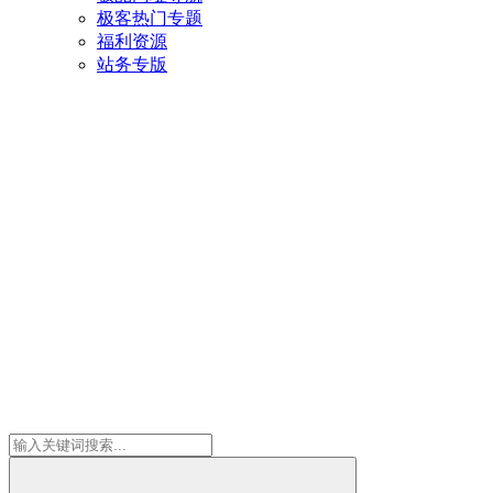
极客热门专题
福利资源
站务专版