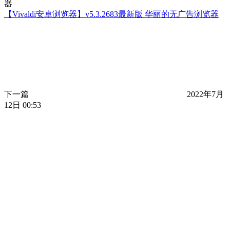
【Vivaldi安卓浏览器】v5.3.2683最新版 华丽的无广告浏览器
下一篇
2022年7月
12日 00:53