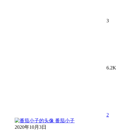
3
6.2K
2
番茄小子
2020年10月3日