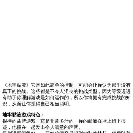
《地牢黏液》它是如此简单的控制，可能会让你认为那里没有
真正的挑战。这些都是不令人沮丧的挑战类型，因为等级递进
有助于你理解游戏是如何运作的，所以你将拥有完成挑战的知
识，从而让你觉得自己相当聪明。
地牢黏液游戏特色：
很棒的益智游戏！它是非常多汁的，你的黏液在墙上留下痕
迹，他撞在一起发出令人满意的声音。