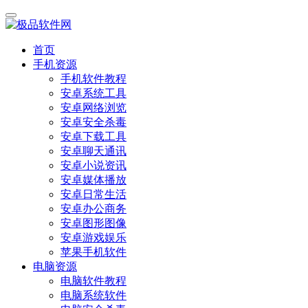
首页
手机资源
手机软件教程
安卓系统工具
安卓网络浏览
安卓安全杀毒
安卓下载工具
安卓聊天通讯
安卓小说资讯
安卓媒体播放
安卓日常生活
安卓办公商务
安卓图形图像
安卓游戏娱乐
苹果手机软件
电脑资源
电脑软件教程
电脑系统软件