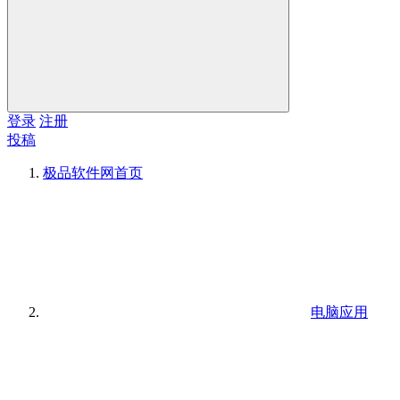
登录
注册
投稿
极品软件网
首页
电脑应用