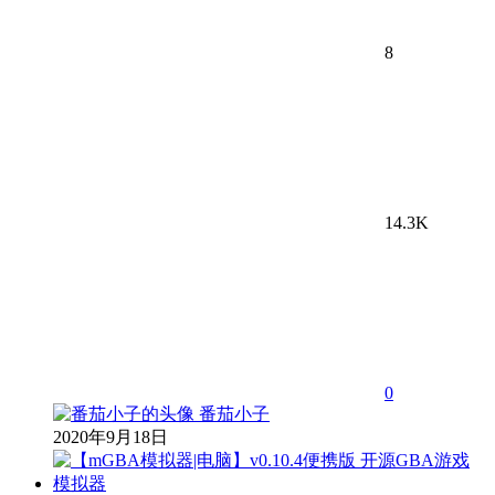
8
14.3K
0
番茄小子
2020年9月18日