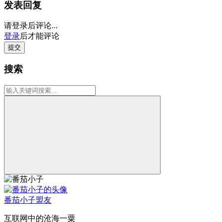
发表回复
请登录后评论...
登录
后才能评论
提交
搜索
番茄小子
盟友
互联网中的沧海一粟