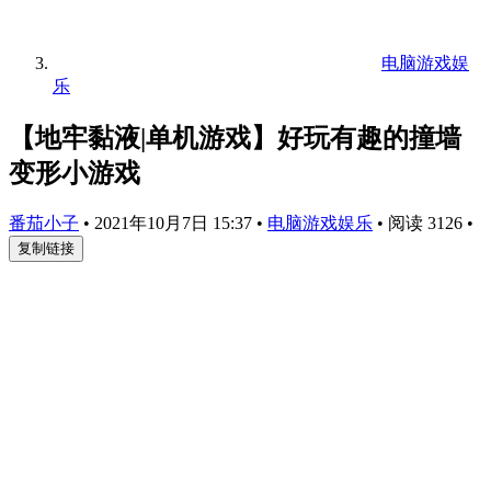
电脑游戏娱
乐
【地牢黏液|单机游戏】好玩有趣的撞墙
变形小游戏
番茄小子
•
2021年10月7日 15:37
•
电脑游戏娱乐
•
阅读 3126
•
复制链接