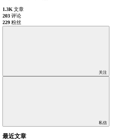
1.3K
文章
203
评论
229
粉丝
关注
私信
最近文章