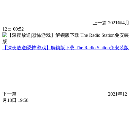
上一篇
2021年4月
12日 00:52
【深夜放送|恐怖游戏】解锁版下载 The Radio Station免安装版
下一篇
2021年12
月18日 19:58