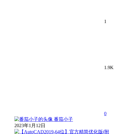
1
1.9K
0
番茄小子
2023年1月12日