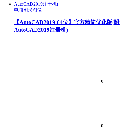
电脑图形图像
【AutoCAD2019-64位】官方精简优化版(附
AutoCAD2019注册机)
0
0