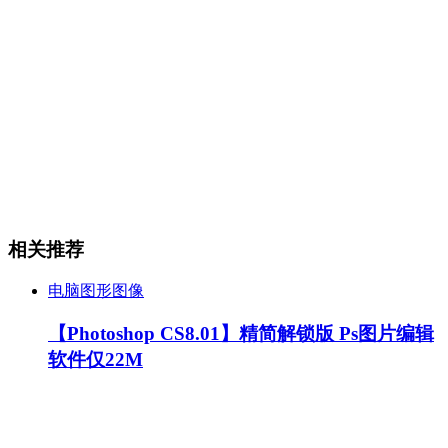
相关推荐
电脑图形图像
【Photoshop CS8.01】精简解锁版 Ps图片编辑
软件仅22M