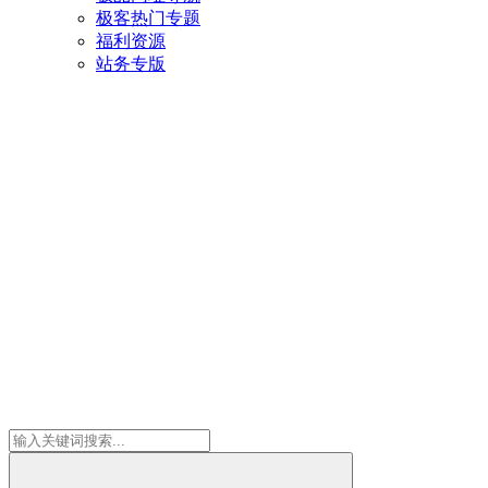
极客热门专题
福利资源
站务专版