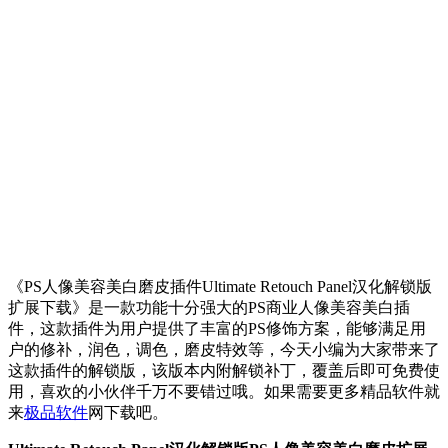
《PS人像美容美白磨皮插件Ultimate Retouch Panel汉化解锁版
扩展下载》是一款功能十分强大的PS商业人像美容美白插
件，这款插件为用户提供了丰富的PS修饰方案，能够满足用
户的修补，润色，调色，磨皮特效等，今天小编为大家带来了
这款插件的解锁版，该版本内附解锁补丁，覆盖后即可免费使
用，喜欢的小伙伴千万不要错过哦。如果需要更多精品软件就
来
极品软件
网下载吧。