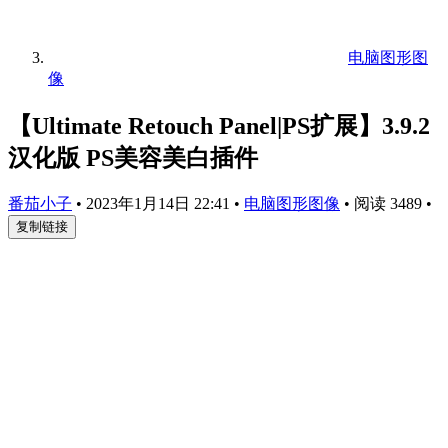
电脑图形图
像
【Ultimate Retouch Panel|PS扩展】3.9.2
汉化版 PS美容美白插件
番茄小子
•
2023年1月14日 22:41
•
电脑图形图像
•
阅读 3489
•
复制链接