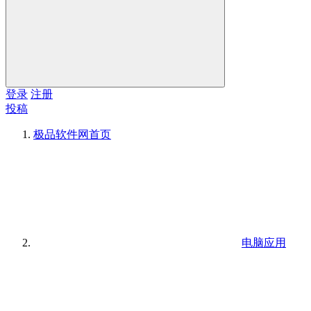
登录
注册
投稿
极品软件网
首页
电脑应用