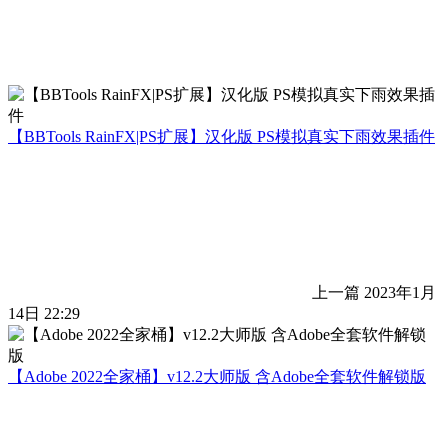
【BBTools RainFX|PS扩展】汉化版 PS模拟真实下雨效果插件
上一篇
2023年1月
14日 22:29
【Adobe 2022全家桶】v12.2大师版 含Adobe全套软件解锁版