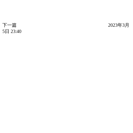
下一篇
2023年3月
5日 23:40