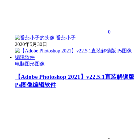
0
番茄小子
2020年5月30日
电脑图形图像
【Adobe Photoshop 2021】v22.5.1直装解锁版
Ps图像编辑软件