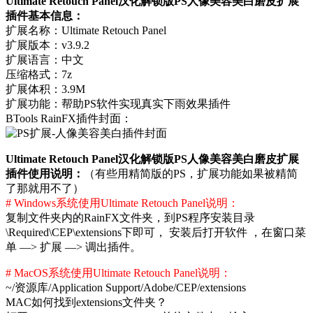
Ultimate Retouch Panel汉化解锁版PS人像美容美白磨皮扩展
插件基本信息：
扩展名称：Ultimate Retouch Panel
扩展版本：v3.9.2
扩展语言：中文
压缩格式：7z
扩展体积：3.9M
扩展功能：帮助PS软件实现真实下雨效果插件
BTools RainFX插件封面：
Ultimate Retouch Panel汉化解锁版PS人像美容美白磨皮扩展
插件使用说明：
（有些用精简版的PS，扩展功能如果被精简
了那就用不了）
# Windows系统使用Ultimate Retouch Panel说明：
复制文件夹内的RainFX文件夹，到PS程序安装目录
\Required\CEP\extensions下即可， 安装后打开软件 ，在窗口菜
单 —> 扩展 —> 调出插件。
# MacOS系统使用Ultimate Retouch Panel说明：
~/资源库/Application Support/Adobe/CEP/extensions
MAC如何找到extensions文件夹？