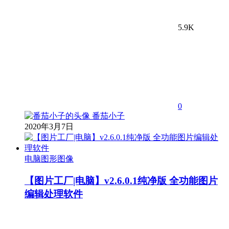
5.9K
0
番茄小子
2020年3月7日
电脑图形图像
【图片工厂|电脑】v2.6.0.1纯净版 全功能图片
编辑处理软件