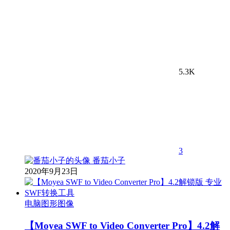
5.3K
3
番茄小子
2020年9月23日
电脑图形图像
【Moyea SWF to Video Converter Pro】4.2解