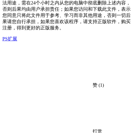
法用途，需在24个小时之内从您的电脑中彻底删除上述内容，
否则后果均由用户承担责任；如果您访问和下载此文件，表示
您同意只将此文件用于参考、学习而非其他用途，否则一切后
果请您自行承担，如果您喜欢该程序，请支持正版软件，购买
注册，得到更好的正版服务。
PS扩展
赞
(1)
打赏