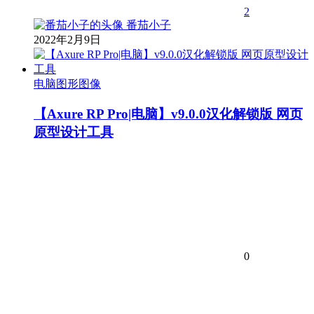
2
番茄小子
2022年2月9日
电脑图形图像
【Axure RP Pro|电脑】v9.0.0汉化解锁版 网页
原型设计工具
0