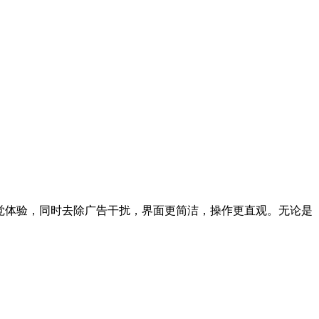
浸式听觉体验，同时去除广告干扰，界面更简洁，操作更直观。无论是