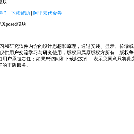
么选？
|
下载帮助
|
阿里云代金券
Xposed模块
学习和研究软件内含的设计思想和原理，通过安装、显示、传输
，仅供用户交流学习与研究使用，版权归属原版权方所有，版权
均由用户承担责任；如果您访问和下载此文件，表示您同意只将此
好的正版服务。