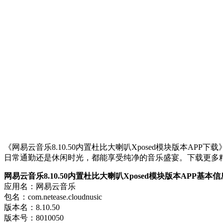
《网易云音乐8.10.50内置杜比大喇叭Xposed模块版本
日常通勤还是休闲时光，都能享受纯净的音乐盛宴。下载更多
网易云音乐8.10.50内置杜比大喇叭Xposed模块版本APP基本
应用名：网易云音乐
包名：com.netease.cloudnusic
版本名：8.10.50
版本号：8010050