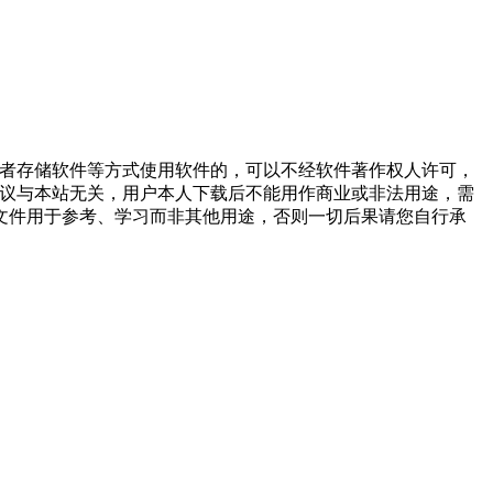
或者存储软件等方式使用软件的，可以不经软件著作权人许可，
争议与本站无关，用户本人下载后不能用作商业或非法用途，需
文件用于参考、学习而非其他用途，否则一切后果请您自行承