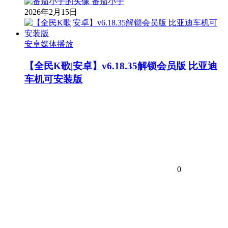
番茄小子
2026年2月15日
安卓媒体播放
【全民K歌|安卓】v6.18.35解锁会员版 比亚迪
车机可安装版
0