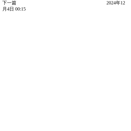
下一篇
2024年12
月4日 00:15