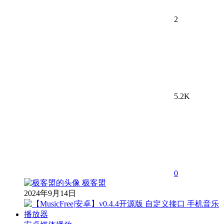
2
5.2K
0
极客盟
2024年9月14日