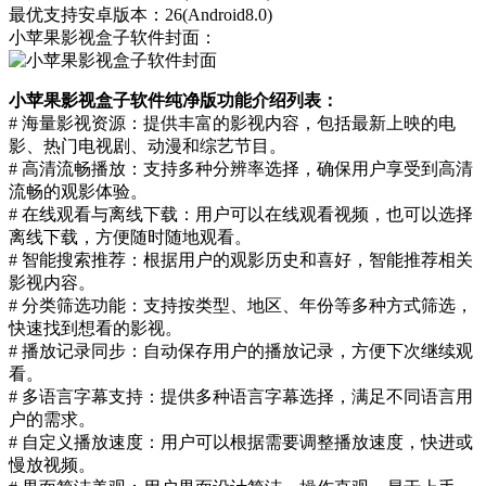
最优支持安卓版本：26(Android8.0)
小苹果影视盒子软件封面：
小苹果影视盒子软件纯净版功能介绍列表：
# 海量影视资源：提供丰富的影视内容，包括最新上映的电
影、热门电视剧、动漫和综艺节目。
# 高清流畅播放：支持多种分辨率选择，确保用户享受到高清
流畅的观影体验。
# 在线观看与离线下载：用户可以在线观看视频，也可以选择
离线下载，方便随时随地观看。
# 智能搜索推荐：根据用户的观影历史和喜好，智能推荐相关
影视内容。
# 分类筛选功能：支持按类型、地区、年份等多种方式筛选，
快速找到想看的影视。
# 播放记录同步：自动保存用户的播放记录，方便下次继续观
看。
# 多语言字幕支持：提供多种语言字幕选择，满足不同语言用
户的需求。
# 自定义播放速度：用户可以根据需要调整播放速度，快进或
慢放视频。