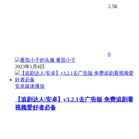
2.5K
0
番茄小子
2023年1月4日
安卓媒体播放
【追剧达人|安卓】v3.2.1去广告版 免费追剧看
视频爱好者必备