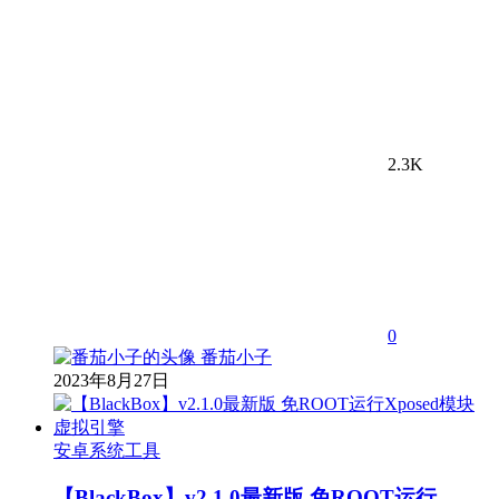
2.3K
0
番茄小子
2023年8月27日
安卓系统工具
【BlackBox】v2.1.0最新版 免ROOT运行