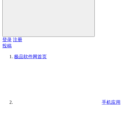
登录
注册
投稿
极品软件网
首页
手机应用