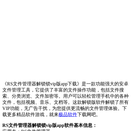
《RS文件管理器解锁锁vip版app下载》是一款功能强大的安卓
文件管理工具，它提供了丰富的文件操作功能，包括文件搜
索、分类浏览、文件加密等。用户可以轻松管理手机中的各种
文件，包括视频、音乐、文档等。这款解锁版软件解锁了所有
VIP功能，无广告干扰，为您提供更流畅的文件管理体验。下
载更多精品软件游戏，就来
极品软件
下载网吧。
RS文件管理器解锁锁vip版app软件基本信息：