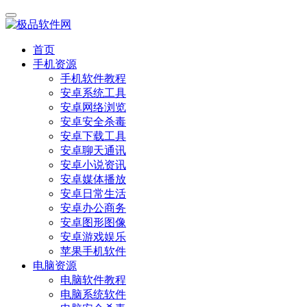
首页
手机资源
手机软件教程
安卓系统工具
安卓网络浏览
安卓安全杀毒
安卓下载工具
安卓聊天通讯
安卓小说资讯
安卓媒体播放
安卓日常生活
安卓办公商务
安卓图形图像
安卓游戏娱乐
苹果手机软件
电脑资源
电脑软件教程
电脑系统软件