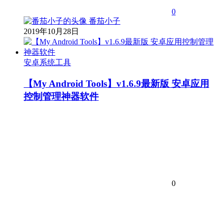
0
番茄小子
2019年10月28日
安卓系统工具
【My Android Tools】v1.6.9最新版 安卓应用
控制管理神器软件
0