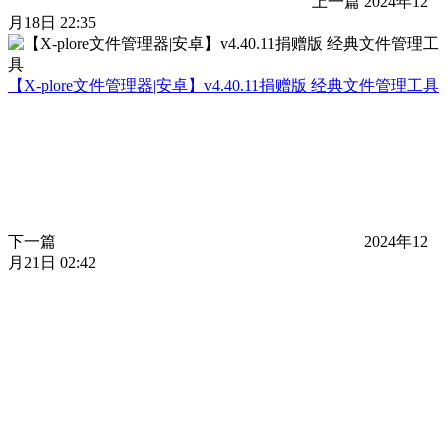
上一篇
2024年12
月18日 22:35
【X-plore文件管理器|安卓】v4.40.11捐赠版 经典文件管理工具
下一篇
2024年12
月21日 02:42