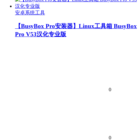
安卓系统工具
【BusyBox Pro安装器】Linux工具箱 BusyBox
Pro V53汉化专业版
0
0