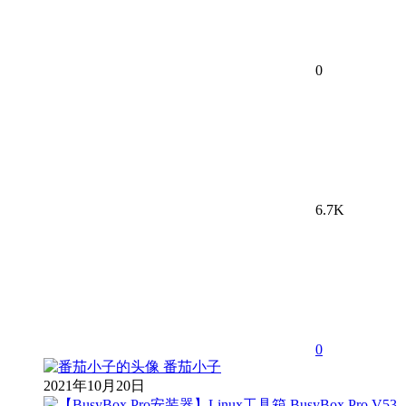
0
6.7K
0
番茄小子
2021年10月20日