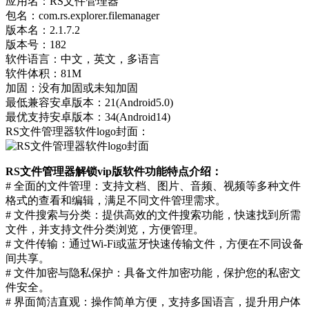
应用名：RS文件管理器
包名：com.rs.explorer.filemanager
版本名：2.1.7.2
版本号：182
软件语言：中文，英文，多语言
软件体积：81M
加固：没有加固或未知加固
最低兼容安卓版本：21(Android5.0)
最优支持安卓版本：34(Android14)
RS文件管理器软件logo封面：
RS文件管理器解锁vip版软件功能特点介绍：
# 全面的文件管理：支持文档、图片、音频、视频等多种文件
格式的查看和编辑，满足不同文件管理需求。
# 文件搜索与分类：提供高效的文件搜索功能，快速找到所需
文件，并支持文件分类浏览，方便管理。
# 文件传输：通过Wi-Fi或蓝牙快速传输文件，方便在不同设备
间共享。
# 文件加密与隐私保护：具备文件加密功能，保护您的私密文
件安全。
# 界面简洁直观：操作简单方便，支持多国语言，提升用户体