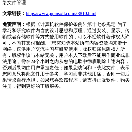
络文件管理
文章链接：
https://www.jipinsoft.com/28810.html
免责声明：
根据《计算机软件保护条例》第十七条规定“为了
学习和研究软件内含的设计思想和原理，通过安装、显示、传
输或者存储软件等方式使用软件的，可以不经软件著作权人许
可，不向其支付报酬。”您需知晓本站所有内容资源均来源于
网络，仅供用户交流学习与研究使用，版权归属原版权方所
有，版权争议与本站无关，用户本人下载后不能用作商业或非
法用途，需在24个小时之内从您的电脑中彻底删除上述内容，
否则后果均由用户承担责任；如果您访问和下载此文件，表示
您同意只将此文件用于参考、学习而非其他用途，否则一切后
果请您自行承担，如果您喜欢该程序，请支持正版软件，购买
注册，得到更好的正版服务。