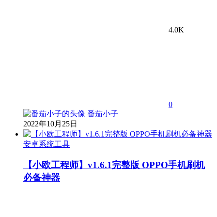
4.0K
0
番茄小子
2022年10月25日
安卓系统工具
【小欧工程师】v1.6.1完整版 OPPO手机刷机
必备神器