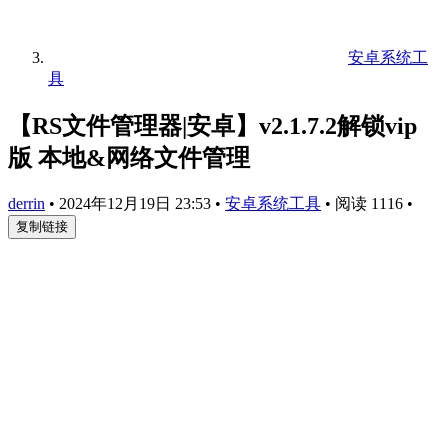
安卓系统工
具
【RS文件管理器|安卓】v2.1.7.2解锁vip
版 本地&网络文件管理
derrin
•
2024年12月19日 23:53
•
安卓系统工具
•
阅读 1116
•
复制链接