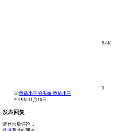
5.4K
0
番茄小子
2019年11月16日
发表回复
请登录后评论...
登录
后才能评论