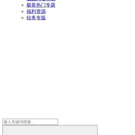
极客热门专题
福利资源
站务专版