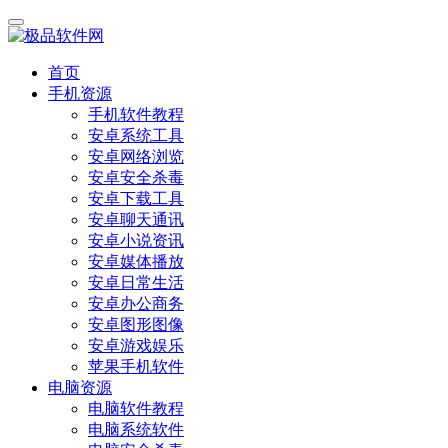
首页
手机资源
手机软件教程
安卓系统工具
安卓网络浏览
安卓安全杀毒
安卓下载工具
安卓聊天通讯
安卓小说资讯
安卓媒体播放
安卓日常生活
安卓办公商务
安卓图形图像
安卓游戏娱乐
苹果手机软件
电脑资源
电脑软件教程
电脑系统软件