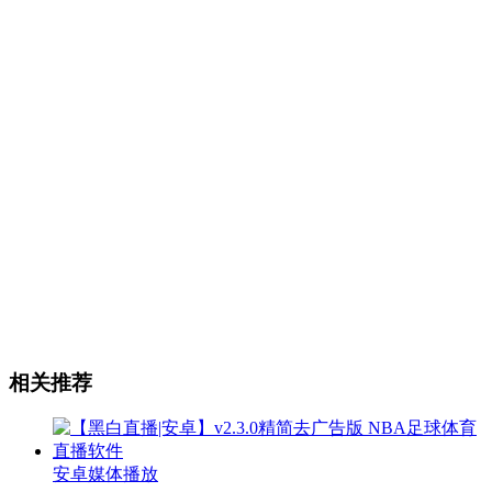
相关推荐
安卓媒体播放