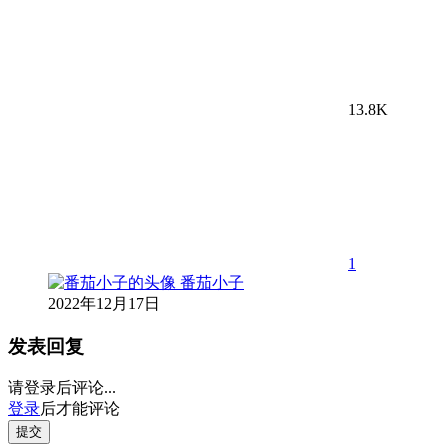
13.8K
1
番茄小子
2022年12月17日
发表回复
请登录后评论...
登录
后才能评论
提交