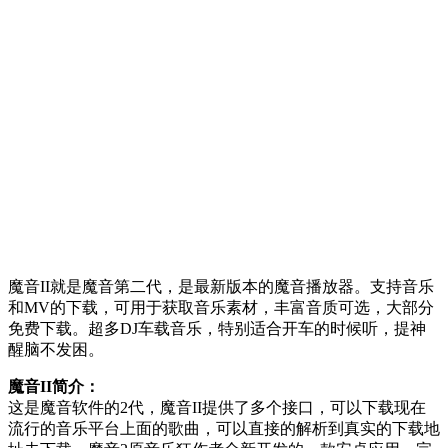
魔音II就是魔音第二代，是最新版本的魔音播放器。支持音乐
和MV的下载，可用于获取音乐素材，丰富音质可选，大部分
免费下载。超多DJ车载音乐，特别适合开车的时候听，提神
醒脑不发困。
魔音II简介：
这是魔音软件的2代，魔音II提供了多个接口，可以下载现在
流行的音乐平台上面的歌曲，可以直接的解析到真实的下载地