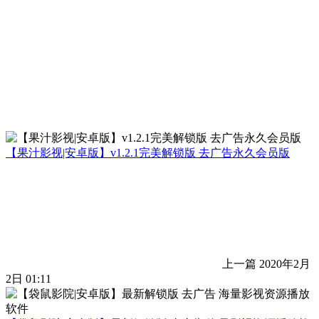
【果汁影视|安卓版】v1.2.1完美解锁版 去广告永久会员版
上一篇
2020年2月
2日 01:11