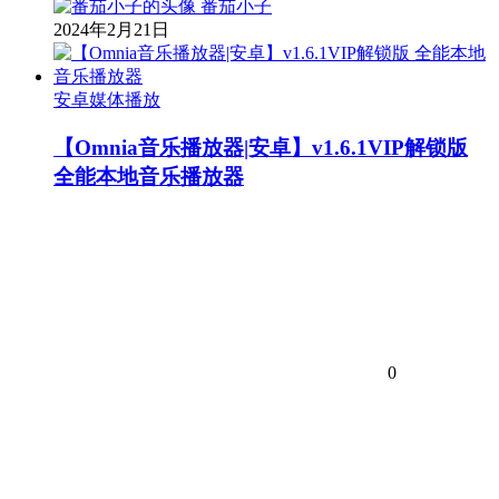
番茄小子
2024年2月21日
安卓媒体播放
【Omnia音乐播放器|安卓】v1.6.1VIP解锁版
全能本地音乐播放器
0