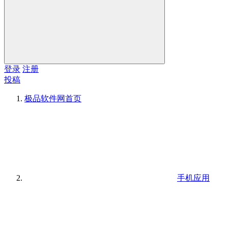
登录
注册
投稿
极品软件网
首页
手机应用