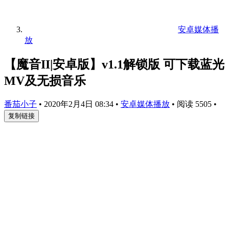
安卓媒体播
放
【魔音II|安卓版】v1.1解锁版 可下载蓝光
MV及无损音乐
番茄小子
•
2020年2月4日 08:34
•
安卓媒体播放
•
阅读 5505
•
复制链接