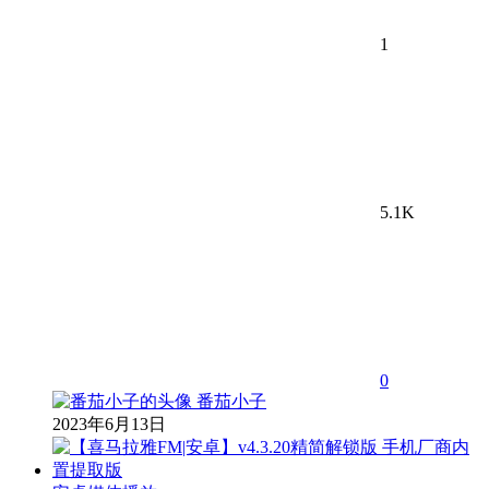
1
5.1K
0
番茄小子
2023年6月13日