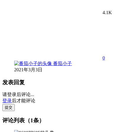
4.1K
0
番茄小子
2021年3月3日
发表回复
请登录后评论...
登录
后才能评论
提交
评论列表（1条）