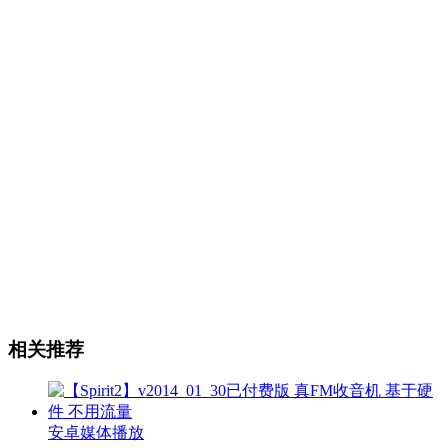
相关推荐
安卓媒体播放