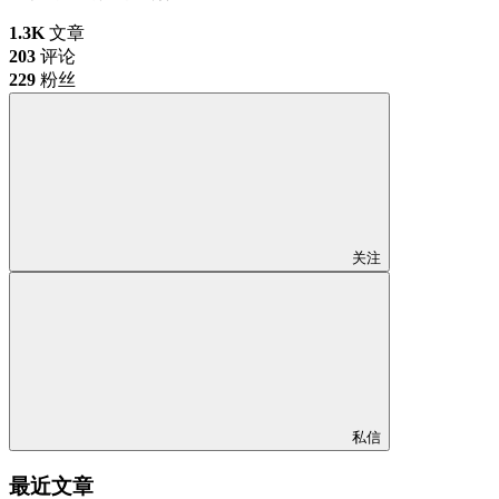
1.3K
文章
203
评论
229
粉丝
关注
私信
最近文章