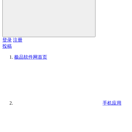
登录
注册
投稿
极品软件网
首页
手机应用