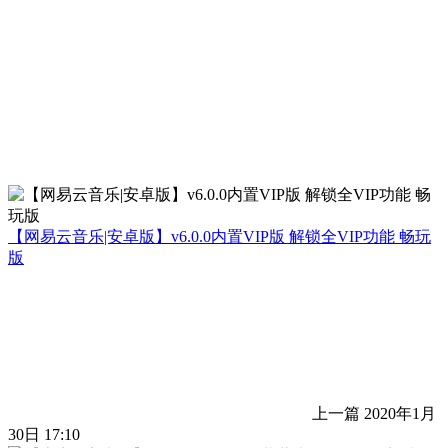
【网易云音乐|安卓版】v6.0.0内置VIP版 解锁全VIP功能 畅玩
版
上一篇
2020年1月
30日 17:10