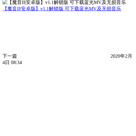
【魔音II|安卓版】v1.1解锁版 可下载蓝光MV及无损音乐
下一篇
2020年2月
4日 08:34