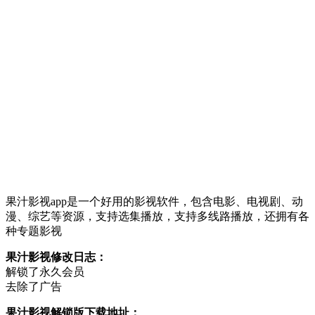
果汁影视app是一个好用的影视软件，包含电影、电视剧、动
漫、综艺等资源，支持选集播放，支持多线路播放，还拥有各
种专题影视
果汁影视修改日志：
解锁了永久会员
去除了广告
果汁影视解锁版下载地址：