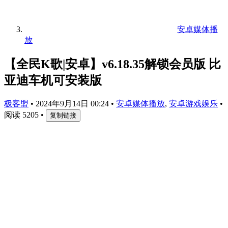
安卓媒体播
放
【全民K歌|安卓】v6.18.35解锁会员版 比
亚迪车机可安装版
极客盟
•
2024年9月14日 00:24
•
安卓媒体播放
,
安卓游戏娱乐
•
阅读 5205
•
复制链接