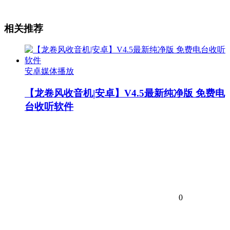
相关推荐
安卓媒体播放
【龙卷风收音机|安卓】V4.5最新纯净版 免费电
台收听软件
0