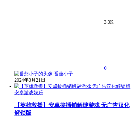
3.3K
0
番茄小子
2024年3月21日
安卓游戏娱乐
【英雄救援】安卓拔插销解谜游戏 无广告汉化
解锁版