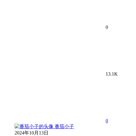
0
13.1K
0
番茄小子
2024年10月13日