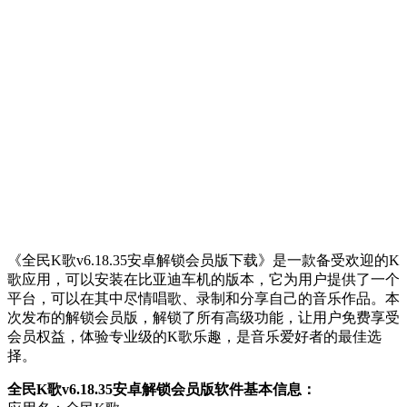
《全民K歌v6.18.35安卓解锁会员版下载》是一款备受欢迎的K
歌应用，可以安装在比亚迪车机的版本，它为用户提供了一个
平台，可以在其中尽情唱歌、录制和分享自己的音乐作品。本
次发布的解锁会员版，解锁了所有高级功能，让用户免费享受
会员权益，体验专业级的K歌乐趣，是音乐爱好者的最佳选
择。
全民K歌v6.18.35安卓解锁会员版软件基本信息：