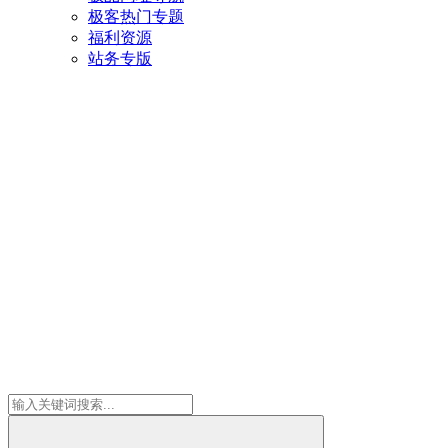
极客热门专题
福利资源
站务专版