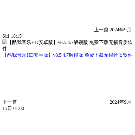
上一篇
2024年9月
6日 18:15
【酷我音乐HD安卓版】v8.5.4.7解锁版 免费下载无损音质软件
下一篇
2024年9月
15日 01:00