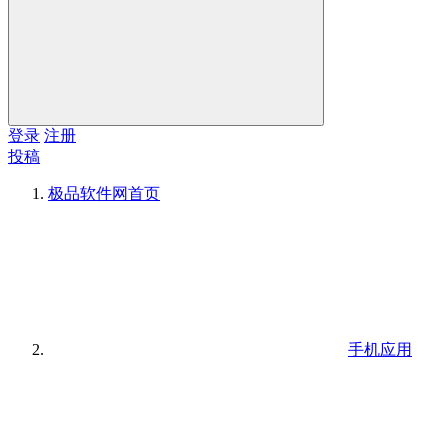
登录
注册
投稿
极品软件网
首页
手机应用