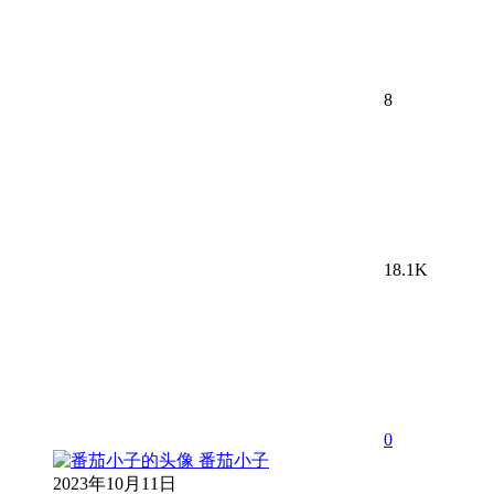
8
18.1K
0
番茄小子
2023年10月11日