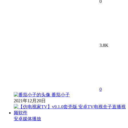
0
3.8K
0
番茄小子
2021年12月20日
安卓媒体播放